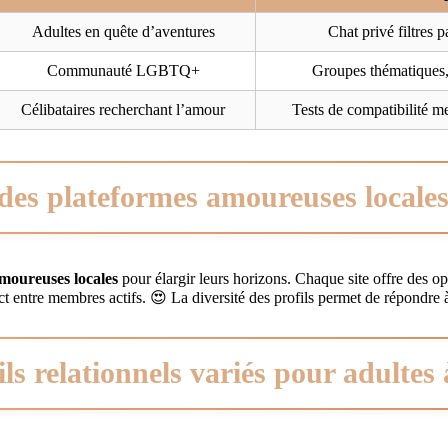
Adultes en quête d’aventures
Chat privé filtres 
Communauté LGBTQ+
Groupes thématiques, 
Célibataires recherchant l’amour
Tests de compatibilité m
des plateformes amoureuses locales
moureuses locales
pour élargir leurs horizons. Chaque site offre des opt
ct entre membres actifs. 😍 La diversité des profils permet de répondre à 
ls relationnels variés pour adultes