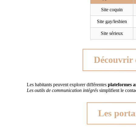
Site coquin
Site gay/lesbien
Site sérieux
Découvrir 
Les habitants peuvent explorer différentes
plateformes a
Les outils de communication intégrés
simplifient le conta
Les portai