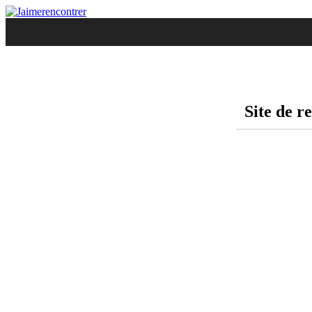
Site de r