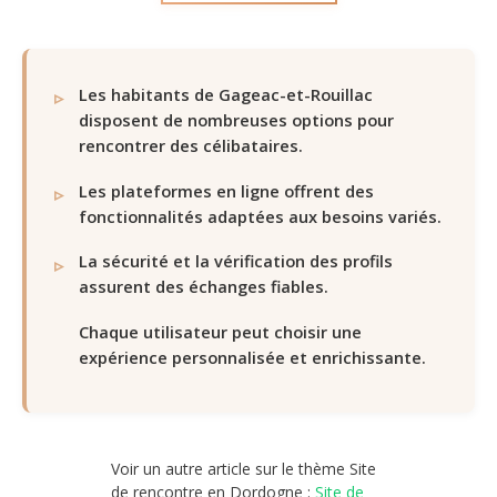
Les habitants de Gageac-et-Rouillac
disposent de nombreuses options pour
rencontrer des célibataires.
Les plateformes en ligne offrent des
fonctionnalités adaptées aux besoins variés.
La sécurité et la vérification des profils
assurent des échanges fiables.
Chaque utilisateur peut choisir une
expérience personnalisée et enrichissante.
Voir un autre article sur le thème Site
de rencontre en Dordogne :
Site de