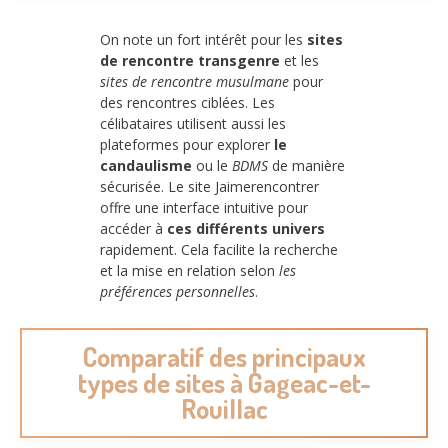
On note un fort intérêt pour les
sites
de rencontre transgenre
et les
sites de rencontre musulmane
pour
des rencontres ciblées. Les
célibataires utilisent aussi les
plateformes pour explorer
le
candaulisme
ou le
BDMS
de manière
sécurisée. Le site Jaimerencontrer
offre une interface intuitive pour
accéder à
ces différents univers
rapidement. Cela facilite la recherche
et la mise en relation selon
les
préférences personnelles
.
Comparatif des principaux
types de sites à Gageac-et-
Rouillac