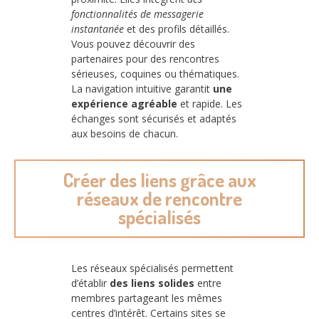
fonctionnalités de messagerie
instantanée
et des profils détaillés.
Vous pouvez découvrir des
partenaires pour des rencontres
sérieuses, coquines ou thématiques.
La navigation intuitive garantit
une
expérience agréable
et rapide. Les
échanges sont sécurisés et adaptés
aux besoins de chacun.
Créer des liens grâce aux
réseaux de rencontre
spécialisés
Les réseaux spécialisés permettent
d’établir
des liens solides
entre
membres partageant les mêmes
centres d’intérêt. Certains sites se