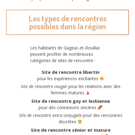
Les types de rencontres
possibles dans la région
Les habitants de Gageac-et-Rouillac
peuvent profiter de nombreuses
catégories de sites de rencontre :
Site de rencontre libertin
pour les expériences excitantes
Site de rencontre cougar
pour les relations avec des
femmes matures
Site de rencontre gay et lesbienne
pour des connexions sincères
Site de rencontre extra conjugale
pour des rencontres
discrètes
Site de rencontre sénior et mature