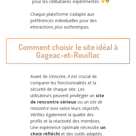
pour les célibataires expérimentés
Chaque plateforme s’adapte aux
préférences individuelles pour des
interactions
plus authentiques
.
Comment choisir le site idéal à
Gageac-et-Rouillac
Avant de s’inscrire, il est crucial de
comparer les fonctionnalités et la
sécurité de chaque site. Les
utilisateurs peuvent privilégier un
site
de rencontre sérieux
ou un
site de
rencontre sexe
selon leurs objectifs.
Vérifiez également la qualité des
profils et la réactivité des membres.
Une expérience optimale nécessite
un
choix réfléchi
et des outils adaptés.