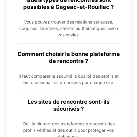
possibles à Gageac-et-Rouillac ?
Vous pouvez trouver des relations sérieuses,
coquines, libertines, seniors ou thématiques selon
vos envies.
Comment choisir la bonne plateforme
de rencontre ?
Il faut comparer la sécurité la qualité des profils et
les fonctionnalités proposées par chaque site.
Les sites de rencontre sont-ils
sécurisés ?
Oui, la plupart des plateformes proposent des
profils vérifiés et des outils pour protéger vos
échanges.