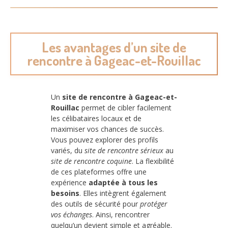
Les avantages d’un site de
rencontre à Gageac-et-Rouillac
Un
site de rencontre à Gageac-et-
Rouillac
permet de cibler facilement
les célibataires locaux et de
maximiser vos chances de succès.
Vous pouvez explorer des profils
variés, du
site de rencontre sérieux
au
site de rencontre coquine
. La flexibilité
de ces plateformes offre une
expérience
adaptée à tous les
besoins
. Elles intègrent également
des outils de sécurité pour
protéger
vos échanges
. Ainsi, rencontrer
quelqu’un devient simple et agréable.