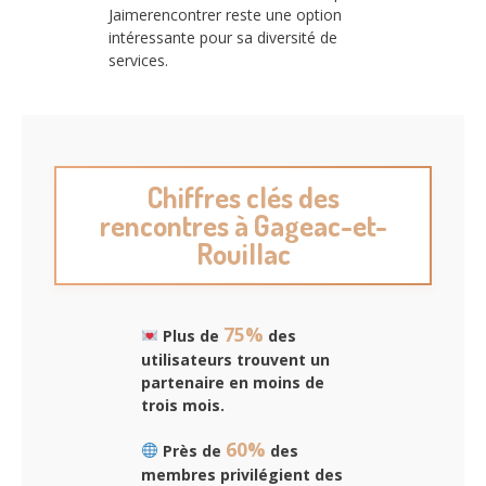
Jaimerencontrer reste une option
intéressante pour sa diversité de
services.
Chiffres clés des
rencontres à Gageac-et-
Rouillac
75%
Plus de
des
utilisateurs trouvent un
partenaire en moins de
trois mois.
60%
Près de
des
membres privilégient des