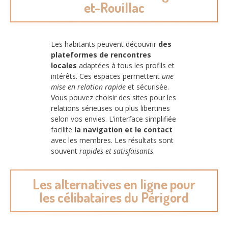
et-Rouillac
Les habitants peuvent découvrir
des
plateformes de rencontres
locales
adaptées à tous les profils et
intérêts. Ces espaces permettent
une
mise en relation rapide
et sécurisée.
Vous pouvez choisir des sites pour les
relations sérieuses ou plus libertines
selon vos envies. L’interface simplifiée
facilite
la navigation et le contact
avec les membres. Les résultats sont
souvent
rapides et satisfaisants
.
Les alternatives en ligne pour
les célibataires du Périgord