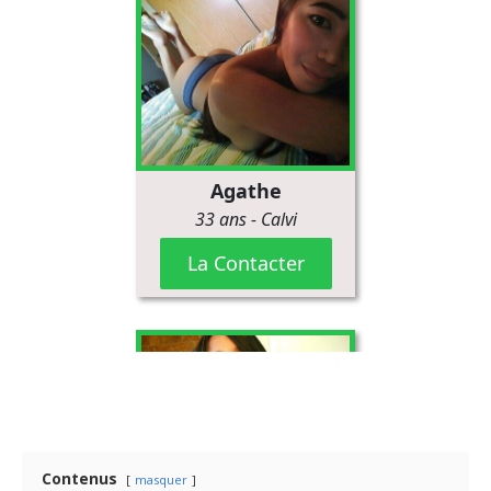
Contenus
masquer