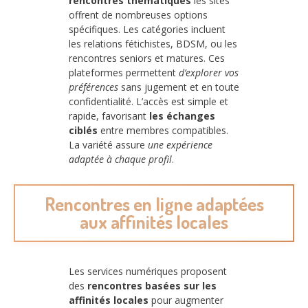
rencontres thématiques
les sites
offrent de nombreuses options
spécifiques. Les catégories incluent
les relations fétichistes, BDSM, ou les
rencontres seniors et matures. Ces
plateformes permettent
d’explorer vos
préférences
sans jugement et en toute
confidentialité. L’accès est simple et
rapide, favorisant
les échanges
ciblés
entre membres compatibles.
La variété assure
une expérience
adaptée à chaque profil
.
Rencontres en ligne adaptées
aux affinités locales
Les services numériques proposent
des
rencontres basées sur les
affinités locales
pour augmenter