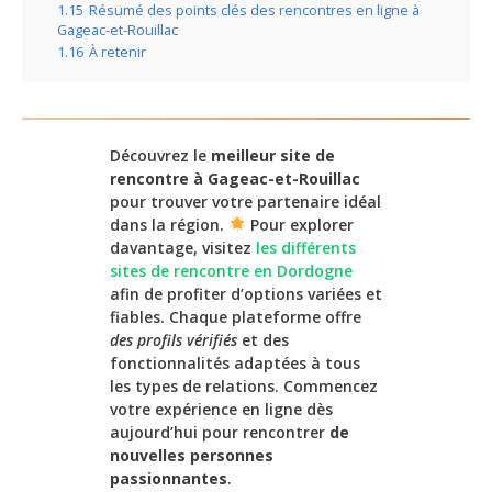
1.15
Résumé des points clés des rencontres en ligne à
Gageac-et-Rouillac
1.16
À retenir
Découvrez le
meilleur site de
rencontre à Gageac-et-Rouillac
pour trouver votre partenaire idéal
dans la région.
Pour explorer
davantage, visitez
les différents
sites de rencontre en Dordogne
afin de profiter d’options variées et
fiables. Chaque plateforme offre
des profils vérifiés
et des
fonctionnalités adaptées à tous
les types de relations. Commencez
votre expérience en ligne dès
aujourd’hui pour rencontrer
de
nouvelles personnes
passionnantes
.