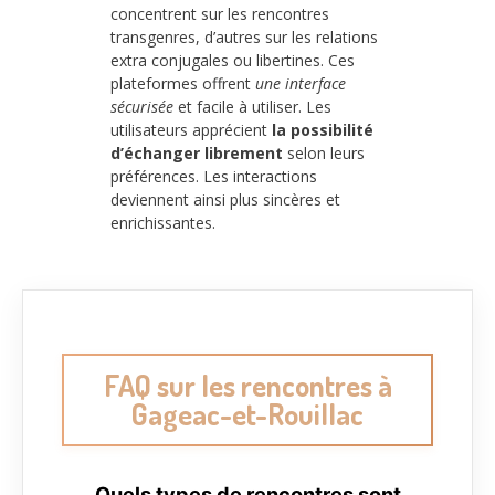
concentrent sur les rencontres
transgenres, d’autres sur les relations
extra conjugales ou libertines. Ces
plateformes offrent
une interface
sécurisée
et facile à utiliser. Les
utilisateurs apprécient
la possibilité
d’échanger librement
selon leurs
préférences. Les interactions
deviennent ainsi plus sincères et
enrichissantes.
FAQ sur les rencontres à
Gageac-et-Rouillac
Quels types de rencontres sont