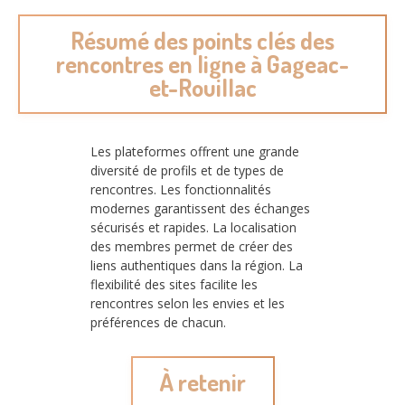
Résumé des points clés des
rencontres en ligne à Gageac-
et-Rouillac
Les plateformes offrent une grande
diversité de profils et de types de
rencontres. Les fonctionnalités
modernes garantissent des échanges
sécurisés et rapides. La localisation
des membres permet de créer des
liens authentiques dans la région. La
flexibilité des sites facilite les
rencontres selon les envies et les
préférences de chacun.
À retenir