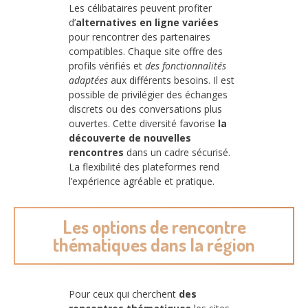
Les célibataires peuvent profiter
d’
alternatives en ligne variées
pour rencontrer des partenaires
compatibles. Chaque site offre des
profils vérifiés et
des fonctionnalités
adaptées
aux différents besoins. Il est
possible de privilégier des échanges
discrets ou des conversations plus
ouvertes. Cette diversité favorise
la
découverte de nouvelles
rencontres
dans un cadre sécurisé.
La flexibilité des plateformes rend
l’expérience agréable et pratique.
Les options de rencontre
thématiques dans la région
Pour ceux qui cherchent
des