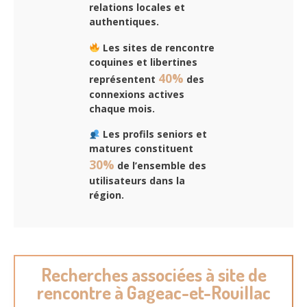
relations locales et
authentiques.
Les sites de rencontre
coquines et libertines
40%
représentent
des
connexions actives
chaque mois.
Les profils seniors et
matures constituent
30%
de l’ensemble des
utilisateurs dans la
région.
Recherches associées à site de
rencontre à Gageac-et-Rouillac