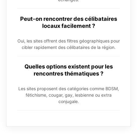
Peut-on rencontrer des célibataires
locaux facilement ?
Oui, les sites offrent des filtres géographiques pour
cibler rapidement des célibataires de la région.
Quelles options existent pour les
rencontres thématiques ?
Les sites proposent des catégories comme BDSM,
fétichisme, cougar, gay, lesbienne ou extra
conjugale.