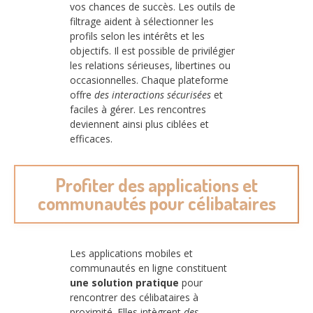
vos chances de succès. Les outils de
filtrage aident à sélectionner les
profils selon les intérêts et les
objectifs. Il est possible de privilégier
les relations sérieuses, libertines ou
occasionnelles. Chaque plateforme
offre
des interactions sécurisées
et
faciles à gérer. Les rencontres
deviennent ainsi plus ciblées et
efficaces.
Profiter des applications et
communautés pour célibataires
Les applications mobiles et
communautés en ligne constituent
une solution pratique
pour
rencontrer des célibataires à
proximité. Elles intègrent
des