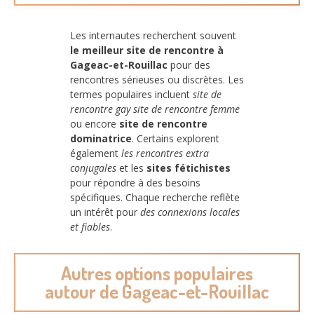
Les internautes recherchent souvent
le meilleur site de rencontre à
Gageac-et-Rouillac
pour des
rencontres sérieuses ou discrètes. Les
termes populaires incluent
site de
rencontre gay
site de rencontre femme
ou encore
site de rencontre
dominatrice
. Certains explorent
également
les rencontres extra
conjugales
et les
sites fétichistes
pour répondre à des besoins
spécifiques. Chaque recherche reflète
un intérêt pour
des connexions locales
et fiables
.
Autres options populaires
autour de Gageac-et-Rouillac