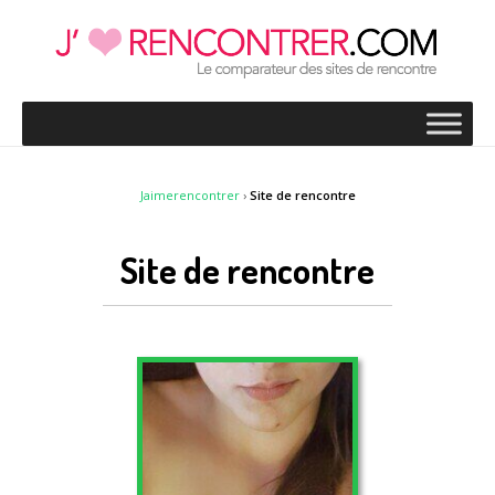
Jaimerencontrer
›
Site de rencontre
Site de rencontre