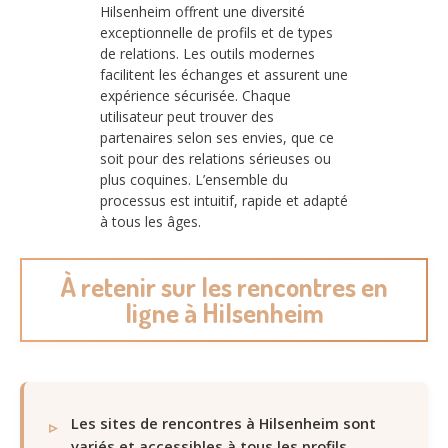
Hilsenheim offrent une diversité
exceptionnelle de profils et de types
de relations. Les outils modernes
facilitent les échanges et assurent une
expérience sécurisée. Chaque
utilisateur peut trouver des
partenaires selon ses envies, que ce
soit pour des relations sérieuses ou
plus coquines. L’ensemble du
processus est intuitif, rapide et adapté
à tous les âges.
À retenir sur les rencontres en
ligne à Hilsenheim
Les sites de rencontres à Hilsenheim sont
variés et accessibles à tous les profils.