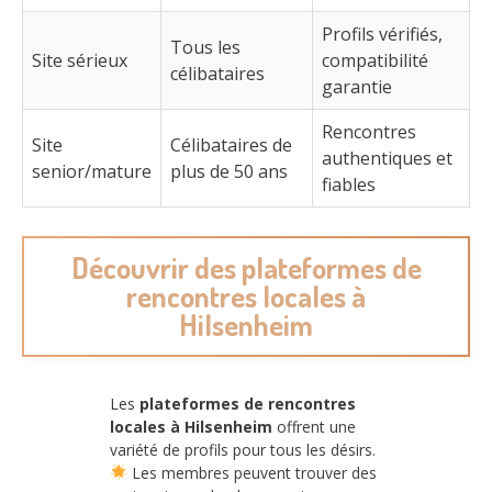
Profils vérifiés,
Tous les
Site sérieux
compatibilité
célibataires
garantie
Rencontres
Site
Célibataires de
authentiques et
senior/mature
plus de 50 ans
fiables
Découvrir des plateformes de
rencontres locales à
Hilsenheim
Les
plateformes de rencontres
locales à Hilsenheim
offrent une
variété de profils pour tous les désirs.
Les membres peuvent trouver des