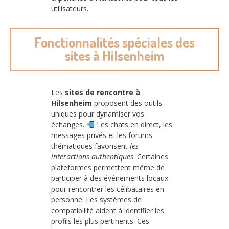
utilisateurs.
Fonctionnalités spéciales des
sites à Hilsenheim
Les
sites de rencontre à
Hilsenheim
proposent des outils
uniques pour dynamiser vos
échanges.
Les chats en direct, les
messages privés et les forums
thématiques favorisent
les
interactions authentiques
. Certaines
plateformes permettent même de
participer à des événements locaux
pour rencontrer les célibataires en
personne. Les systèmes de
compatibilité aident à identifier les
profils les plus pertinents. Ces