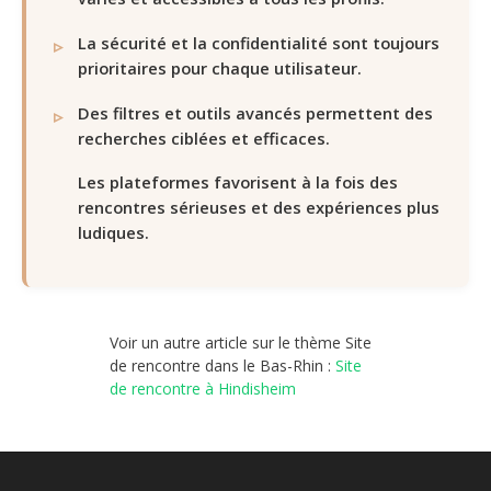
La sécurité et la confidentialité sont toujours
prioritaires pour chaque utilisateur.
Des filtres et outils avancés permettent des
recherches ciblées et efficaces.
Les plateformes favorisent à la fois des
rencontres sérieuses et des expériences plus
ludiques.
Voir un autre article sur le thème Site
de rencontre dans le Bas-Rhin :
Site
de rencontre à Hindisheim