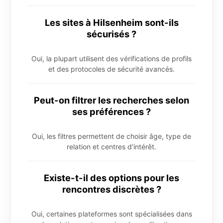
Les sites à Hilsenheim sont-ils
sécurisés ?
Oui, la plupart utilisent des vérifications de profils
et des protocoles de sécurité avancés.
Peut-on filtrer les recherches selon
ses préférences ?
Oui, les filtres permettent de choisir âge, type de
relation et centres d’intérêt.
Existe-t-il des options pour les
rencontres discrètes ?
Oui, certaines plateformes sont spécialisées dans