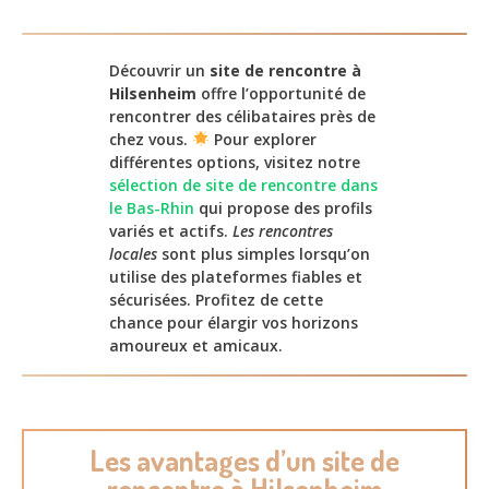
Découvrir un
site de rencontre à
Hilsenheim
offre l’opportunité de
rencontrer des célibataires près de
chez vous.
Pour explorer
différentes options, visitez notre
sélection de site de rencontre dans
le Bas-Rhin
qui propose des profils
variés et actifs.
Les rencontres
locales
sont plus simples lorsqu’on
utilise des plateformes fiables et
sécurisées. Profitez de cette
chance pour élargir vos horizons
amoureux et amicaux.
Les avantages d’un site de
rencontre à Hilsenheim