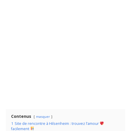
Contenus
masquer
1
Site de rencontre à Hilsenheim : trouvez l’amour
facilement