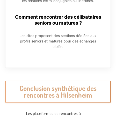
les relations extra-conjugales ou libertines.
Comment rencontrer des célibataires
seniors ou matures ?
Les sites proposent des sections dédiées aux
profils seniors et matures pour des échanges
ciblés.
Conclusion synthétique des
rencontres à Hilsenheim
Les plateformes de rencontres à