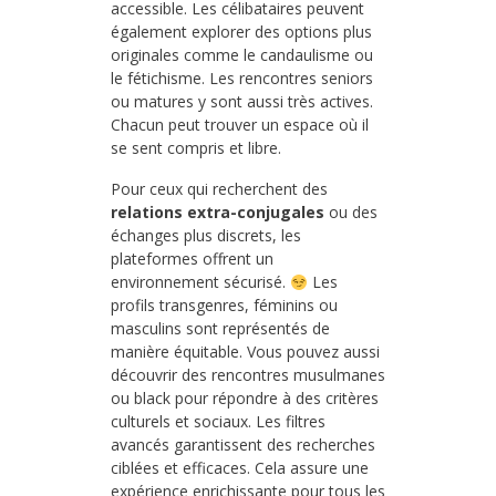
accessible. Les célibataires peuvent
également explorer des options plus
originales comme le candaulisme ou
le fétichisme. Les rencontres seniors
ou matures y sont aussi très actives.
Chacun peut trouver un espace où il
se sent compris et libre.
Pour ceux qui recherchent des
relations extra-conjugales
ou des
échanges plus discrets, les
plateformes offrent un
environnement sécurisé.
Les
profils transgenres, féminins ou
masculins sont représentés de
manière équitable. Vous pouvez aussi
découvrir des rencontres musulmanes
ou black pour répondre à des critères
culturels et sociaux. Les filtres
avancés garantissent des recherches
ciblées et efficaces. Cela assure une
expérience enrichissante pour tous les