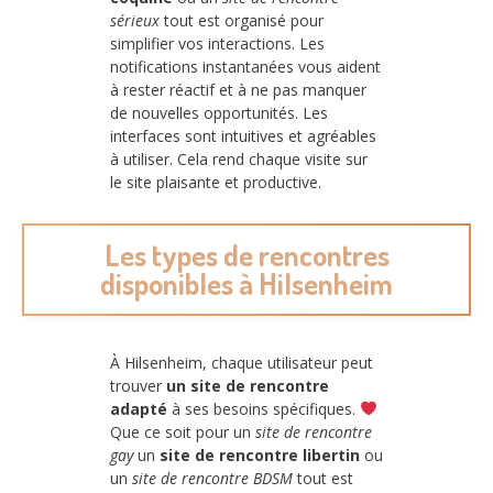
sérieux
tout est organisé pour
simplifier vos interactions. Les
notifications instantanées vous aident
à rester réactif et à ne pas manquer
de nouvelles opportunités. Les
interfaces sont intuitives et agréables
à utiliser. Cela rend chaque visite sur
le site plaisante et productive.
Les types de rencontres
disponibles à Hilsenheim
À Hilsenheim, chaque utilisateur peut
trouver
un site de rencontre
adapté
à ses besoins spécifiques.
Que ce soit pour un
site de rencontre
gay
un
site de rencontre libertin
ou
un
site de rencontre BDSM
tout est