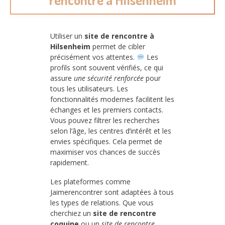
Utiliser un
site de rencontre à
Hilsenheim
permet de cibler
précisément vos attentes.
Les
profils sont souvent vérifiés, ce qui
assure
une sécurité renforcée
pour
tous les utilisateurs. Les
fonctionnalités modernes facilitent les
échanges et les premiers contacts.
Vous pouvez filtrer les recherches
selon l’âge, les centres d’intérêt et les
envies spécifiques. Cela permet de
maximiser vos chances de succès
rapidement.
Les plateformes comme
Jaimerencontrer sont adaptées à tous
les types de relations. Que vous
cherchiez un
site de rencontre
coquine
ou un
site de rencontre