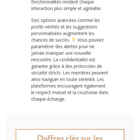
fonctionnalités rendent chaque
interaction plus simple et agréable.
Des options avancées comme les
profils vérifiés et les suggestions
personnalisées augmentent les
chances de succès.
Vous pouvez
paramétrer des alertes pour ne
jamais manquer une nouvelle
rencontre. La confidentialité est
garantie grâce à des protocoles de
sécurité stricts. Les membres peuvent
ainsi naviguer en toute sérénité. Les
plateformes encouragent également
le respect mutuel et la courtoisie dans
chaque échange.
Chiffres clés sur les