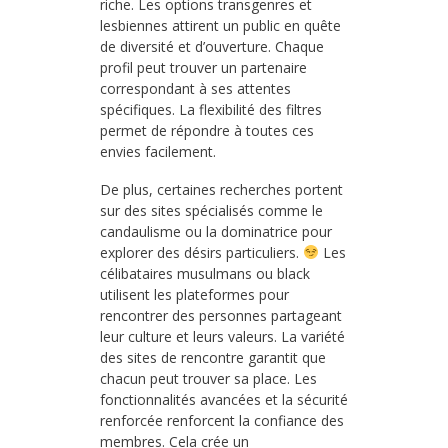
riche. Les options transgenres et
lesbiennes attirent un public en quête
de diversité et d’ouverture. Chaque
profil peut trouver un partenaire
correspondant à ses attentes
spécifiques. La flexibilité des filtres
permet de répondre à toutes ces
envies facilement.
De plus, certaines recherches portent
sur des sites spécialisés comme le
candaulisme ou la dominatrice pour
explorer des désirs particuliers.
Les
célibataires musulmans ou black
utilisent les plateformes pour
rencontrer des personnes partageant
leur culture et leurs valeurs. La variété
des sites de rencontre garantit que
chacun peut trouver sa place. Les
fonctionnalités avancées et la sécurité
renforcée renforcent la confiance des
membres. Cela crée un