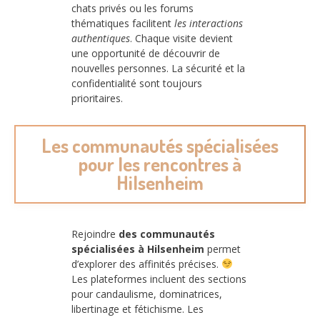
chats privés ou les forums
thématiques facilitent
les interactions
authentiques
. Chaque visite devient
une opportunité de découvrir de
nouvelles personnes. La sécurité et la
confidentialité sont toujours
prioritaires.
Les communautés spécialisées
pour les rencontres à
Hilsenheim
Rejoindre
des communautés
spécialisées à Hilsenheim
permet
d’explorer des affinités précises.
Les plateformes incluent des sections
pour candaulisme, dominatrices,
libertinage et fétichisme. Les