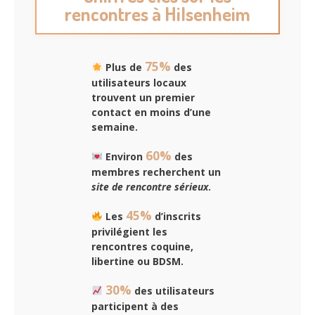
rencontres à Hilsenheim
75%
Plus de
des
utilisateurs locaux
trouvent un premier
contact en moins d’une
semaine.
60%
Environ
des
membres recherchent un
site de rencontre sérieux
.
45%
Les
d’inscrits
privilégient les
rencontres coquine,
libertine ou BDSM.
30%
des utilisateurs
participent à des