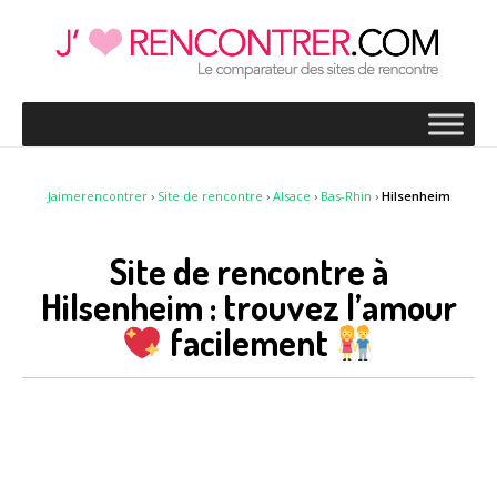
Jaimerencontrer
›
Site de rencontre
›
Alsace
›
Bas-Rhin
›
Hilsenheim
Site de rencontre à
Hilsenheim : trouvez l’amour
facilement