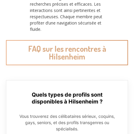
recherches précises et efficaces. Les
interactions sont ainsi pertinentes et
respectueuses. Chaque membre peut
profiter d’une navigation sécurisée et
fluide.
FAQ sur les rencontres à
Hilsenheim
Quels types de profils sont
disponibles à Hilsenheim ?
Vous trouverez des célibataires sérieux, coquins,
gays, seniors, et des profils transgenres ou
spécialisés.