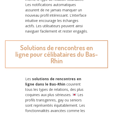
Les notifications automatiques
assurent de ne jamais manquer un
nouveau profil intéressant. L’interface
intuitive encourage les échanges
actifs. Les utilisateurs peuvent ainsi
naviguer facilement et rester engagés.
Solutions de rencontres en
ligne pour célibataires du Bas-
Rhin
Les
solutions de rencontres en
ligne dans le Bas-Rhin
couvrent
tous les types de relations, des plus
coquines aux plus sérieuses.
Les
profils transgenres, gay ou seniors
sont représentés équitablement. Les
fonctionnalités avancées comme les