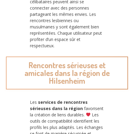
célibataires peuvent ainsi se
connecter avec des personnes
partageant les mêmes envies. Les
rencontres lesbiennes ou
musulmanes y sont également bien
représentées. Chaque utilisateur peut
profiter d’un espace sûr et
respectueux.
Rencontres sérieuses et
amicales dans la région de
Hilsenheim
Les
services de rencontres
sérieuses dans la région
favorisent
la création de liens durables.
Les
outils de compatibilité identifient les
profils les plus adaptés. Les échanges
se font de manière sécurisée et