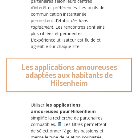
partenaires selon leurs centres
d’intérêt et préférences. Les outils de
communication instantanée
permettent d’établir
des liens
rapidement
. Les rencontres sont ainsi
plus ciblées et pertinentes.
L’expérience utilisateur est fluide et
agréable sur chaque site.
Les applications amoureuses
adaptées aux habitants de
Hilsenheim
Utiliser
les applications
amoureuses pour Hilsenheim
simplifie la recherche de partenaires
compatibles.
Les filtres permettent
de sélectionner l’âge, les passions et
même le type de relation souhaitée.