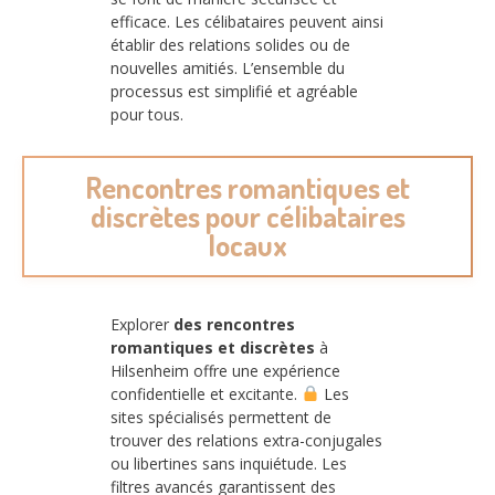
efficace. Les célibataires peuvent ainsi
établir des relations solides ou de
nouvelles amitiés. L’ensemble du
processus est simplifié et agréable
pour tous.
Rencontres romantiques et
discrètes pour célibataires
locaux
Explorer
des rencontres
romantiques et discrètes
à
Hilsenheim offre une expérience
confidentielle et excitante.
Les
sites spécialisés permettent de
trouver des relations extra-conjugales
ou libertines sans inquiétude. Les
filtres avancés garantissent des