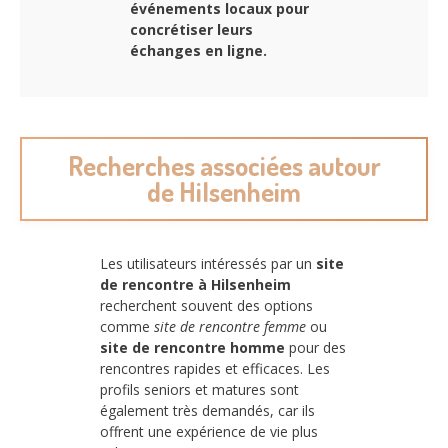
événements locaux pour
concrétiser leurs
échanges en ligne.
Recherches associées autour
de Hilsenheim
Les utilisateurs intéressés par un
site
de rencontre à Hilsenheim
recherchent souvent des options
comme
site de rencontre femme
ou
site de rencontre homme
pour des
rencontres rapides et efficaces. Les
profils seniors et matures sont
également très demandés, car ils
offrent une expérience de vie plus