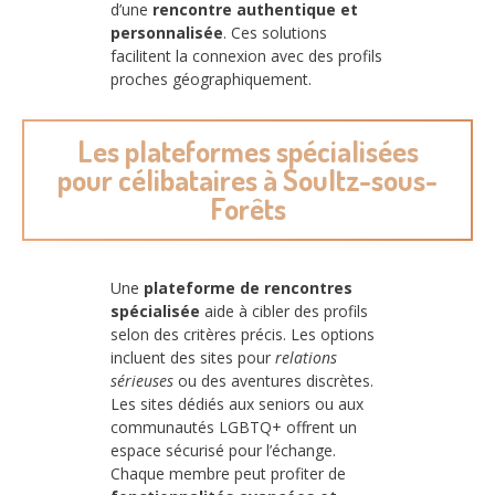
d’une
rencontre authentique et
personnalisée
. Ces solutions
facilitent la connexion avec des profils
proches géographiquement.
Les plateformes spécialisées
pour célibataires à Soultz-sous-
Forêts
Une
plateforme de rencontres
spécialisée
aide à cibler des profils
selon des critères précis. Les options
incluent des sites pour
relations
sérieuses
ou des aventures discrètes.
Les sites dédiés aux seniors ou aux
communautés LGBTQ+ offrent un
espace sécurisé pour l’échange.
Chaque membre peut profiter de