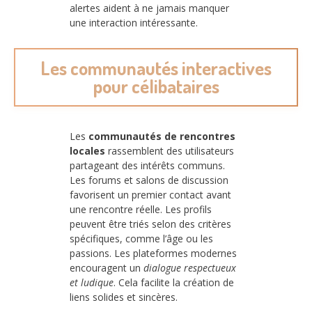
alertes aident à ne jamais manquer
une interaction intéressante.
Les communautés interactives
pour célibataires
Les
communautés de rencontres
locales
rassemblent des utilisateurs
partageant des intérêts communs.
Les forums et salons de discussion
favorisent un premier contact avant
une rencontre réelle. Les profils
peuvent être triés selon des critères
spécifiques, comme l’âge ou les
passions. Les plateformes modernes
encouragent un
dialogue respectueux
et ludique
. Cela facilite la création de
liens solides et sincères.