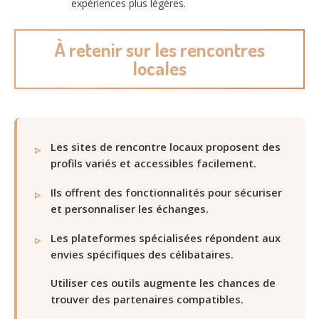
expériences plus légères.
À retenir sur les rencontres
locales
Les sites de rencontre locaux proposent des
profils variés et accessibles facilement.
Ils offrent des fonctionnalités pour sécuriser
et personnaliser les échanges.
Les plateformes spécialisées répondent aux
envies spécifiques des célibataires.
Utiliser ces outils augmente les chances de
trouver des partenaires compatibles.