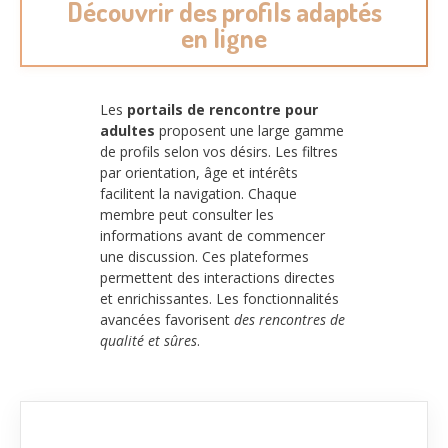
Découvrir des profils adaptés
en ligne
Les
portails de rencontre pour
adultes
proposent une large gamme
de profils selon vos désirs. Les filtres
par orientation, âge et intérêts
facilitent la navigation. Chaque
membre peut consulter les
informations avant de commencer
une discussion. Ces plateformes
permettent des interactions directes
et enrichissantes. Les fonctionnalités
avancées favorisent
des rencontres de
qualité et sûres
.