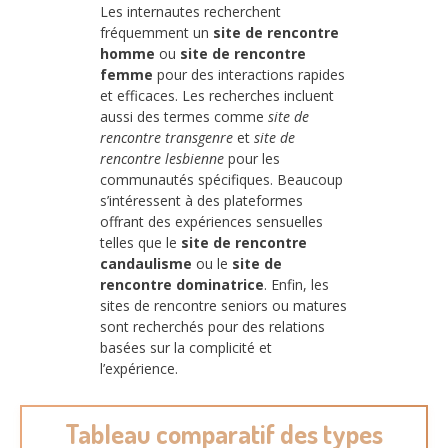
Les internautes recherchent
fréquemment un
site de rencontre
homme
ou
site de rencontre
femme
pour des interactions rapides
et efficaces. Les recherches incluent
aussi des termes comme
site de
rencontre transgenre
et
site de
rencontre lesbienne
pour les
communautés spécifiques. Beaucoup
s’intéressent à des plateformes
offrant des expériences sensuelles
telles que le
site de rencontre
candaulisme
ou le
site de
rencontre dominatrice
. Enfin, les
sites de rencontre seniors ou matures
sont recherchés pour des relations
basées sur la complicité et
l’expérience.
Tableau comparatif des types