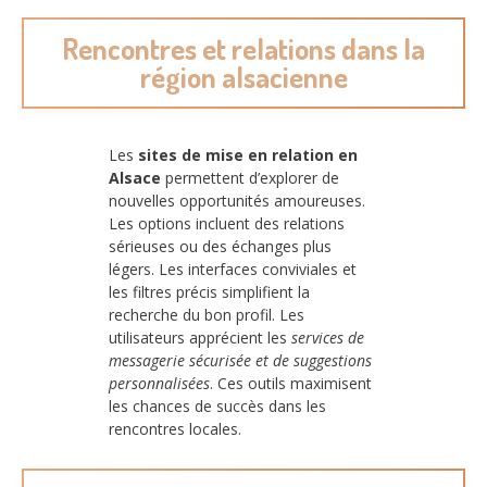
Rencontres et relations dans la
région alsacienne
Les
sites de mise en relation en
Alsace
permettent d’explorer de
nouvelles opportunités amoureuses.
Les options incluent des relations
sérieuses ou des échanges plus
légers. Les interfaces conviviales et
les filtres précis simplifient la
recherche du bon profil. Les
utilisateurs apprécient les
services de
messagerie sécurisée et de suggestions
personnalisées
. Ces outils maximisent
les chances de succès dans les
rencontres locales.