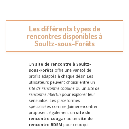
Les différents types de
rencontres disponibles à
Soultz-sous-Forêts
Un
site de rencontre à Soultz-
sous-Forêts
offre une variété de
profils adaptés à chaque désir. Les
utilisateurs peuvent choisir entre un
site de rencontre coquine
ou un
site de
rencontre libertin
pour explorer leur
sensualité. Les plateformes
spécialisées comme Jaimerencontrer
proposent également un
site de
rencontre cougar
ou un
site de
rencontre BDSM
pour ceux qui