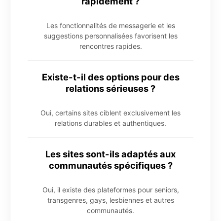
rapidement ?
Les fonctionnalités de messagerie et les
suggestions personnalisées favorisent les
rencontres rapides.
Existe-t-il des options pour des
relations sérieuses ?
Oui, certains sites ciblent exclusivement les
relations durables et authentiques.
Les sites sont-ils adaptés aux
communautés spécifiques ?
Oui, il existe des plateformes pour seniors,
transgenres, gays, lesbiennes et autres
communautés.