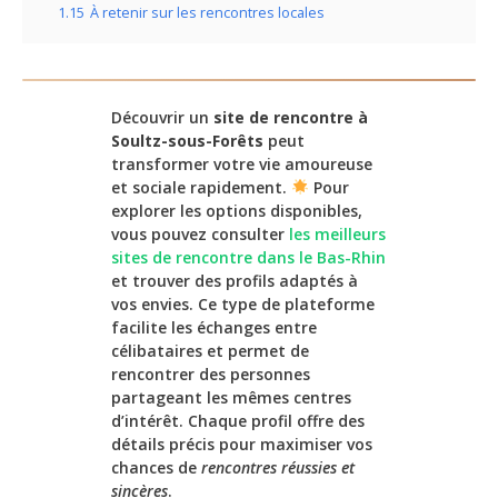
1.15
À retenir sur les rencontres locales
Découvrir un
site de rencontre à
Soultz-sous-Forêts
peut
transformer votre vie amoureuse
et sociale rapidement.
Pour
explorer les options disponibles,
vous pouvez consulter
les meilleurs
sites de rencontre dans le Bas-Rhin
et trouver des profils adaptés à
vos envies. Ce type de plateforme
facilite les échanges entre
célibataires et permet de
rencontrer des personnes
partageant les mêmes centres
d’intérêt. Chaque profil offre des
détails précis pour maximiser vos
chances de
rencontres réussies et
sincères
.