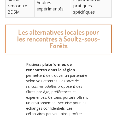
Adultes
rencontre
pratiques
expérimentés
BDSM
spécifiques
Les alternatives locales pour
les rencontres à Soultz-sous-
Forêts
Plusieurs
plateformes de
rencontres dans la région
permettent de trouver un partenaire
selon vos attentes. Les
sites de
rencontres adultes
proposent des
filtres par âge, préférences et
expériences. Certains portails offrent
un environnement sécurisé pour les
échanges confidentiels. Les
célibataires peuvent ainsi profiter