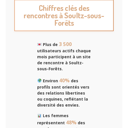
Chiffres clés des
rencontres à Soultz-sous-
Forêts
3 500
Plus de
utilisateurs actifs chaque
mois participent à un
site
de rencontre à Soultz-
sous-Forêts
.
40%
Environ
des
profils sont orientés vers
des relations libertines
ou coquines, reflétant la
diversité des envies.
Les femmes
48%
représentent
des