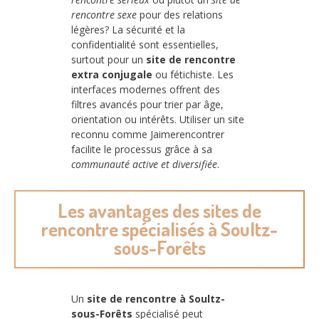
rencontre sexe
pour des relations
légères? La sécurité et la
confidentialité sont essentielles,
surtout pour un
site de rencontre
extra conjugale
ou fétichiste. Les
interfaces modernes offrent des
filtres avancés pour trier par âge,
orientation ou intérêts. Utiliser un site
reconnu comme Jaimerencontrer
facilite le processus grâce à sa
communauté active et diversifiée
.
Les avantages des sites de
rencontre spécialisés à Soultz-
sous-Forêts
Un
site de rencontre à Soultz-
sous-Forêts
spécialisé peut