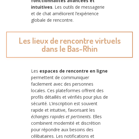
fonctionnalités avancées et
intuitives
. Les outils de messagerie
et de chat améliorent l’expérience
globale de rencontre.
Les lieux de rencontre virtuels
dans le Bas-Rhin
Les
espaces de rencontre en ligne
permettent de communiquer
facilement avec des personnes
locales. Ces plateformes offrent des
profils détaillés et vérifiés pour plus de
sécurité. L’inscription est souvent
rapide et intuitive, favorisant les
échanges rapides et pertinents
. Elles
combinent modernité et discrétion
pour répondre aux besoins des
célibataires. Les notifications et