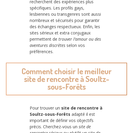
recherchent des expériences plus
spécifiques. Les profils gays,
lesbiennes ou transgenres sont aussi
nombreux et sécurisés pour garantir
des échanges respectueux. Enfin, les
sites sérieux et extra conjugaux
permettent de
trouver l’amour ou des
aventures discrètes
selon vos
préférences.
Comment choisir le meilleur
site de rencontre à Soultz-
sous-Forêts
Pour trouver un
site de rencontre à
Soultz-sous-Forêts
adapté il est
important de définir vos objectifs
précis. Cherchez-vous un
site de
rencontre sérieux
ou plutôt un
site de