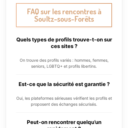
FAQ sur les rencontres à
Soultz-sous-Forêts
Quels types de profils trouve-t-on sur
ces sites ?
On trouve des profils variés : hommes, femmes,
seniors, LGBTQ+ et profils libertins.
Est-ce que la sécurité est garantie ?
Oui, les plateformes sérieuses vérifient les profils et
proposent des échanges sécurisés.
Peut-on rencontrer quelqu’un