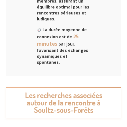
membres, assurant un
équilibre optimal pour les
rencontres sérieuses et
ludiques.
La durée moyenne de
25
connexion est de
minutes
par jour,
favorisant des échanges
dynamiques et
spontanés.
Les recherches associées
autour de la rencontre à
Soultz-sous-Forêts