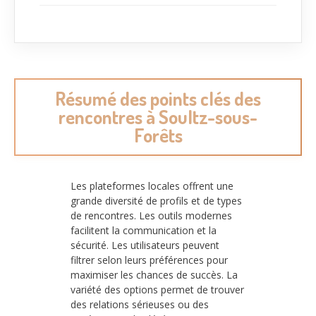
Résumé des points clés des
rencontres à Soultz-sous-
Forêts
Les plateformes locales offrent une
grande diversité de profils et de types
de rencontres. Les outils modernes
facilitent la communication et la
sécurité. Les utilisateurs peuvent
filtrer selon leurs préférences pour
maximiser les chances de succès. La
variété des options permet de trouver
des relations sérieuses ou des