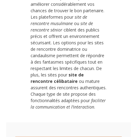
améliorer considérablement vos
chances de trouver le bon partenaire.
Les plateformes pour
site de
rencontre musulmane
ou
site de
rencontre sénior
ciblent des publics
précis et offrent un environnement
sécurisant. Les options pour les sites
de rencontre dominatrice ou
candaulisme permettent de répondre
à des fantasmes spécifiques tout en
respectant les limites de chacun. De
plus, les sites pour
site de
rencontre célibataire
ou mature
assurent des rencontres authentiques.
Chaque type de site propose des
fonctionnalités adaptées pour
faciliter
la communication et l’interaction
.