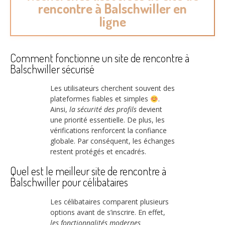
rencontre à Balschwiller en
ligne
Comment fonctionne un site de rencontre à
Balschwiller sécurisé
Les utilisateurs cherchent souvent des
plateformes fiables et simples
.
Ainsi,
la sécurité des profils
devient
une priorité essentielle. De plus, les
vérifications renforcent la confiance
globale. Par conséquent, les échanges
restent protégés et encadrés.
Quel est le meilleur site de rencontre à
Balschwiller pour célibataires
Les célibataires comparent plusieurs
options avant de s’inscrire. En effet,
les fonctionnalités modernes