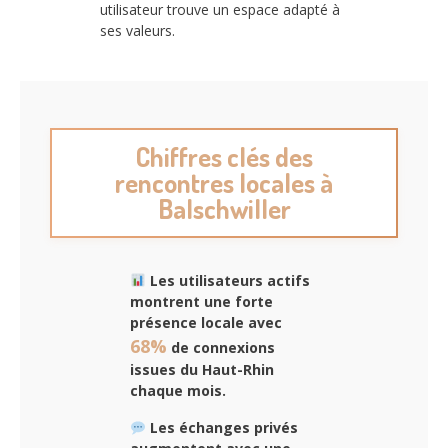
utilisateur trouve un espace adapté à
ses valeurs.
Chiffres clés des
rencontres locales à
Balschwiller
Les utilisateurs actifs
montrent une forte
présence locale avec
68%
de connexions
issues du Haut-Rhin
chaque mois.
Les échanges privés