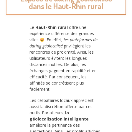
dans le Haut-Rhin rural
Le
Haut-Rhin rural
offre une
expérience différente des grandes
villes
. En effet,
les plateformes de
dating géolocalisé
privilégient les
rencontres de proximité. Ainsi, les
utilisateurs évitent les longues
distances inutiles. De plus, les
échanges gagnent en rapidité et en
efficacité. Par conséquent, les
affinités se concrétisent plus
facilement.
Les célibataires locaux apprécient
aussi la discrétion offerte par ces
outils. Par ailleurs,
la
géolocalisation intelligente
améliore la pertinence des
suggestions. Ainsi, les profils affichés