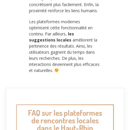
concrétisent plus facilement. Enfin, la
proximité renforce les liens humains.
Les plateformes modernes
optimisent cette fonctionnalité en
continu. Par ailleurs,
les
suggestions locales
améliorent la
pertinence des résultats. Ainsi, les
utilisateurs gagnent du temps dans
leurs recherches. De plus, les
interactions deviennent plus efficaces
et naturelles.
FAQ sur les plateformes
de rencontres locales
dans le Haut-Rhin