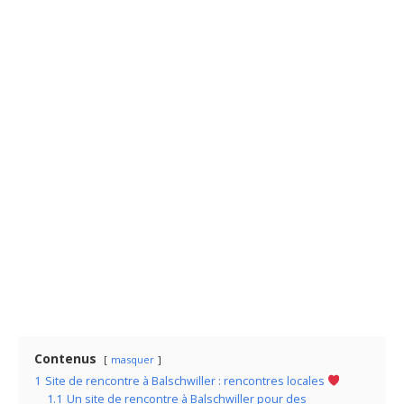
Contenus
masquer
1
Site de rencontre à Balschwiller : rencontres locales
1.1
Un site de rencontre à Balschwiller pour des