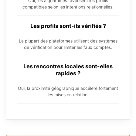
Oui, les algorithmes favorisent les profils
compatibles selon les intentions relationnelles.
Les profils sont-ils vérifiés ?
La plupart des plateformes utilisent des systèmes
de vérification pour limiter les faux comptes.
Les rencontres locales sont-elles
rapides ?
Oui, la proximité géographique accélère fortement
les mises en relation.