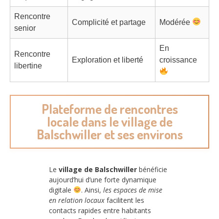
Rencontre
Complicité et partage
Modérée
senior
En
Rencontre
Exploration et liberté
croissance
libertine
Plateforme de rencontres
locale dans le village de
Balschwiller et ses environs
Le
village de Balschwiller
bénéficie
aujourd’hui d’une forte dynamique
digitale
. Ainsi,
les espaces de mise
en relation locaux
facilitent les
contacts rapides entre habitants