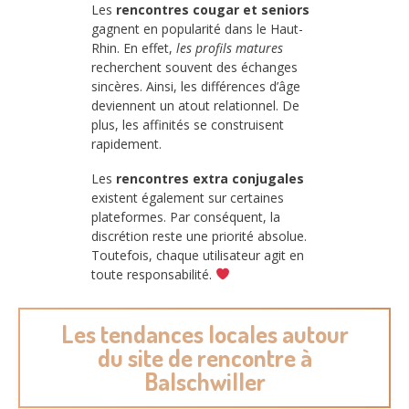
Les
rencontres cougar et seniors
gagnent en popularité dans le Haut-
Rhin. En effet,
les profils matures
recherchent souvent des échanges
sincères. Ainsi, les différences d’âge
deviennent un atout relationnel. De
plus, les affinités se construisent
rapidement.
Les
rencontres extra conjugales
existent également sur certaines
plateformes. Par conséquent, la
discrétion reste une priorité absolue.
Toutefois, chaque utilisateur agit en
toute responsabilité.
Les tendances locales autour
du site de rencontre à
Balschwiller