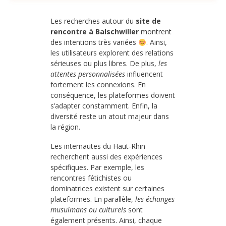
Les recherches autour du
site de
rencontre à Balschwiller
montrent
des intentions très variées
. Ainsi,
les utilisateurs explorent des relations
sérieuses ou plus libres. De plus,
les
attentes personnalisées
influencent
fortement les connexions. En
conséquence, les plateformes doivent
s’adapter constamment. Enfin, la
diversité reste un atout majeur dans
la région.
Les internautes du Haut-Rhin
recherchent aussi des expériences
spécifiques. Par exemple, les
rencontres fétichistes ou
dominatrices existent sur certaines
plateformes. En parallèle,
les échanges
musulmans ou culturels
sont
également présents. Ainsi, chaque