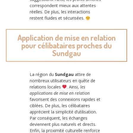
correspondent mieux aux attentes
réelles. De plus, les interactions
restent fluides et sécurisées.
Application de mise en relation
pour célibataires proches du
Sundgau
La région du
Sundgau
attire de
nombreux utilisateurs en quête de
relations locales
. Ainsi,
les
applications de mise en relation
favorisent des connexions rapides et
ciblées. De plus, les célibataires
apprécient la simplicité d’utilisation.
Par conséquent, les échanges
deviennent plus naturels et directs.
Enfin, la proximité culturelle renforce