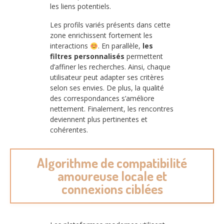
les liens potentiels.
Les profils variés présents dans cette
zone enrichissent fortement les
interactions
. En parallèle,
les
filtres personnalisés
permettent
d’affiner les recherches. Ainsi, chaque
utilisateur peut adapter ses critères
selon ses envies. De plus, la qualité
des correspondances s’améliore
nettement. Finalement, les rencontres
deviennent plus pertinentes et
cohérentes.
Algorithme de compatibilité
amoureuse locale et
connexions ciblées