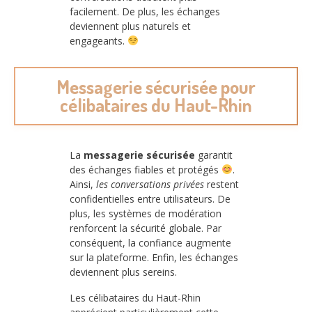
facilement. De plus, les échanges
deviennent plus naturels et
engageants.
Messagerie sécurisée pour
célibataires du Haut-Rhin
La
messagerie sécurisée
garantit
des échanges fiables et protégés
.
Ainsi,
les conversations privées
restent
confidentielles entre utilisateurs. De
plus, les systèmes de modération
renforcent la sécurité globale. Par
conséquent, la confiance augmente
sur la plateforme. Enfin, les échanges
deviennent plus sereins.
Les célibataires du Haut-Rhin