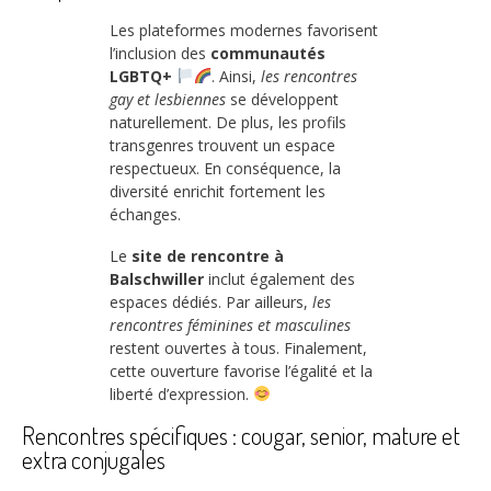
Les plateformes modernes favorisent
l’inclusion des
communautés
LGBTQ+
. Ainsi,
les rencontres
gay et lesbiennes
se développent
naturellement. De plus, les profils
transgenres trouvent un espace
respectueux. En conséquence, la
diversité enrichit fortement les
échanges.
Le
site de rencontre à
Balschwiller
inclut également des
espaces dédiés. Par ailleurs,
les
rencontres féminines et masculines
restent ouvertes à tous. Finalement,
cette ouverture favorise l’égalité et la
liberté d’expression.
Rencontres spécifiques : cougar, senior, mature et
extra conjugales