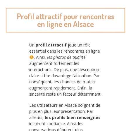
Profil attractif pour rencontres
en ligne en Alsace
Un
profil attractif
joue un rôle
essentiel dans les rencontres en ligne
. Ainsi,
les photos de qualité
augmentent fortement les
interactions. De plus, une description
claire attire davantage l’attention. Par
conséquent, les chances de match
augmentent rapidement. Enfin, la
sincérité reste un facteur déterminant.
Les utilisateurs en Alsace soignent de
plus en plus leur présentation. Par
ailleurs,
les profils bien renseignés
inspirent confiance. Ainsi, les
conversations débutent plus