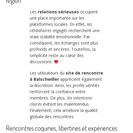
région
Les
relations sérieuses
occupent
une place importante sur les
plateformes locales. En effet,
les
célibataires engagés
recherchent une
vraie stabilité émotionnelle. Par
conséquent, les échanges sont plus
profonds et sincères. Toutefois, la
simplicité reste au cœur des
discussions.
Les utilisateurs du
site de rencontre
à Balschwiller
apprécient également
la discrétion. Ainsi, les profils vérifiés
renforcent la confiance entre
membres. De plus,
les intentions
claires
évitent les malentendus.
Finalement, cela améliore la qualité
globale des rencontres.
Rencontres coquines, libertines et expériences