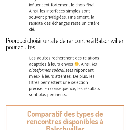
influencent fortement le choix final.
Ainsi, les interfaces simples sont
souvent privilégiées. Finalement, la
rapidité des échanges reste un critère
clé.
Pourquoi choisir un site de rencontre à Balschwiller
pour adultes
Les adultes recherchent des relations
adaptées à leurs envies
. Ainsi,
les
plateformes spécialisées
répondent
mieux à leurs attentes. De plus, les
filtres permettent une sélection
précise. En conséquence, les résultats
sont plus pertinents.
Comparatif des types de
rencontres disponibles à
Balschwiller