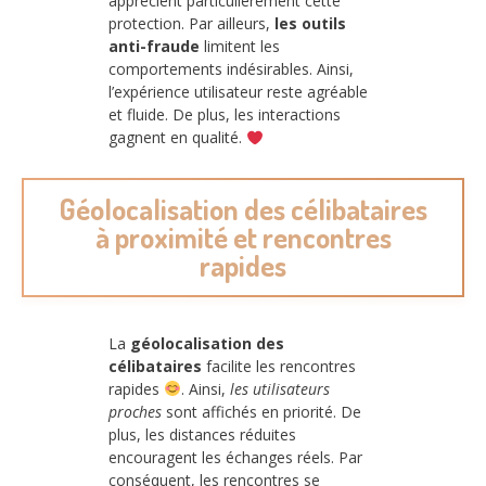
apprécient particulièrement cette
protection. Par ailleurs,
les outils
anti-fraude
limitent les
comportements indésirables. Ainsi,
l’expérience utilisateur reste agréable
et fluide. De plus, les interactions
gagnent en qualité.
Géolocalisation des célibataires
à proximité et rencontres
rapides
La
géolocalisation des
célibataires
facilite les rencontres
rapides
. Ainsi,
les utilisateurs
proches
sont affichés en priorité. De
plus, les distances réduites
encouragent les échanges réels. Par
conséquent, les rencontres se