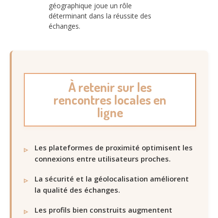
géographique joue un rôle
déterminant dans la réussite des
échanges.
À retenir sur les
rencontres locales en
ligne
Les plateformes de proximité optimisent les
connexions entre utilisateurs proches.
La sécurité et la géolocalisation améliorent
la qualité des échanges.
Les profils bien construits augmentent