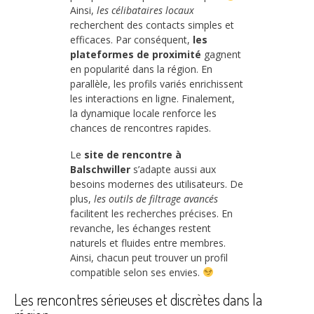
Ainsi,
les célibataires locaux
recherchent des contacts simples et
efficaces. Par conséquent,
les
plateformes de proximité
gagnent
en popularité dans la région. En
parallèle, les profils variés enrichissent
les interactions en ligne. Finalement,
la dynamique locale renforce les
chances de rencontres rapides.
Le
site de rencontre à
Balschwiller
s’adapte aussi aux
besoins modernes des utilisateurs. De
plus,
les outils de filtrage avancés
facilitent les recherches précises. En
revanche, les échanges restent
naturels et fluides entre membres.
Ainsi, chacun peut trouver un profil
compatible selon ses envies.
Les rencontres sérieuses et discrètes dans la