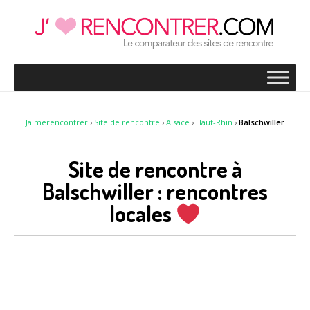
Jaimerencontrer
›
Site de rencontre
›
Alsace
›
Haut-Rhin
›
Balschwiller
Site de rencontre à
Balschwiller : rencontres
locales