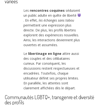
variées
Les
rencontres coquines
séduisent
un public adulte en quête de liberté
. En effet,
les échanges sans tabou
permettent une expression plus
directe. De plus, les profils libertins
explorent des expériences nouvelles.
Ainsi, les interactions deviennent plus
ouvertes et assumées.
Le
libertinage en ligne
attire aussi
des couples et des célibataires
curieux. Par conséquent, les
discussions restent respectueuses et
encadrées. Toutefois, chaque
utilisateur définit ses propres limites.
En parallèle, les attentes sont
clairement affichées dès le départ.
Communautés LGBTQ+, transgenre et diversité
des profils