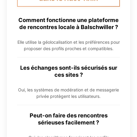
Comment fonctionne une plateforme
de rencontres locale à Balschwiller ?
Elle utilise la géolocalisation et les préférences pour
proposer des profils proches et compatibles.
Les échanges sont-ils sécurisés sur
ces sites ?
Oui, les systèmes de modération et de messagerie
privée protègent les utilisateurs.
Peut-on faire des rencontres
sérieuses facilement ?