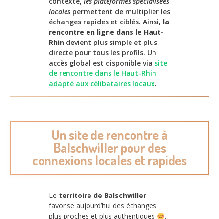
contexte,
les plateformes spécialisées
locales
permettent de multiplier les
échanges rapides et ciblés. Ainsi,
la
rencontre en ligne dans le Haut-
Rhin
devient plus simple et plus
directe pour tous les profils. Un
accès global est disponible via
site
de rencontre dans le Haut-Rhin
adapté aux célibataires locaux
.
Un site de rencontre à
Balschwiller pour des
connexions locales et rapides
Le
territoire de Balschwiller
favorise aujourd’hui des échanges
plus proches et plus authentiques
.