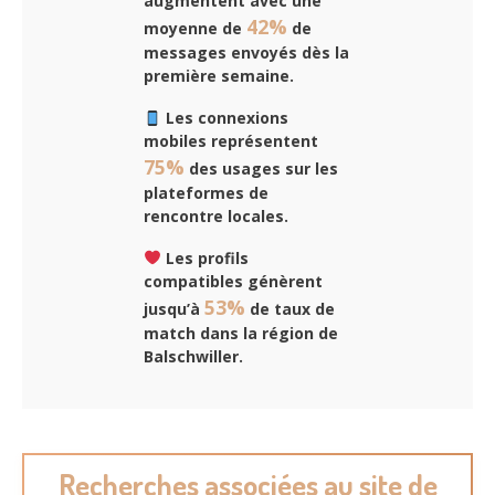
augmentent avec une
42%
moyenne de
de
messages envoyés dès la
première semaine.
Les connexions
mobiles représentent
75%
des usages sur les
plateformes de
rencontre locales.
Les profils
compatibles génèrent
53%
jusqu’à
de taux de
match dans la région de
Balschwiller.
Recherches associées au site de