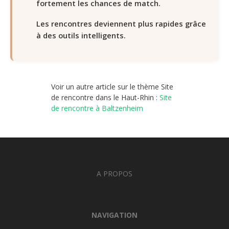
fortement les chances de match.
Les rencontres deviennent plus rapides grâce
à des outils intelligents.
Voir un autre article sur le thème Site
de rencontre dans le Haut-Rhin :
Site
de rencontre à Baltzenheim
A PROPOS
NAVIGATION