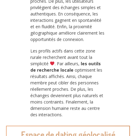
proches. De plus, les utilisateurs
privilégient des échanges simples et
authentiques. En conséquence, les
interactions gagnent en spontanéité
et en fluidité. Enfin, la proximité
géographique améliore clairement les
opportunités de connexion.
Les profils actifs dans cette zone
rurale recherchent avant tout la
simplicité
. Par ailleurs,
les outils
de recherche locale
optimisent les
résultats affichés. Ainsi, chaque
membre peut cibler des personnes
réellement proches. De plus, les
échanges deviennent plus naturels et
moins contraints. Finalement, la
dimension humaine reste au centre
des interactions.
Espace de dating géolocalisé