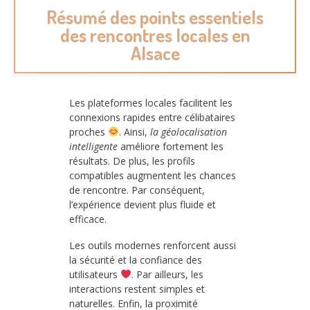
Résumé des points essentiels
des rencontres locales en
Alsace
Les plateformes locales facilitent les
connexions rapides entre célibataires
proches
. Ainsi,
la géolocalisation
intelligente
améliore fortement les
résultats. De plus, les profils
compatibles augmentent les chances
de rencontre. Par conséquent,
l’expérience devient plus fluide et
efficace.
Les outils modernes renforcent aussi
la sécurité et la confiance des
utilisateurs
. Par ailleurs, les
interactions restent simples et
naturelles. Enfin, la proximité