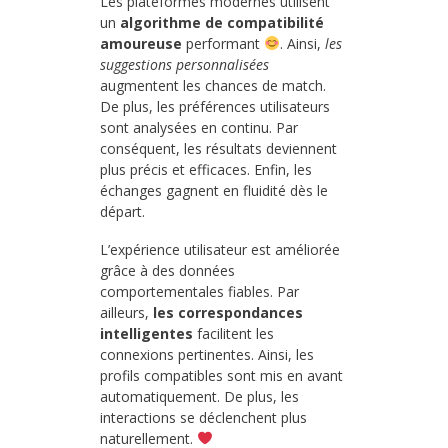
Les plateformes modernes utilisent
un
algorithme de compatibilité
amoureuse
performant
. Ainsi,
les
suggestions personnalisées
augmentent les chances de match.
De plus, les préférences utilisateurs
sont analysées en continu. Par
conséquent, les résultats deviennent
plus précis et efficaces. Enfin, les
échanges gagnent en fluidité dès le
départ.
L’expérience utilisateur est améliorée
grâce à des données
comportementales fiables. Par
ailleurs,
les correspondances
intelligentes
facilitent les
connexions pertinentes. Ainsi, les
profils compatibles sont mis en avant
automatiquement. De plus, les
interactions se déclenchent plus
naturellement.