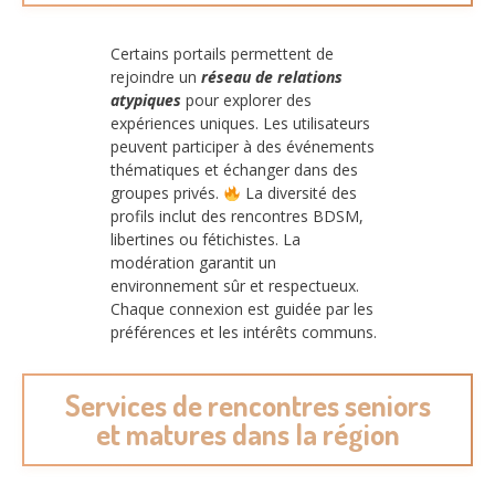
Certains portails permettent de
rejoindre un
réseau de relations
atypiques
pour explorer des
expériences uniques. Les utilisateurs
peuvent participer à des événements
thématiques et échanger dans des
groupes privés.
La diversité des
profils inclut des rencontres BDSM,
libertines ou fétichistes. La
modération garantit un
environnement sûr et respectueux.
Chaque connexion est guidée par les
préférences et les intérêts communs.
Services de rencontres seniors
et matures dans la région