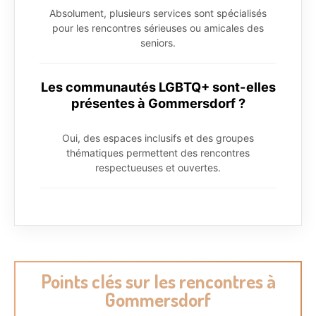
Absolument, plusieurs services sont spécialisés
pour les rencontres sérieuses ou amicales des
seniors.
Les communautés LGBTQ+ sont-elles
présentes à Gommersdorf ?
Oui, des espaces inclusifs et des groupes
thématiques permettent des rencontres
respectueuses et ouvertes.
Points clés sur les rencontres à
Gommersdorf