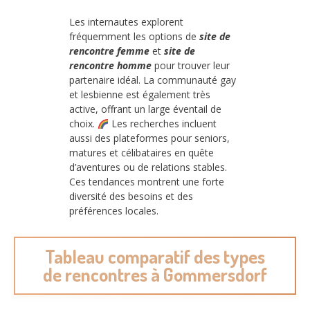
Les internautes explorent
fréquemment les options de
site de
rencontre femme
et
site de
rencontre homme
pour trouver leur
partenaire idéal. La communauté gay
et lesbienne est également très
active, offrant un large éventail de
choix.
Les recherches incluent
aussi des plateformes pour seniors,
matures et célibataires en quête
d’aventures ou de relations stables.
Ces tendances montrent une forte
diversité des besoins et des
préférences locales.
Tableau comparatif des types
de rencontres à Gommersdorf