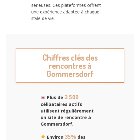
sérieuses. Ces plateformes offrent
une expérience adaptée à chaque
style de vie.
Chiffres clés des
rencontres à
Gommersdorf
2 500
Plus de
célibataires actifs
utilisent régulièrement
un site de rencontre à
Gommersdorf.
35%
Environ
des