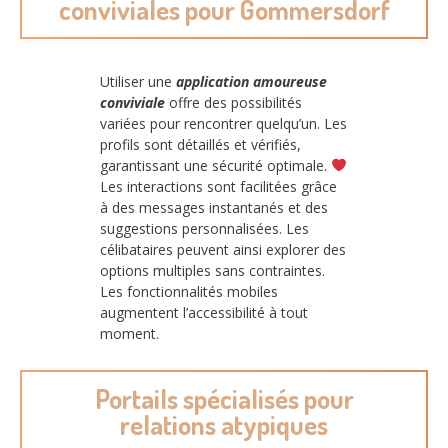
conviviales pour Gommersdorf
Utiliser une
application amoureuse
conviviale
offre des possibilités
variées pour rencontrer quelqu’un. Les
profils sont détaillés et vérifiés,
garantissant une sécurité optimale.
Les interactions sont facilitées grâce
à des messages instantanés et des
suggestions personnalisées. Les
célibataires peuvent ainsi explorer des
options multiples sans contraintes.
Les fonctionnalités mobiles
augmentent l’accessibilité à tout
moment.
Portails spécialisés pour
relations atypiques