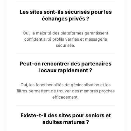
Les sites sont-ils sécurisés pour les
échanges privés ?
Oui, la majorité des plateformes garantissent
confidentialité profils vérifiés et messagerie
sécurisée.
Peut-on rencontrer des partenaires
locaux rapidement ?
Oui, les fonctionnalités de géolocalisation et les
filtres permettent de trouver des membres proches
efficacement.
Existe-t-il des sites pour seniors et
adultes matures ?