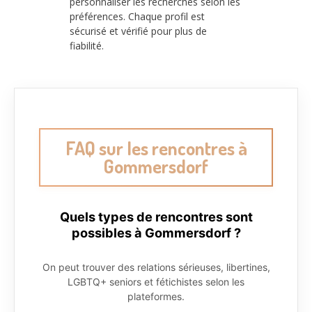
personnaliser les recherches selon les
préférences. Chaque profil est
sécurisé et vérifié pour plus de
fiabilité.
FAQ sur les rencontres à
Gommersdorf
Quels types de rencontres sont
possibles à Gommersdorf ?
On peut trouver des relations sérieuses, libertines,
LGBTQ+ seniors et fétichistes selon les
plateformes.