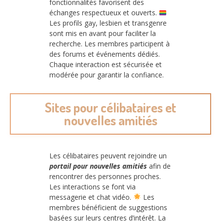
fonctionnalités favorisent des
échanges respectueux et ouverts.
Les profils gay, lesbien et transgenre
sont mis en avant pour faciliter la
recherche. Les membres participent à
des forums et événements dédiés.
Chaque interaction est sécurisée et
modérée pour garantir la confiance.
Sites pour célibataires et
nouvelles amitiés
Les célibataires peuvent rejoindre un
portail pour nouvelles amitiés
afin de
rencontrer des personnes proches.
Les interactions se font via
messagerie et chat vidéo.
Les
membres bénéficient de suggestions
basées sur leurs centres d’intérêt. La