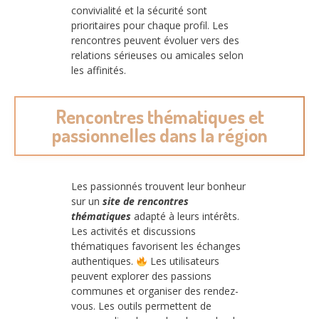
convivialité et la sécurité sont
prioritaires pour chaque profil. Les
rencontres peuvent évoluer vers des
relations sérieuses ou amicales selon
les affinités.
Rencontres thématiques et
passionnelles dans la région
Les passionnés trouvent leur bonheur
sur un
site de rencontres
thématiques
adapté à leurs intérêts.
Les activités et discussions
thématiques favorisent les échanges
authentiques.
Les utilisateurs
peuvent explorer des passions
communes et organiser des rendez-
vous. Les outils permettent de