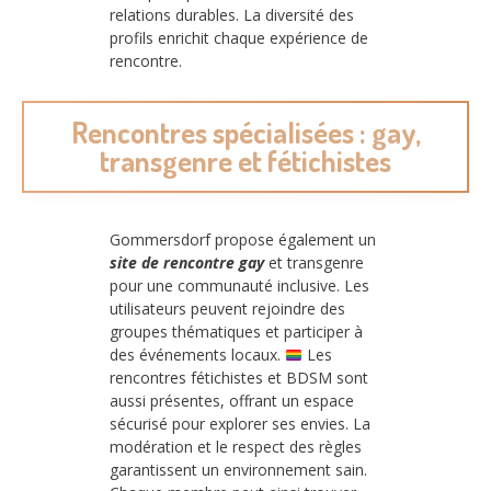
relations durables. La diversité des
profils enrichit chaque expérience de
rencontre.
Rencontres spécialisées : gay,
transgenre et fétichistes
Gommersdorf propose également un
site de rencontre gay
et transgenre
pour une communauté inclusive. Les
utilisateurs peuvent rejoindre des
groupes thématiques et participer à
des événements locaux.
Les
rencontres fétichistes et BDSM sont
aussi présentes, offrant un espace
sécurisé pour explorer ses envies. La
modération et le respect des règles
garantissent un environnement sain.