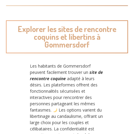
Explorer les sites de rencontre
coquins et libertins à
Gommersdorf
Les habitants de Gommersdorf
peuvent facilement trouver un
site de
rencontre coquine
adapté à leurs
désirs. Les plateformes offrent des
fonctionnalités sécurisées et
interactives pour rencontrer des
personnes partageant les mêmes
fantasmes.
Les options varient du
libertinage au candaulisme, offrant un
large choix pour les couples et
célibataires. La confidentialité est