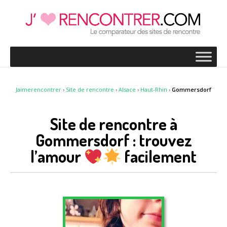
Jaimerencontrer
›
Site de rencontre
›
Alsace
›
Haut-Rhin
›
Gommersdorf
Site de rencontre à
Gommersdorf : trouvez
l’amour
facilement