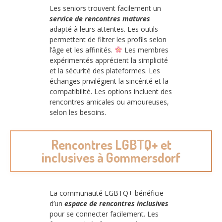
Les seniors trouvent facilement un
service de rencontres matures
adapté à leurs attentes. Les outils
permettent de filtrer les profils selon
l’âge et les affinités.
Les membres
expérimentés apprécient la simplicité
et la sécurité des plateformes. Les
échanges privilégient la sincérité et la
compatibilité. Les options incluent des
rencontres amicales ou amoureuses,
selon les besoins.
Rencontres LGBTQ+ et
inclusives à Gommersdorf
La communauté LGBTQ+ bénéficie
d’un
espace de rencontres inclusives
pour se connecter facilement. Les