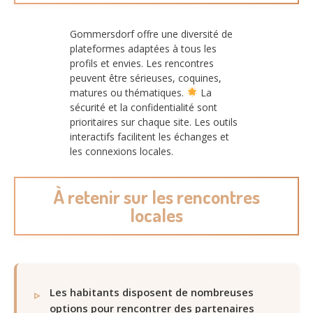
Gommersdorf offre une diversité de
plateformes adaptées à tous les
profils et envies. Les rencontres
peuvent être sérieuses, coquines,
matures ou thématiques.
La
sécurité et la confidentialité sont
prioritaires sur chaque site. Les outils
interactifs facilitent les échanges et
les connexions locales.
À retenir sur les rencontres
locales
Les habitants disposent de nombreuses
options pour rencontrer des partenaires