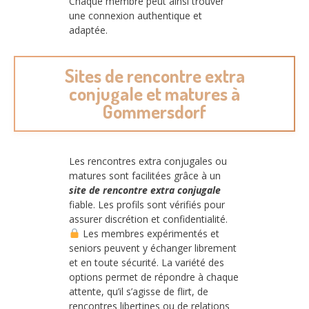
Chaque membre peut ainsi trouver
une connexion authentique et
adaptée.
Sites de rencontre extra
conjugale et matures à
Gommersdorf
Les rencontres extra conjugales ou
matures sont facilitées grâce à un
site de rencontre extra conjugale
fiable. Les profils sont vérifiés pour
assurer discrétion et confidentialité.
Les membres expérimentés et
seniors peuvent y échanger librement
et en toute sécurité. La variété des
options permet de répondre à chaque
attente, qu’il s’agisse de flirt, de
rencontres libertines ou de relations