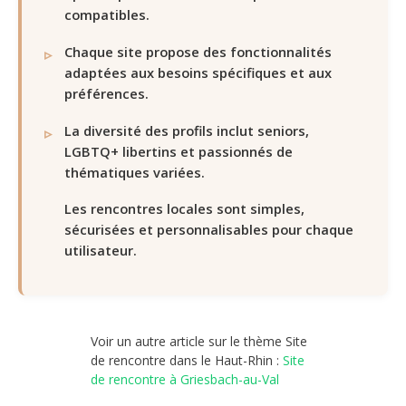
compatibles.
Chaque site propose des fonctionnalités
adaptées aux besoins spécifiques et aux
préférences.
La diversité des profils inclut seniors,
LGBTQ+ libertins et passionnés de
thématiques variées.
Les rencontres locales sont simples,
sécurisées et personnalisables pour chaque
utilisateur.
Voir un autre article sur le thème Site
de rencontre dans le Haut-Rhin :
Site
de rencontre à Griesbach-au-Val