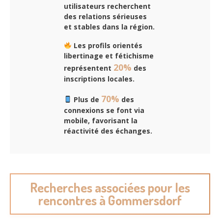
utilisateurs recherchent
des relations sérieuses
et stables dans la région.
Les profils orientés
libertinage et fétichisme
20%
représentent
des
inscriptions locales.
70%
Plus de
des
connexions se font via
mobile, favorisant la
réactivité des échanges.
Recherches associées pour les
rencontres à Gommersdorf