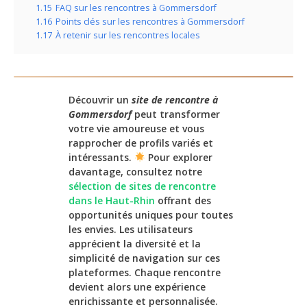
1.15
FAQ sur les rencontres à Gommersdorf
1.16
Points clés sur les rencontres à Gommersdorf
1.17
À retenir sur les rencontres locales
Découvrir un
site de rencontre à
Gommersdorf
peut transformer
votre vie amoureuse et vous
rapprocher de profils variés et
intéressants.
Pour explorer
davantage, consultez notre
sélection de sites de rencontre
dans le Haut-Rhin
offrant des
opportunités uniques pour toutes
les envies. Les utilisateurs
apprécient la diversité et la
simplicité de navigation sur ces
plateformes. Chaque rencontre
devient alors une expérience
enrichissante et personnalisée.