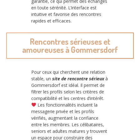
garantie, ce qui permet des échanges
en toute sérénité. L’interface est
intuitive et favorise des rencontres
rapides et efficaces.
Rencontres sérieuses et
amoureuses à Gommersdorf
Pour ceux qui cherchent une relation
stable, un
site de rencontre sérieux
à
Gommersdorf est idéal. Il permet de
filtrer les profils selon les critères de
compatibilité et les centres d’intérêt.
Les fonctionnalités incluent la
messagerie privée et les profils
vérifiés, augmentant la confiance
entre les membres. Les célibataires,
seniors et adultes matures y trouvent
un espace pour construire des