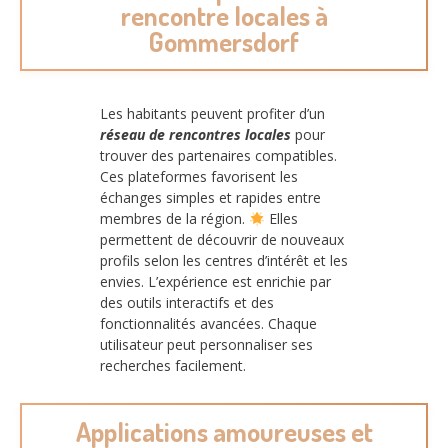
rencontre locales à
Gommersdorf
Les habitants peuvent profiter d’un
réseau de rencontres locales
pour
trouver des partenaires compatibles.
Ces plateformes favorisent les
échanges simples et rapides entre
membres de la région.
Elles
permettent de découvrir de nouveaux
profils selon les centres d’intérêt et les
envies. L’expérience est enrichie par
des outils interactifs et des
fonctionnalités avancées. Chaque
utilisateur peut personnaliser ses
recherches facilement.
Applications amoureuses et