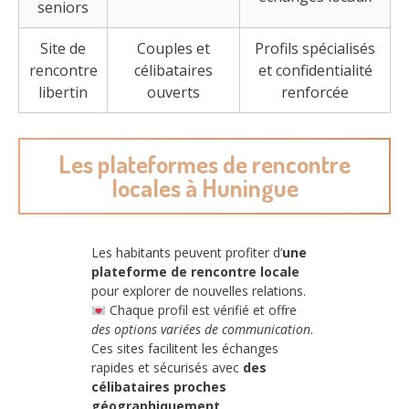
seniors
Site de
Couples et
Profils spécialisés
rencontre
célibataires
et confidentialité
libertin
ouverts
renforcée
Les plateformes de rencontre
locales à Huningue
Les habitants peuvent profiter d’
une
plateforme de rencontre locale
pour explorer de nouvelles relations.
Chaque profil est vérifié et offre
des options variées de communication
.
Ces sites facilitent les échanges
rapides et sécurisés avec
des
célibataires proches
géographiquement
.