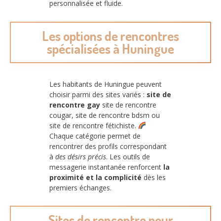
personnalisée et fluide.
Les options de rencontres
spécialisées à Huningue
Les habitants de Huningue peuvent
choisir parmi des sites variés :
site de
rencontre gay
site de rencontre
cougar, site de rencontre bdsm ou
site de rencontre fétichiste.
Chaque catégorie permet de
rencontrer des profils correspondant
à
des désirs précis
. Les outils de
messagerie instantanée renforcent
la
proximité et la complicité
dès les
premiers échanges.
Sites de rencontre pour