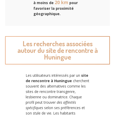
20 km
à moins de
pour
favoriser
la proximité
géographique
.
Les recherches associées
autour du site de rencontre à
Huningue
Les utilisateurs intéressés par un
site
de rencontre à Huningue
cherchent
souvent des alternatives comme les
sites de rencontre transgenre,
lesbienne ou dominatrice. Chaque
profil peut trouver
des affinités
spécifiques
selon ses préférences et
son style de vie. Les habitants