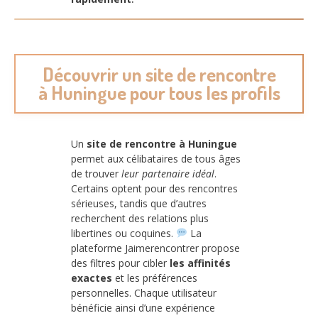
Découvrir un site de rencontre
à Huningue pour tous les profils
Un
site de rencontre à Huningue
permet aux célibataires de tous âges
de trouver
leur partenaire idéal
.
Certains optent pour des rencontres
sérieuses, tandis que d’autres
recherchent des relations plus
libertines ou coquines.
La
plateforme Jaimerencontrer propose
des filtres pour cibler
les affinités
exactes
et les préférences
personnelles. Chaque utilisateur
bénéficie ainsi d’une expérience