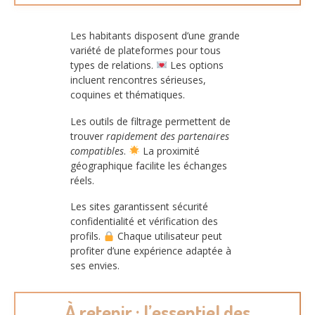
Les habitants disposent d’une grande
variété de plateformes pour tous
types de relations.
Les options
incluent rencontres sérieuses,
coquines et thématiques.
Les outils de filtrage permettent de
trouver
rapidement des partenaires
compatibles
.
La proximité
géographique facilite les échanges
réels.
Les sites garantissent sécurité
confidentialité et vérification des
profils.
Chaque utilisateur peut
profiter d’une expérience adaptée à
ses envies.
À retenir : l’essentiel des