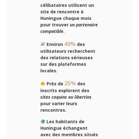
célibataires utilisent un
site de rencontre à
Huningue chaque mois
pour trouver
un partenaire
compatible
.
40%
Environ
des
utilisateurs recherchent
des
relations sérieuses
sur des plateformes
locales.
25%
Près de
des
inscrits explorent des
sites coquins ou libertins
pour varier leurs
rencontres.
Les habitants de
Huningue échangent
avec des membres situés