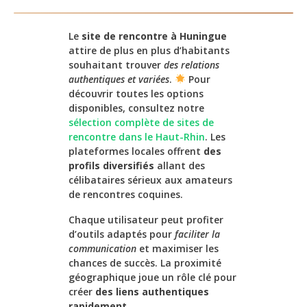
Le
site de rencontre à Huningue
attire de plus en plus d’habitants
souhaitant trouver
des relations
authentiques et variées
.
Pour
découvrir toutes les options
disponibles, consultez notre
sélection complète de sites de
rencontre dans le Haut-Rhin
. Les
plateformes locales offrent
des
profils diversifiés
allant des
célibataires sérieux aux amateurs
de rencontres coquines.
Chaque utilisateur peut profiter
d’outils adaptés pour
faciliter la
communication
et maximiser les
chances de succès. La proximité
géographique joue un rôle clé pour
créer
des liens authentiques
rapidement
.