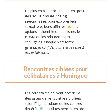
De plus en plus d’adultes optent pour
des solutions de dating
spécialisées
pour explorer leur
sexualité et leurs affinités.
Les
options incluent le candaulisme, le
BDSM ou les relations extra-
conjugales. Chaque plateforme
garantit
la confidentialité et le respect
des préférences
.
Rencontres ciblées pour
célibataires à Huningue
Les célibataires peuvent accéder à
des sites de rencontres ciblées
selon l’âge, la culture ou les centres
d’intérêt.
Les filtres permettent de