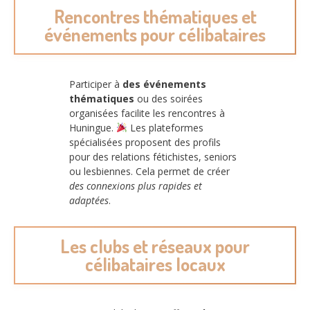
Rencontres thématiques et
événements pour célibataires
Participer à
des événements
thématiques
ou des soirées
organisées facilite les rencontres à
Huningue.
Les plateformes
spécialisées proposent des profils
pour des relations fétichistes, seniors
ou lesbiennes. Cela permet de créer
des connexions plus rapides et
adaptées
.
Les clubs et réseaux pour
célibataires locaux