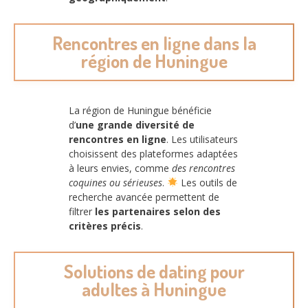
Rencontres en ligne dans la
région de Huningue
La région de Huningue bénéficie
d’
une grande diversité de
rencontres en ligne
. Les utilisateurs
choisissent des plateformes adaptées
à leurs envies, comme
des rencontres
coquines ou sérieuses
.
Les outils de
recherche avancée permettent de
filtrer
les partenaires selon des
critères précis
.
Solutions de dating pour
adultes à Huningue