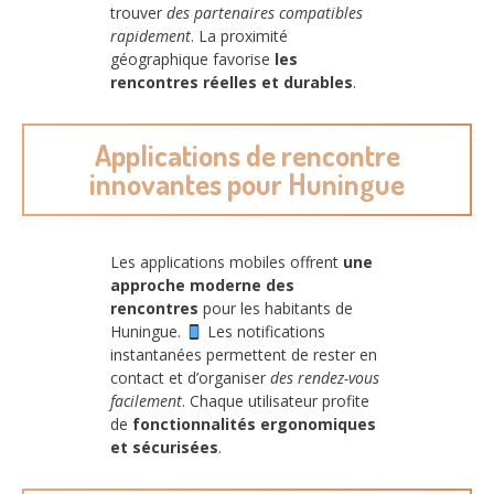
trouver
des partenaires compatibles
rapidement
. La proximité
géographique favorise
les
rencontres réelles et durables
.
Applications de rencontre
innovantes pour Huningue
Les applications mobiles offrent
une
approche moderne des
rencontres
pour les habitants de
Huningue.
Les notifications
instantanées permettent de rester en
contact et d’organiser
des rendez-vous
facilement
. Chaque utilisateur profite
de
fonctionnalités ergonomiques
et sécurisées
.