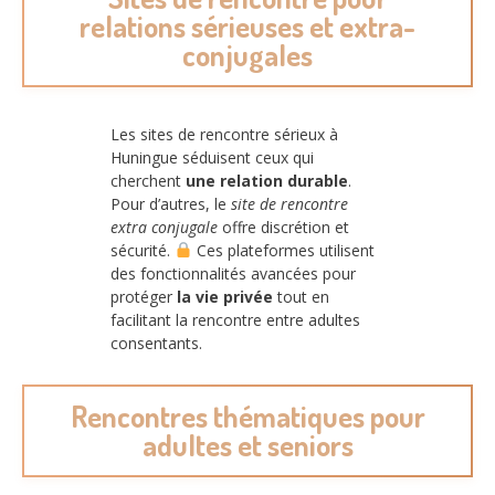
relations sérieuses et extra-
conjugales
Les sites de rencontre sérieux à
Huningue séduisent ceux qui
cherchent
une relation durable
.
Pour d’autres, le
site de rencontre
extra conjugale
offre discrétion et
sécurité.
Ces plateformes utilisent
des fonctionnalités avancées pour
protéger
la vie privée
tout en
facilitant la rencontre entre adultes
consentants.
Rencontres thématiques pour
adultes et seniors