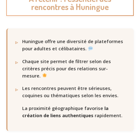
rencontres à Huningue
Huningue offre une diversité de plateformes
pour adultes et célibataires.
Chaque site permet de filtrer selon des
critères précis pour des relations sur-
mesure.
Les rencontres peuvent être sérieuses,
coquines ou thématiques selon les envies.
La proximité géographique favorise
la
création de liens authentiques
rapidement.