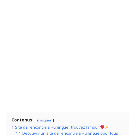
Contenus
masquer
1
Site de rencontre à Huningue : trouvez l’amour
1.1
Découvrir un site de rencontre à Huningue pour tous