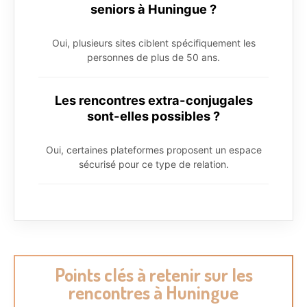
seniors à Huningue ?
Oui, plusieurs sites ciblent spécifiquement les
personnes de plus de 50 ans.
Les rencontres extra-conjugales
sont-elles possibles ?
Oui, certaines plateformes proposent un espace
sécurisé pour ce type de relation.
Points clés à retenir sur les
rencontres à Huningue