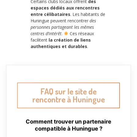
Certains clubs locaux offrent
des
espaces dédiés aux rencontres
entre célibataires
. Les habitants de
Huningue peuvent rencontrer
des
personnes partageant les mêmes
centres d’intérêt
.
Ces réseaux
facilitent
la création de liens
authentiques et durables
.
FAQ sur le site de
rencontre à Huningue
Comment trouver un partenaire
compatible à Huningue ?