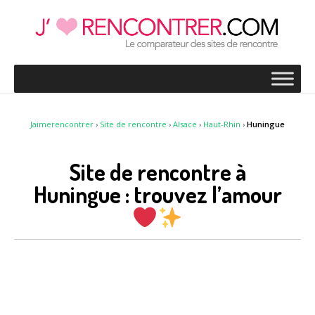
Jaimerencontrer
›
Site de rencontre
›
Alsace
›
Haut-Rhin
›
Huningue
Site de rencontre à
Huningue : trouvez l’amour