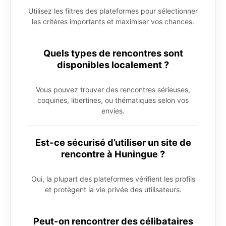
Utilisez les filtres des plateformes pour sélectionner
les critères importants et maximiser vos chances.
Quels types de rencontres sont
disponibles localement ?
Vous pouvez trouver des rencontres sérieuses,
coquines, libertines, ou thématiques selon vos
envies.
Est-ce sécurisé d’utiliser un site de
rencontre à Huningue ?
Oui, la plupart des plateformes vérifient les profils
et protègent la vie privée des utilisateurs.
Peut-on rencontrer des célibataires