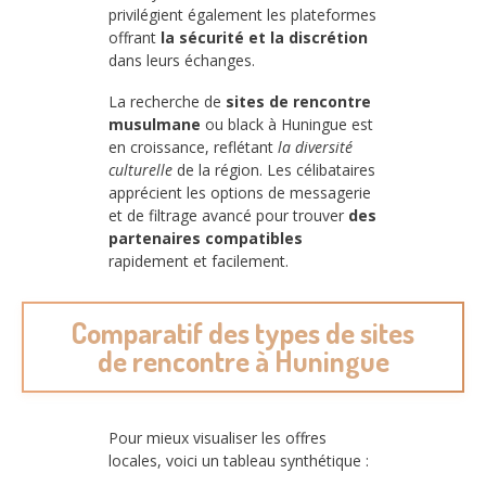
privilégient également les plateformes
offrant
la sécurité et la discrétion
dans leurs échanges.
La recherche de
sites de rencontre
musulmane
ou black à Huningue est
en croissance, reflétant
la diversité
culturelle
de la région. Les célibataires
apprécient les options de messagerie
et de filtrage avancé pour trouver
des
partenaires compatibles
rapidement et facilement.
Comparatif des types de sites
de rencontre à Huningue
Pour mieux visualiser les offres
locales, voici un tableau synthétique :