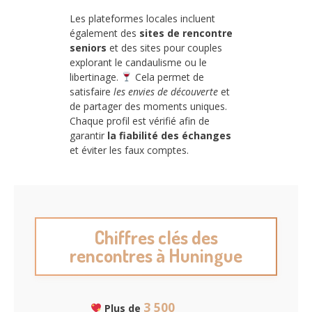
Les plateformes locales incluent
également des
sites de rencontre
seniors
et des sites pour couples
explorant le candaulisme ou le
libertinage.
Cela permet de
satisfaire
les envies de découverte
et
de partager des moments uniques.
Chaque profil est vérifié afin de
garantir
la fiabilité des échanges
et éviter les faux comptes.
Chiffres clés des
rencontres à Huningue
3 500
Plus de