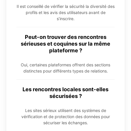
Il est conseillé de vérifier la sécurité la diversité des
profils et les avis des utilisateurs avant de
s’inscrire.
Peut-on trouver des rencontres
sérieuses et coquines sur la même
plateforme ?
Oui, certaines plateformes offrent des sections
distinctes pour différents types de relations.
Les rencontres locales sont-elles
sécurisées ?
Les sites sérieux utilisent des systèmes de
vérification et de protection des données pour
sécuriser les échanges.