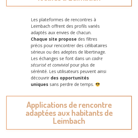
Les plateformes de rencontres à
Leimbach offrent des profils variés
adaptés aux envies de chacun.
Chaque site propose
des filtres
précis pour rencontrer des célibataires
sérieux ou des adeptes de libertinage.
Les échanges se font dans un
cadre
sécurisé et convivial
pour plus de
sérénité. Les utilisateurs peuvent ainsi
découvrir
des opportunités
uniques
sans perdre de temps.
Applications de rencontre
adaptées aux habitants de
Leimbach