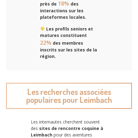
18%
près de
des
interactions sur les
plateformes locales.
Les profils seniors et
matures constituent
22%
des membres
inscrits sur les sites de la
région.
Les recherches associées
populaires pour Leimbach
Les internautes cherchent souvent
des
sites de rencontre coquine à
Leimbach
pour des aventures