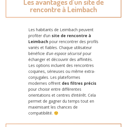
Les avantages d’un site de
rencontre à Leimbach
Les habitants de Leimbach peuvent
profiter d’un
site de rencontre à
Leimbach
pour rencontrer des profils
variés et fiables. Chaque utilisateur
bénéficie d’
un espace sécurisé
pour
échanger et découvrir des affinités.
Les options incluent des rencontres
coquines, sérieuses ou même extra-
conjugales. Les plateformes
modernes offrent
des filtres précis
pour choisir entre différentes
orientations et centres d’intérêt. Cela
permet de gagner du temps tout en
maximisant les chances de
compatibilité.