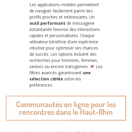
Les applications mobiles permettent
de naviguer facilement parmi des
profils proches et intéressants. Un
outil performant
de messagerie
instantanée favorise des interactions
rapides et personnalisées. Chaque
utilisateur bénéficie d’
une expérience
intuitive
pour optimiser ses chances
de succès. Les options incluent des
recherches pour hommes, femmes,
seniors ou encore transgenres.
Les
filtres avancés garantissent
une
sélection ciblée
selon les
préférences.
Communautés en ligne pour les
rencontres dans le Haut-Rhin