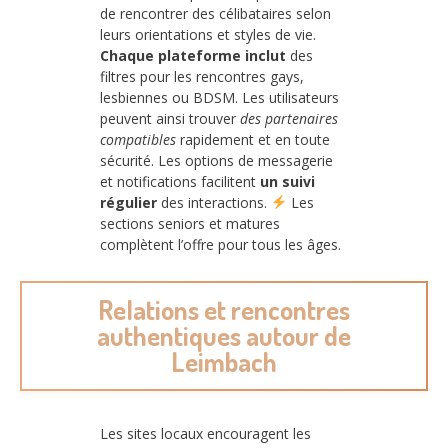
de rencontrer des célibataires selon
leurs orientations et styles de vie.
Chaque plateforme inclut
des
filtres pour les rencontres gays,
lesbiennes ou BDSM. Les utilisateurs
peuvent ainsi trouver
des partenaires
compatibles
rapidement et en toute
sécurité. Les options de messagerie
et notifications facilitent
un suivi
régulier
des interactions.
Les
sections seniors et matures
complètent l’offre pour tous les âges.
Relations et rencontres
authentiques autour de
Leimbach
Les sites locaux encouragent les