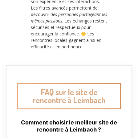
son expérience et ses interactions.
Les filtres avancés permettent de
découvrir
des personnes partageant les
mêmes passions
. Les échanges restent
sécurisés et respectueux pour
encourager la confiance.
Les
rencontres locales gagnent ainsi en
efficacité et en pertinence.
FAQ sur le site de
rencontre à Leimbach
Comment choisir le meilleur site de
rencontre à Leimbach ?