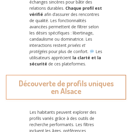
échanges sincères pour bâtir des
relations durables.
Chaque profil est
vérifié
afin d’assurer des rencontres
de qualité. Les fonctionnalités
avancées permettent de filtrer selon
les désirs spécifiques : libertinage,
candaulisme ou dominatrice. Les
interactions restent
privées et
protégées
pour plus de confort.
Les
utilisateurs apprécient
la clarté et la
sécurité
de ces plateformes.
Découverte de profils uniques
en Alsace
Les habitants peuvent explorer des
profils variés grâce à des outils de
recherche performants. Les filtres
incluent les âges, préférences