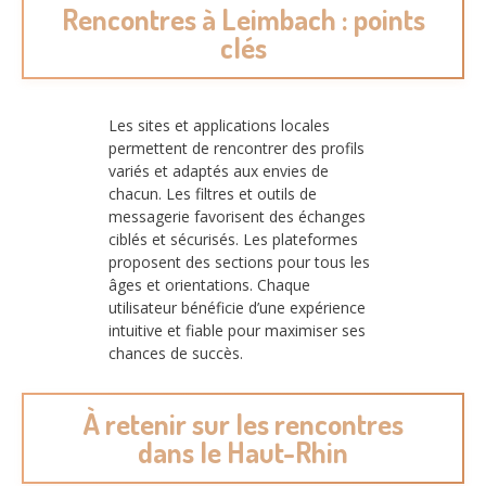
Rencontres à Leimbach : points
clés
Les sites et applications locales
permettent de rencontrer des profils
variés et adaptés aux envies de
chacun. Les filtres et outils de
messagerie favorisent des échanges
ciblés et sécurisés. Les plateformes
proposent des sections pour tous les
âges et orientations. Chaque
utilisateur bénéficie d’une expérience
intuitive et fiable pour maximiser ses
chances de succès.
À retenir sur les rencontres
dans le Haut-Rhin