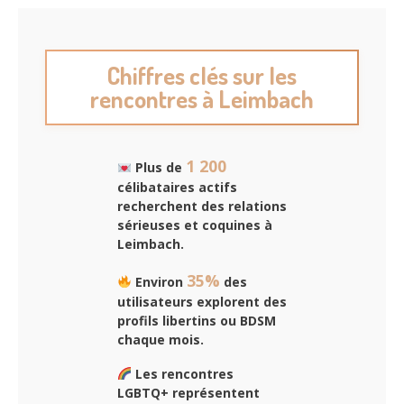
Chiffres clés sur les
rencontres à Leimbach
1 200
Plus de
célibataires actifs
recherchent des
relations
sérieuses et coquines
à
Leimbach.
35%
Environ
des
utilisateurs explorent des
profils libertins ou BDSM
chaque mois.
Les rencontres
LGBTQ+ représentent