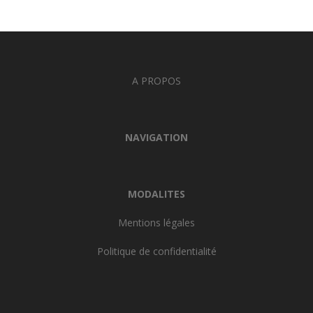
A PROPOS
NAVIGATION
MODALITES
Mentions légales
Politique de confidentialité