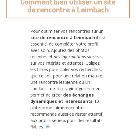
Comment bien utiliser un site
de rencontre à Leimbach
Pour optimiser vos rencontres sur un
site de rencontre à Leimbach
il est
essentiel de compléter votre profil
avec soin. Ajoutez des photos
récentes et
des informations sincères
sur vos intérêts et attentes. Utilisez
les filtres pour cibler vos recherches,
que ce soit pour une relation mature,
une rencontre lesbienne ou un
candaulisme. Interagir régulièrement
permet de créer
des échanges
dynamiques et intéressants
. La
plateforme Jaimerencontrer
recommande aussi de rester attentif
aux profils sérieux pour des résultats
fiables.