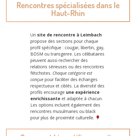
Rencontres spécialisées dans le
Haut-Rhin
Un
site de rencontre à Leimbach
propose des sections pour chaque
profil spécifique : cougar, libertin, gay,
BDSM ou transgenre. Les célibataires
peuvent aussi rechercher des
relations sérieuses ou des rencontres
fétichistes.
Chaque catégorie est
conçue
pour faciliter des échanges
respectueux et ciblés. La diversité des
profils encourage
une expérience
enrichissante
et adaptée à chacun.
Les options incluent également des
rencontres musulmanes ou black
pour plus de proximité culturelle.