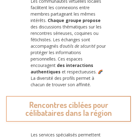
Les communautés virtuelles locales
facilitent les connexions entre
membres partageant les mêmes
intérêts.
Chaque groupe propose
des discussions thématiques sur les
rencontres sérieuses, coquines ou
fétichistes. Les échanges sont
accompagnés d’
outils de sécurité
pour
protéger les informations
personnelles. Ces espaces
encouragent
des interactions
authentiques
et respectueuses.
La diversité des profils permet à
chacun de trouver son affinité.
Rencontres ciblées pour
célibataires dans la région
Les services spécialisés permettent