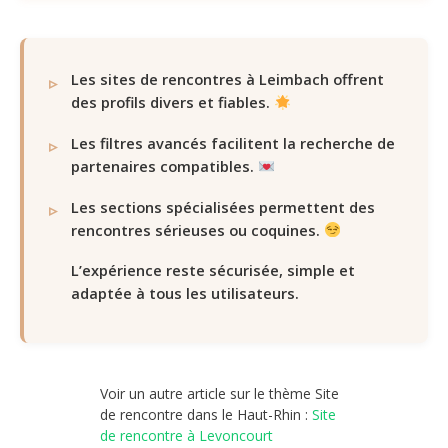
Les sites de rencontres à Leimbach offrent
des profils divers et fiables.
Les filtres avancés facilitent la recherche de
partenaires compatibles.
Les sections spécialisées permettent des
rencontres sérieuses ou coquines.
L’expérience reste sécurisée, simple et
adaptée à tous les utilisateurs.
Voir un autre article sur le thème Site
de rencontre dans le Haut-Rhin :
Site
de rencontre à Levoncourt