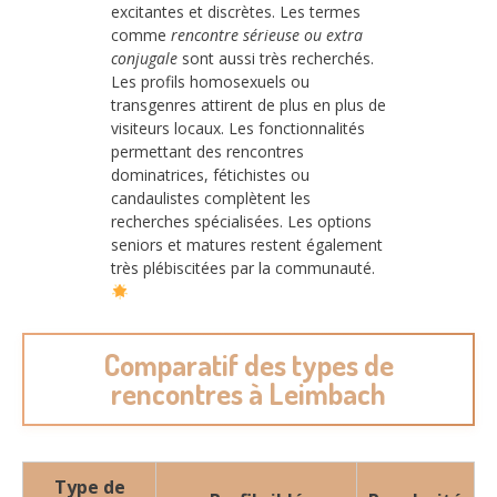
excitantes et discrètes. Les termes
comme
rencontre sérieuse ou extra
conjugale
sont aussi très recherchés.
Les profils homosexuels ou
transgenres attirent de plus en plus de
visiteurs locaux. Les fonctionnalités
permettant des rencontres
dominatrices, fétichistes ou
candaulistes complètent les
recherches spécialisées. Les options
seniors et matures restent également
très plébiscitées par la communauté.
Comparatif des types de
rencontres à Leimbach
Type de