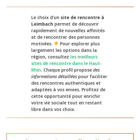
Le choix d’un
site de rencontre à
Leimbach
permet de découvrir
rapidement de nouvelles affinités
et de rencontrer des personnes
motivées.
Pour explorer plus
largement les options dans la
région, consultez
les meilleurs
sites de rencontre dans le Haut-
Rhin
. Chaque profil propose
des
informations détaillées
pour faciliter
des rencontres authentiques et
adaptées à vos envies. Profitez de
cette opportunité pour enrichir
votre vie sociale tout en restant
libre dans vos choix.