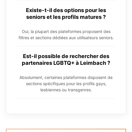
Existe-t-il des options pour les
seniors et les profils matures ?
Oui, la plupart des plateformes proposent des
filtres et sections dédiées aux utilisateurs seniors.
Est-il possible de rechercher des
partenaires LGBTQ+ à Leimbach ?
Absolument, certaines plateformes disposent de
sections spécifiques pour les profils gays,
lesbiennes ou transgenres.