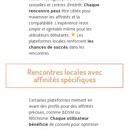
sexuelles et centres d’intérêt.
Chaque
rencontre peut
être ciblée pour
maximiser les affinités et la
compatibilité. L’expérience reste
simple et agréable
même pour les
utilisateurs débutants.
Les
plateformes locales renforcent
les
chances de succès
dans les
rencontres.
Rencontres locales avec
affinités spécifiques
Certaines plateformes mettent en
avant des profils pour des affinités
précises, comme BDSM ou
fétichisme.
Chaque utilisateur
bénéficie
de conseils pour optimiser