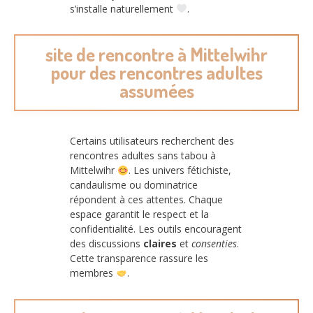
s’installe naturellement
.
site de rencontre à Mittelwihr
pour des rencontres adultes
assumées
Certains utilisateurs recherchent des
rencontres adultes sans tabou à
Mittelwihr
. Les univers fétichiste,
candaulisme ou dominatrice
répondent à ces attentes. Chaque
espace garantit le respect et la
confidentialité. Les outils encouragent
des discussions
claires
et
consenties
.
Cette transparence rassure les
membres
.