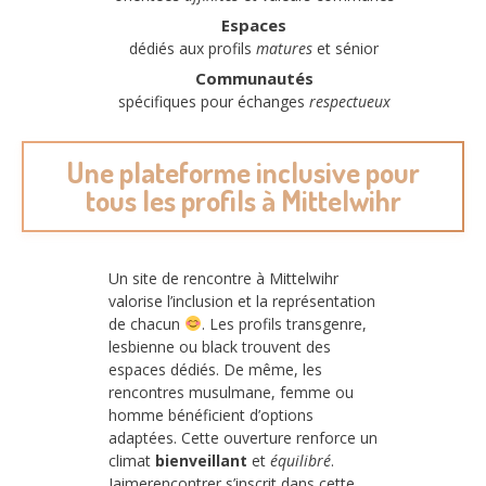
Espaces
dédiés aux profils
matures
et sénior
Communautés
spécifiques pour échanges
respectueux
Une plateforme inclusive pour
tous les profils à Mittelwihr
Un site de rencontre à Mittelwihr
valorise l’inclusion et la représentation
de chacun
. Les profils transgenre,
lesbienne ou black trouvent des
espaces dédiés. De même, les
rencontres musulmane, femme ou
homme bénéficient d’options
adaptées. Cette ouverture renforce un
climat
bienveillant
et
équilibré
.
Jaimerencontrer s’inscrit dans cette