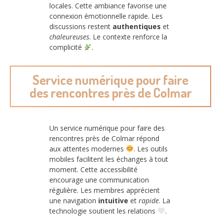
locales. Cette ambiance favorise une
connexion émotionnelle rapide. Les
discussions restent
authentiques
et
chaleureuses
. Le contexte renforce la
complicité
.
Service numérique pour faire
des rencontres près de Colmar
Un service numérique pour faire des
rencontres près de Colmar répond
aux attentes modernes
. Les outils
mobiles facilitent les échanges à tout
moment. Cette accessibilité
encourage une communication
régulière. Les membres apprécient
une navigation
intuitive
et
rapide
. La
technologie soutient les relations
.