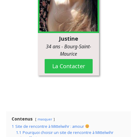
Contenus
masquer
1
Site de rencontre à Mittelwihr : amour
1.1
Pourquoi choisir un site de rencontre à Mittelwihr