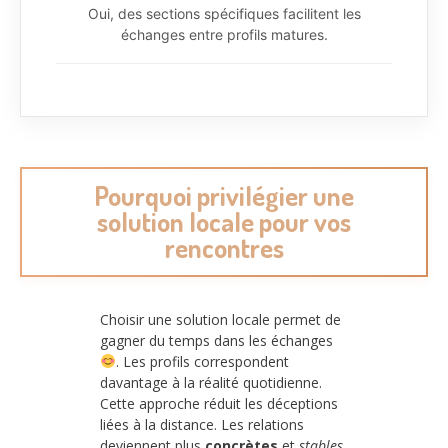
Oui, des sections spécifiques facilitent les
échanges entre profils matures.
Pourquoi privilégier une
solution locale pour vos
rencontres
Choisir une solution locale permet de
gagner du temps dans les échanges
. Les profils correspondent
davantage à la réalité quotidienne.
Cette approche réduit les déceptions
liées à la distance. Les relations
deviennent plus
concrètes
et
stables
.