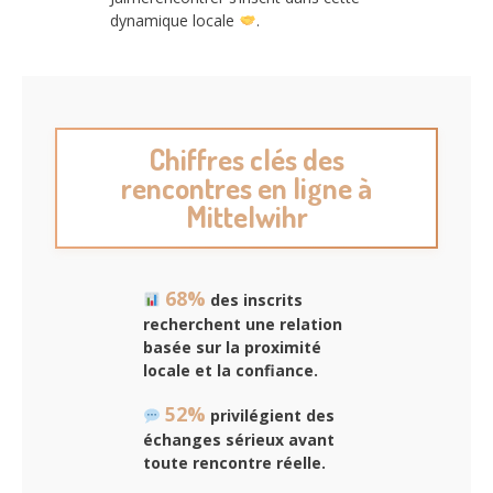
dynamique locale
.
Chiffres clés des
rencontres en ligne à
Mittelwihr
68%
des inscrits
recherchent une relation
basée sur la proximité
locale et la confiance.
52%
privilégient des
échanges sérieux avant
toute rencontre réelle.