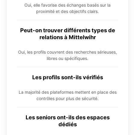
Oui, elle favorise des échanges basés sur la
proximité et des objectifs clairs.
Peut-on trouver différents types de
relations à Mittelwihr
Oui, les profils couvrent des recherches sérieuses,
libres ou spécifiques.
Les profils sont-ils vérifiés
La majorité des plateformes mettent en place des
contrôles pour plus de sécurité.
Les seniors ont-ils des espaces
dédiés