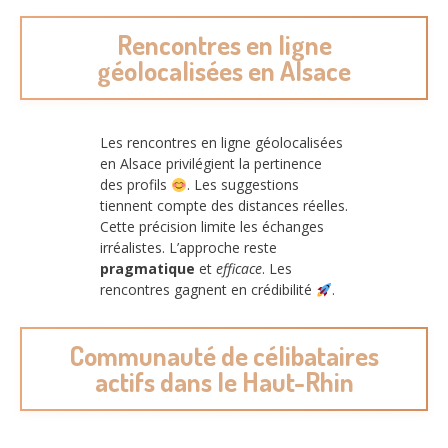
Rencontres en ligne
géolocalisées en Alsace
Les rencontres en ligne géolocalisées
en Alsace privilégient la pertinence
des profils
. Les suggestions
tiennent compte des distances réelles.
Cette précision limite les échanges
irréalistes. L’approche reste
pragmatique
et
efficace
. Les
rencontres gagnent en crédibilité
.
Communauté de célibataires
actifs dans le Haut-Rhin