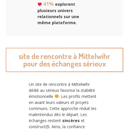
41%
explorent
plusieurs univers
relationnels sur une
même plateforme.
site de rencontre à Mittelwihr
pour des échanges sérieux
Un site de rencontre à Mittelwihr
dédié au sérieux favorise la stabilité
émotionnelle
. Les profils mettent
en avant leurs valeurs et projets
communs. Cette approche réduit les
malentendus dès le départ. Les
échanges restent
sincères
et
constructifs
. Ainsi, la confiance