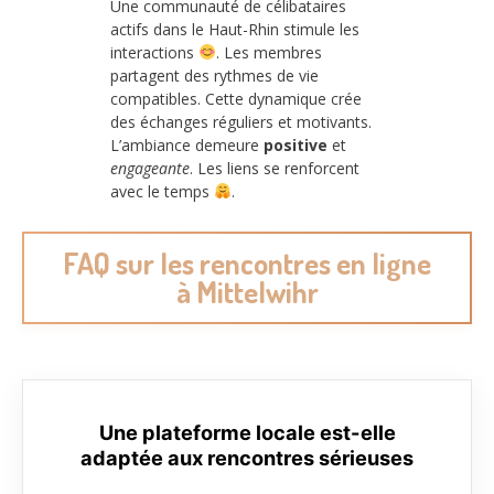
Une communauté de célibataires
actifs dans le Haut-Rhin stimule les
interactions
. Les membres
partagent des rythmes de vie
compatibles. Cette dynamique crée
des échanges réguliers et motivants.
L’ambiance demeure
positive
et
engageante
. Les liens se renforcent
avec le temps
.
FAQ sur les rencontres en ligne
à Mittelwihr
Une plateforme locale est-elle
adaptée aux rencontres sérieuses