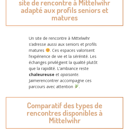
site de rencontre à Mittelwihr
adapté aux profils seniors et
matures
Un site de rencontre à Mittelwihr
s’adresse aussi aux seniors et profils
matures
. Ces espaces valorisent
l’expérience de vie et la sérénité. Les
échanges privilégient la qualité plutôt
que la rapidité. L’ambiance reste
chaleureuse
et
apaisante
.
Jaimerencontrer accompagne ces
parcours avec attention
.
Comparatif des types de
rencontres disponibles à
Mittelwihr