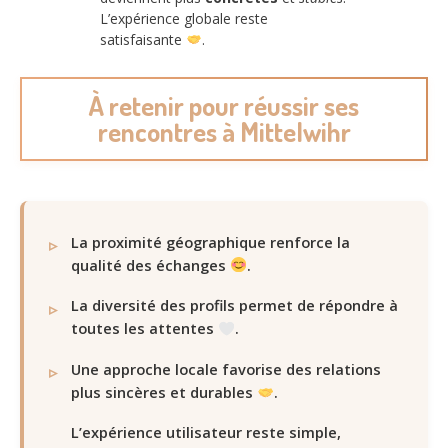
L’expérience globale reste
satisfaisante
.
À retenir pour réussir ses
rencontres à Mittelwihr
La proximité géographique renforce la
qualité des échanges
.
La diversité des profils permet de répondre à
toutes les attentes
.
Une approche locale favorise des relations
plus sincères et durables
.
L’expérience utilisateur reste simple,