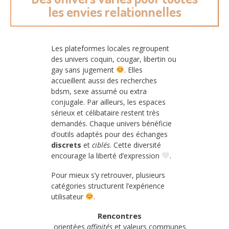
les envies relationnelles
Les plateformes locales regroupent
des univers coquin, cougar, libertin ou
gay sans jugement
. Elles
accueillent aussi des recherches
bdsm, sexe assumé ou extra
conjugale. Par ailleurs, les espaces
sérieux et célibataire restent très
demandés. Chaque univers bénéficie
d’outils adaptés pour des échanges
discrets
et
ciblés
. Cette diversité
encourage la liberté d’expression
.
Pour mieux s’y retrouver, plusieurs
catégories structurent l’expérience
utilisateur
.
Rencontres
orientées
affinités
et valeurs communes