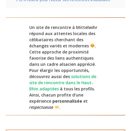
Un site de rencontre à Mittelwihr
répond aux attentes locales des
célibataires cherchant des
échanges variés et modernes
.
Cette approche de proximité
favorise des liens authentiques
dans un cadre alsacien apprécié.
Pour élargir les opportunités,
découvrez aussi des
solutions de
site de rencontre dans le Haut-
Rhin adaptées
à tous les profils.
Ainsi, chacun profite d’une
expérience
personnalisée
et
respectueuse
.