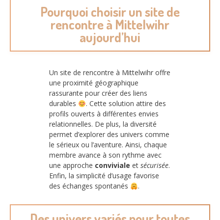
Pourquoi choisir un site de
rencontre à Mittelwihr
aujourd’hui
Un site de rencontre à Mittelwihr offre
une proximité géographique
rassurante pour créer des liens
durables
. Cette solution attire des
profils ouverts à différentes envies
relationnelles. De plus, la diversité
permet d’explorer des univers comme
le sérieux ou l’aventure. Ainsi, chaque
membre avance à son rythme avec
une approche
conviviale
et
sécurisée
.
Enfin, la simplicité d’usage favorise
des échanges spontanés
.
Des univers variés pour toutes