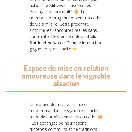
autour de Mittelwihr favorise les
échanges de proximité
. Les
membres partagent souvent un cadre
de vie similaire. Cette proximité
simplifie les rencontres réelles sans
contrainte. L’expérience devient plus
fluide
et
naturelle
. Chaque interaction
gagne en spontanéité
.
Espace de mise en relation
amoureuse dans le vignoble
alsacien
Un espace de mise en relation
amoureuse dans le vignoble alsacien
attire des profils sensibles au cadre
. Les échanges se nourrissent
d’intérêts communs et de traditions