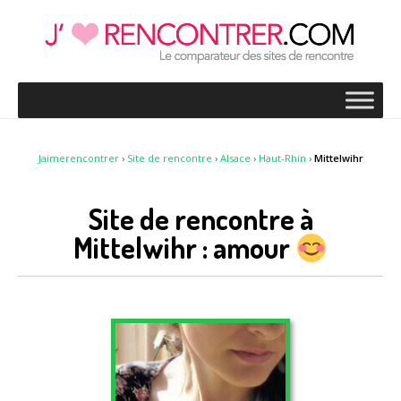
Jaimerencontrer
›
Site de rencontre
›
Alsace
›
Haut-Rhin
›
Mittelwihr
Site de rencontre à
Mittelwihr : amour