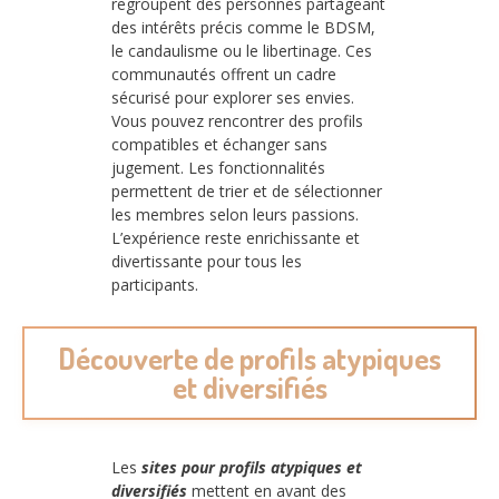
regroupent des personnes partageant
des intérêts précis comme le BDSM,
le candaulisme ou le libertinage. Ces
communautés offrent un cadre
sécurisé pour explorer ses envies.
Vous pouvez rencontrer des profils
compatibles et échanger sans
jugement. Les fonctionnalités
permettent de trier et de sélectionner
les membres selon leurs passions.
L’expérience reste enrichissante et
divertissante pour tous les
participants.
Découverte de profils atypiques
et diversifiés
Les
sites pour profils atypiques et
diversifiés
mettent en avant des