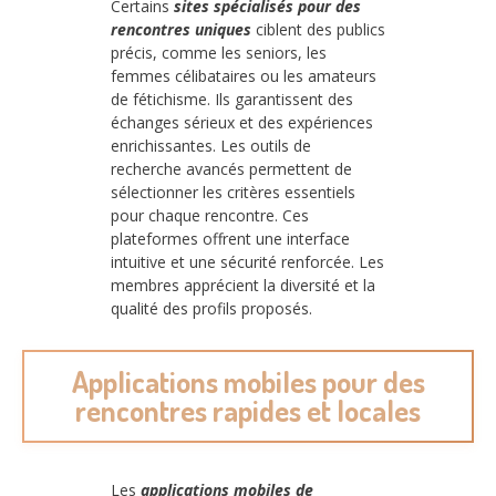
Certains
sites spécialisés pour des
rencontres uniques
ciblent des publics
précis, comme les seniors, les
femmes célibataires ou les amateurs
de fétichisme. Ils garantissent des
échanges sérieux et des expériences
enrichissantes. Les outils de
recherche avancés permettent de
sélectionner les critères essentiels
pour chaque rencontre. Ces
plateformes offrent une interface
intuitive et une sécurité renforcée. Les
membres apprécient la diversité et la
qualité des profils proposés.
Applications mobiles pour des
rencontres rapides et locales
Les
applications mobiles de