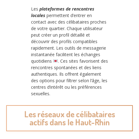
Les
plateformes de rencontres
locales
permettent d’entrer en
contact avec des célibataires proches
de votre quartier. Chaque utilisateur
peut créer un profil détaillé et
découvrir des profils compatibles
rapidement. Les outils de messagerie
instantanée facilitent les échanges
quotidiens
. Ces sites favorisent des
rencontres spontanées et des liens
authentiques. Ils offrent également
des options pour filtrer selon l’âge, les
centres d’intérêt ou les préférences
sexuelles.
Les réseaux de célibataires
actifs dans le Haut-Rhin