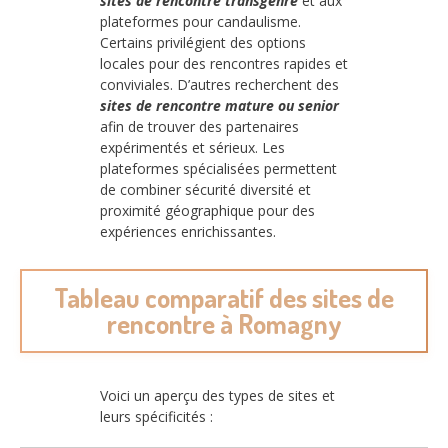
sites de rencontre transgenre
et aux
plateformes pour candaulisme.
Certains privilégient des options
locales pour des rencontres rapides et
conviviales. D’autres recherchent des
sites de rencontre mature ou senior
afin de trouver des partenaires
expérimentés et sérieux. Les
plateformes spécialisées permettent
de combiner sécurité diversité et
proximité géographique pour des
expériences enrichissantes.
Tableau comparatif des sites de
rencontre à Romagny
Voici un aperçu des types de sites et
leurs spécificités :