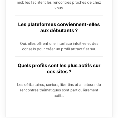
mobiles facilitent les rencontres proches de chez
vous.
Les plateformes conviennent-elles
aux débutants ?
Oui, elles offrent une interface intuitive et des
conseils pour créer un profil attractif et sûr.
Quels profils sont les plus actifs sur
ces sites ?
Les célibataires, seniors, libertins et amateurs de
rencontres thématiques sont particulièrement
actifs.