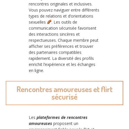
rencontres originales et inclusives.
Vous pouvez naviguer entre différents
types de relations et d’orientations
sexuelles
. Les outils de
communication sécurisée favorisent
des interactions sincères et
respectueuses. Chaque membre peut
afficher ses préférences et trouver
des partenaires compatibles
rapidement. La diversité des profils
enrichit l’expérience et les échanges
en ligne.
Rencontres amoureuses et flirt
sécurisé
Les
plateformes de rencontres
amoureuses
proposent un