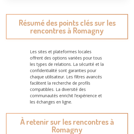
Résumé des points clés sur les
rencontres à Romagny
Les sites et plateformes locales
offrent des options variées pour tous
les types de relations. La sécurité et la
confidentialité sont garanties pour
chaque utilisateur. Les filtres avancés
facilitent la recherche de profils
compatibles. La diversité des
communautés enrichit l’expérience et
les échanges en ligne.
À retenir sur les rencontres à
Romagny