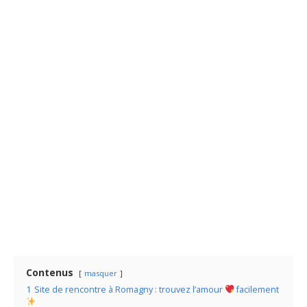
Contenus
masquer
1
Site de rencontre à Romagny : trouvez l’amour
facilement