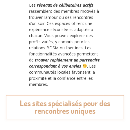
Les
réseaux de célibataires actifs
rassemblent des membres motivés à
trouver l’amour ou des rencontres
d’un soir. Ces espaces offrent une
expérience sécurisée et adaptée à
chacun. Vous pouvez explorer des
profils variés, y compris pour les
relations BDSM ou libertines. Les
fonctionnalités avancées permettent
de
trouver rapidement un partenaire
correspondant à vos envies
. Les
communautés locales favorisent la
proximité et la confiance entre les
membres.
Les sites spécialisés pour des
rencontres uniques