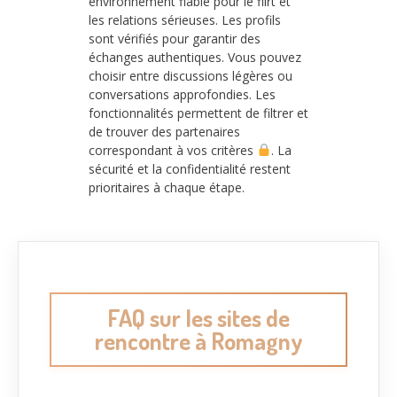
environnement fiable pour le flirt et
les relations sérieuses. Les profils
sont vérifiés pour garantir des
échanges authentiques. Vous pouvez
choisir entre discussions légères ou
conversations approfondies. Les
fonctionnalités permettent de filtrer et
de trouver des partenaires
correspondant à vos critères
. La
sécurité et la confidentialité restent
prioritaires à chaque étape.
FAQ sur les sites de
rencontre à Romagny