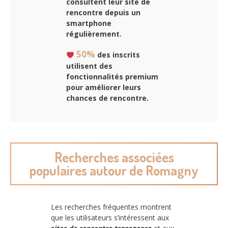
consultent leur site de
rencontre depuis un
smartphone
régulièrement.
50%
des inscrits
utilisent des
fonctionnalités premium
pour améliorer leurs
chances de rencontre.
Recherches associées
populaires autour de Romagny
Les recherches fréquentes montrent
que les utilisateurs s’intéressent aux