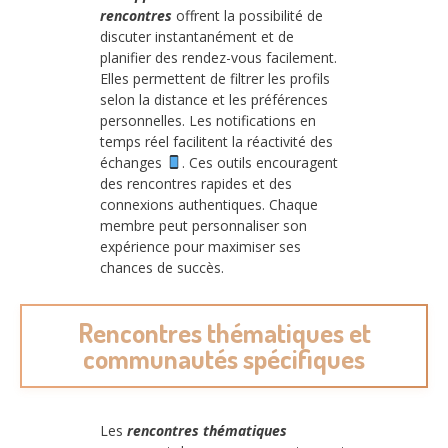
rencontres
offrent la possibilité de
discuter instantanément et de
planifier des rendez-vous facilement.
Elles permettent de filtrer les profils
selon la distance et les préférences
personnelles. Les notifications en
temps réel facilitent la réactivité des
échanges
. Ces outils encouragent
des rencontres rapides et des
connexions authentiques. Chaque
membre peut personnaliser son
expérience pour maximiser ses
chances de succès.
Rencontres thématiques et
communautés spécifiques
Les
rencontres thématiques