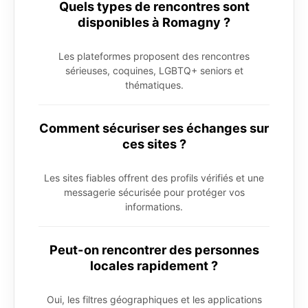
Quels types de rencontres sont
disponibles à Romagny ?
Les plateformes proposent des rencontres
sérieuses, coquines, LGBTQ+ seniors et
thématiques.
Comment sécuriser ses échanges sur
ces sites ?
Les sites fiables offrent des profils vérifiés et une
messagerie sécurisée pour protéger vos
informations.
Peut-on rencontrer des personnes
locales rapidement ?
Oui, les filtres géographiques et les applications