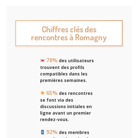
Chiffres clés des
rencontres à Romagny
78%
des utilisateurs
trouvent des profils
compatibles dans les
premières semaines.
65%
des rencontres
se font via des
discussions initiales en
ligne avant un premier
rendez-vous.
92%
des membres