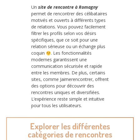
Un
site de rencontre à Romagny
permet de rencontrer des célibataires
motivés et ouverts à différents types
de relations. Vous pouvez facilement
filtrer les profils selon vos désirs
spécifiques, que ce soit pour une
relation sérieuse ou un échange plus
coquin
. Les fonctionnalités
modernes garantissent une
communication sécurisée et rapide
entre les membres. De plus, certains
sites, comme Jaimerencontrer, offrent
des options pour découvrir des
rencontres uniques et diversifiées.
L’expérience reste simple et intuitive
pour tous les utilisateurs.
Explorer les différentes
catégories de rencontres