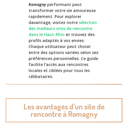
Romagny
performant peut
transformer votre vie amoureuse
rapidement. Pour explorer
davantage, visitez notre
sélection
des meilleurs sites de rencontre
dans le Haut-Rhin
et trouvez des
profils adaptés à vos envies.
Chaque utilisateur peut choisir
entre des options variées selon ses
préférences personnelles. Ce guide
facilite l’accès aux rencontres
locales et ciblées pour tous les
célibataires.
Les avantages d’un site de
rencontre à Romagny