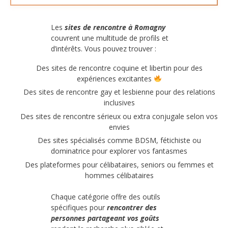
Les
sites de rencontre à Romagny
couvrent une multitude de profils et
d’intérêts. Vous pouvez trouver :
Des sites de rencontre coquine et libertin pour des
expériences excitantes
Des sites de rencontre gay et lesbienne pour des relations
inclusives
Des sites de rencontre sérieux ou extra conjugale selon vos
envies
Des sites spécialisés comme BDSM, fétichiste ou
dominatrice pour explorer vos fantasmes
Des plateformes pour célibataires, seniors ou femmes et
hommes célibataires
Chaque catégorie offre des outils
spécifiques pour
rencontrer des
personnes partageant vos goûts