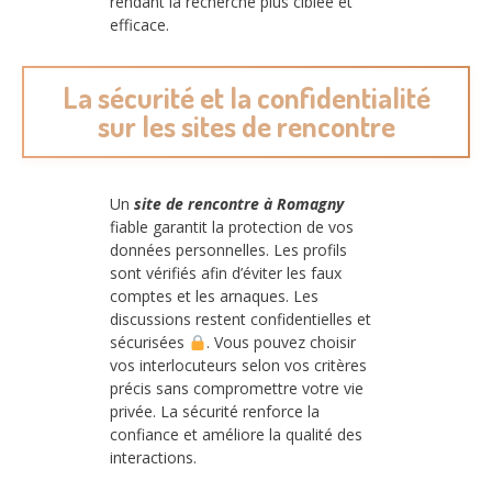
rendant la recherche plus ciblée et
efficace.
La sécurité et la confidentialité
sur les sites de rencontre
Un
site de rencontre à Romagny
fiable garantit la protection de vos
données personnelles. Les profils
sont vérifiés afin d’éviter les faux
comptes et les arnaques. Les
discussions restent confidentielles et
sécurisées
. Vous pouvez choisir
vos interlocuteurs selon vos critères
précis sans compromettre votre vie
privée. La sécurité renforce la
confiance et améliore la qualité des
interactions.