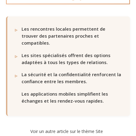
Les rencontres locales permettent de
trouver des partenaires proches et
compatibles.
Les sites spécialisés offrent des options
adaptées à tous les types de relations.
La sécurité et la confidentialité renforcent la
confiance entre les membres.
Les applications mobiles simplifient les
échanges et les rendez-vous rapides.
Voir un autre article sur le thème Site