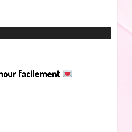
mour facilement