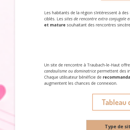
Les habitants de la région s’intéressent à des
ciblés. Les
sites de rencontre extra conjugale et
et mature
souhaitant des rencontres sincère
Un site de rencontre à Traubach-le-Haut offre
candaulisme ou dominatrice
permettent des in
Chaque utilisateur bénéficie de
recommandat
augmentent les chances de connexion.
Tableau 
Type de si