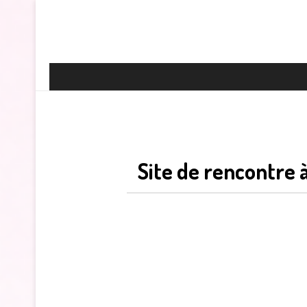
Site de rencontre