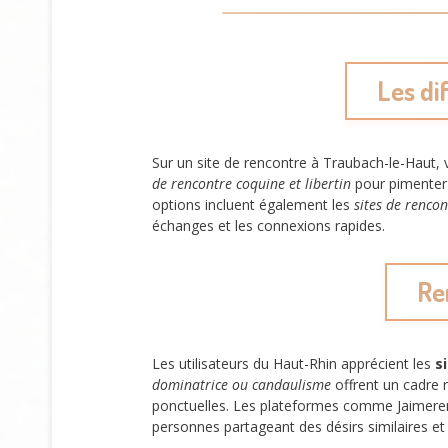
Les di
Sur un site de rencontre à Traubach-le-Haut,
de rencontre coquine et libertin
pour pimenter 
options incluent également les
sites de rencon
échanges et les connexions rapides.
Re
Les utilisateurs du Haut-Rhin apprécient les
s
dominatrice ou candaulisme
offrent un cadre r
ponctuelles. Les plateformes comme Jaimere
personnes partageant des désirs similaires et