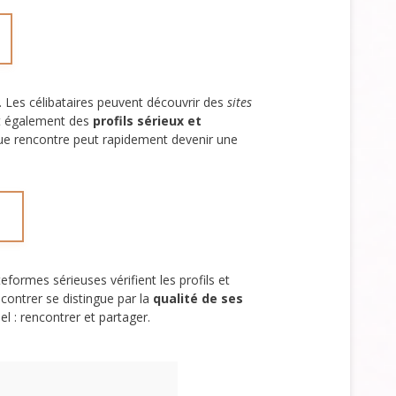
. Les célibataires peuvent découvrir des
sites
nt également des
profils sérieux et
ue rencontre peut rapidement devenir une
teformes sérieuses vérifient les profils et
contrer se distingue par la
qualité de ses
el : rencontrer et partager.