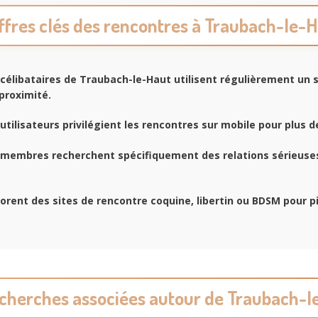
ffres clés des rencontres à Traubach-le-
célibataires de Traubach-le-Haut utilisent régulièrement un s
proximité.
utilisateurs privilégient les rencontres sur mobile pour plus de 
membres recherchent spécifiquement des relations sérieuse
orent des sites de rencontre coquine, libertin ou BDSM pour p
echerches associées autour de Traubach-l