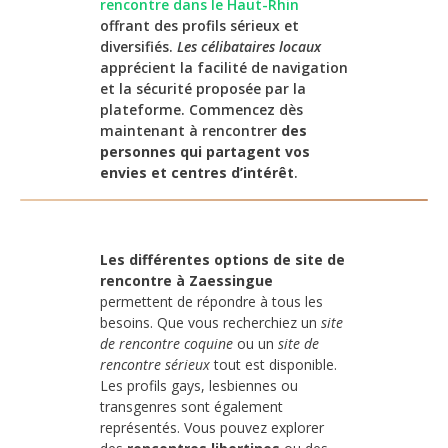
rencontre dans le Haut-Rhin
offrant des profils sérieux et
diversifiés.
Les célibataires locaux
apprécient la facilité de navigation
et la sécurité proposée par la
plateforme. Commencez dès
maintenant à rencontrer
des
personnes qui partagent vos
envies et centres d’intérêt
.
Les différentes options de site de
rencontre à Zaessingue
permettent de répondre à tous les
besoins. Que vous recherchiez un
site
de rencontre coquine
ou un
site de
rencontre sérieux
tout est disponible.
Les profils gays, lesbiennes ou
transgenres sont également
représentés. Vous pouvez explorer