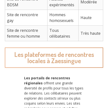
Modérée
BDSM
expérimentés
Site de rencontre
Hommes
Haute
gay
homosexuels
Site de rencontre
Tous
Très haute
femme ou homme
célibataires
Les plateformes de rencontres
locales à Zaessingue
Les portails de rencontres
régionales
offrent une grande
diversité de profils pour tous les types
de relations. Les célibataires peuvent
explorer
des contacts sérieux
ou plus
coquins selon leurs envies. Les sites