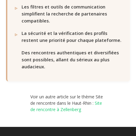
Les filtres et outils de communication
simplifient la recherche de partenaires
compatibles.
La sécurité et la vérification des profils
restent une priorité pour chaque plateforme.
Des rencontres authentiques et diversifiées
sont possibles, allant du sérieux au plus
audacieux.
Voir un autre article sur le thème Site
de rencontre dans le Haut-Rhin :
Site
de rencontre à Zellenberg