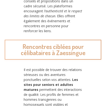
conseils et propositions dans un
cadre sécurisé. Les plateformes
encouragent
l’authenticité et le respect
des limites de chacun
. Elles offrent
également des événements et
rencontres en personne pour
renforcer les liens.
Rencontres ciblées pour
célibataires à Zaessingue
Il est possible de trouver des relations
sérieuses ou des aventures
ponctuelles selon vos attentes.
Les
sites pour seniors et adultes
matures
permettent des interactions
de qualité. Les profils de femmes et
hommes transgenres ou
homosexuels sont visibles et