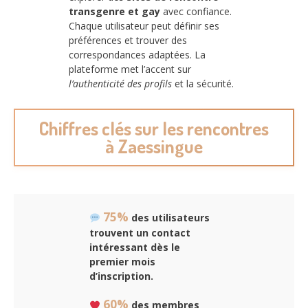
transgenre et gay
avec confiance.
Chaque utilisateur peut définir ses
préférences et trouver des
correspondances adaptées. La
plateforme met l’accent sur
l’authenticité des profils
et la sécurité.
Chiffres clés sur les rencontres
à Zaessingue
75%
des utilisateurs
trouvent un contact
intéressant dès le
premier mois
d’inscription.
60%
des membres