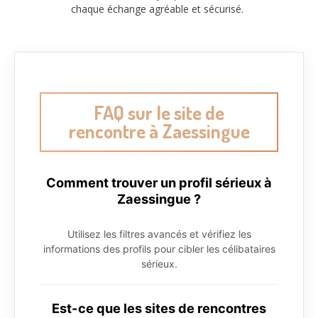
chaque échange agréable et sécurisé.
FAQ sur le site de
rencontre à Zaessingue
Comment trouver un profil sérieux à
Zaessingue ?
Utilisez les filtres avancés et vérifiez les
informations des profils pour cibler les célibataires
sérieux.
Est-ce que les sites de rencontres