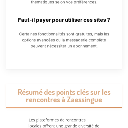
thématiques selon vos préférences.
Faut-il payer pour utiliser ces sites ?
Certaines fonctionnalités sont gratuites, mais les
options avancées ou la messagerie complète
peuvent nécessiter un abonnement.
Résumé des points clés sur les
rencontres à Zaessingue
Les plateformes de rencontres
locales offrent une grande diversité de