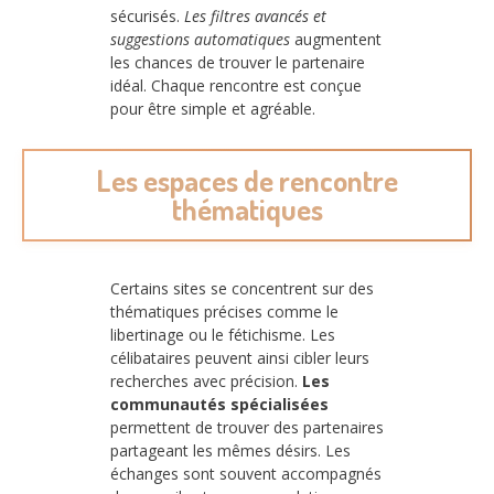
sécurisés.
Les filtres avancés et
suggestions automatiques
augmentent
les chances de trouver le partenaire
idéal. Chaque rencontre est conçue
pour être simple et agréable.
Les espaces de rencontre
thématiques
Certains sites se concentrent sur des
thématiques précises comme le
libertinage ou le fétichisme. Les
célibataires peuvent ainsi cibler leurs
recherches avec précision.
Les
communautés spécialisées
permettent de trouver des partenaires
partageant les mêmes désirs. Les
échanges sont souvent accompagnés