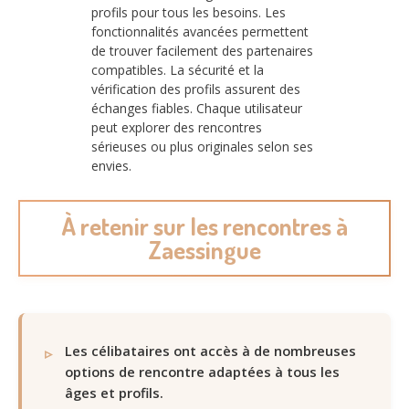
profils pour tous les besoins. Les
fonctionnalités avancées permettent
de trouver facilement des partenaires
compatibles. La sécurité et la
vérification des profils assurent des
échanges fiables. Chaque utilisateur
peut explorer des rencontres
sérieuses ou plus originales selon ses
envies.
À retenir sur les rencontres à
Zaessingue
Les célibataires ont accès à de nombreuses
options de rencontre adaptées à tous les
âges et profils.