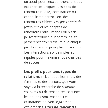
un atout pour ceux qui cherchent des
expériences uniques. Les sites de
rencontre BDSM, dominatrice ou
candaulisme permettent des
rencontres ciblées.
Les passionnés de
fétichisme
et les adeptes de
rencontres musulmanes ou black
peuvent trouver leur communauté.
Jaimerencontrer s’assure que chaque
profil est vérifié pour plus de sécurité.
Les interactions sont simples et
rapides pour maximiser vos chances
de succès.
Les profils pour tous types de
relations
incluent des hommes, des
femmes et des seniors. Que vous
soyez à la recherche de
relations
sérieuses
ou de rencontres coquines,
les options sont variées. Les
célibataires peuvent également
explorer des
sites de rencontre