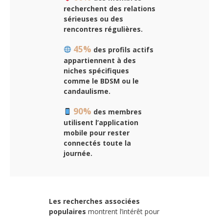
recherchent des relations
sérieuses ou des
rencontres régulières.
45%
des profils actifs
appartiennent à des
niches spécifiques
comme le BDSM ou le
candaulisme.
90%
des membres
utilisent l’application
mobile pour rester
connectés toute la
journée.
Les recherches associées
populaires
montrent l’intérêt pour