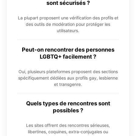
sont sécurisés ?
La plupart proposent une vérification des profils et
des outils de modération pour protéger les
utilisateurs.
Peut-on rencontrer des personnes
LGBTQ+ facilement ?
Oui, plusieurs plateformes proposent des sections
spécifiquement dédiées aux profils gay, lesbienne
et transgenre.
Quels types de rencontres sont
possibles ?
Les sites offrent des rencontres sérieuses,
libertines, coquines, extra-conjugales ou