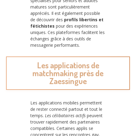
spécialisés pour seniors et adultes
matures sont particulièrement
appréciés. Il est également possible
de découvrir des
profils libertins et
fétichistes
pour des expériences
uniques. Ces plateformes facilitent les
échanges grâce à des outils de
messagerie performants.
Les applications de
matchmaking près de
Zaessingue
Les applications mobiles permettent
de rester connecté partout et tout le
temps.
Les célibataires actifs
peuvent
trouver rapidement des partenaires
compatibles. Certaines applis se
concentrent sur les rencontres gay,