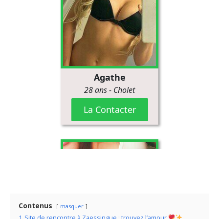
Contenus
masquer
1
Site de rencontre à Zaessingue : trouvez l’amour