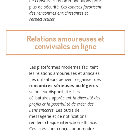
de conseils et recommandations pour
plus de sécurité.
Ces espaces favorisent
des rencontres enrichissantes et
respectueuses
.
Relations amoureuses et
conviviales en ligne
Les plateformes modernes facilitent
les relations amoureuses et amicales.
Les utilisateurs peuvent organiser des
rencontres sérieuses ou légères
selon leur disponibilité. Les
célibataires apprécient
la diversité des
profils et la possibilité de créer des
liens sincères
. Les outils de
messagerie et de notifications
rendent chaque interaction efficace.
Ces sites sont conçus pour rendre