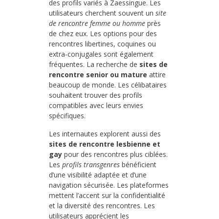
des profils variés à Zaessingue. Les
utilisateurs cherchent souvent un
site
de rencontre femme ou homme
près
de chez eux. Les options pour des
rencontres libertines, coquines ou
extra-conjugales sont également
fréquentes. La recherche de
sites de
rencontre senior ou mature
attire
beaucoup de monde. Les célibataires
souhaitent trouver des profils
compatibles avec leurs envies
spécifiques.
Les internautes explorent aussi des
sites de rencontre lesbienne et
gay
pour des rencontres plus ciblées.
Les
profils transgenres
bénéficient
d’une visibilité adaptée et d’une
navigation sécurisée. Les plateformes
mettent l’accent sur la confidentialité
et la diversité des rencontres. Les
utilisateurs apprécient les