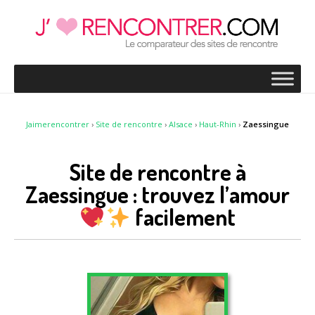
Jaimerencontrer
›
Site de rencontre
›
Alsace
›
Haut-Rhin
›
Zaessingue
Site de rencontre à
Zaessingue : trouvez l’amour
facilement