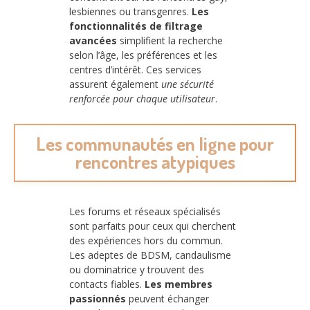
lesbiennes ou transgenres.
Les
fonctionnalités de filtrage
avancées
simplifient la recherche
selon l’âge, les préférences et les
centres d’intérêt. Ces services
assurent également
une sécurité
renforcée pour chaque utilisateur
.
Les communautés en ligne pour
rencontres atypiques
Les forums et réseaux spécialisés
sont parfaits pour ceux qui cherchent
des expériences hors du commun.
Les adeptes de BDSM, candaulisme
ou dominatrice y trouvent des
contacts fiables.
Les membres
passionnés
peuvent échanger