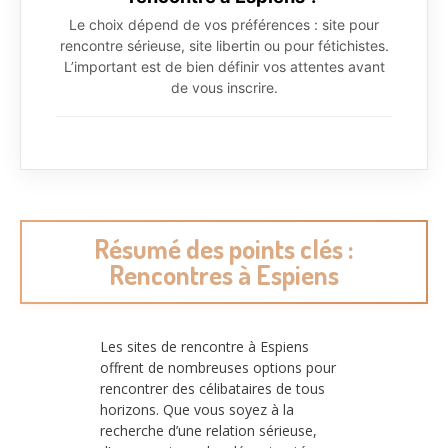
Le choix dépend de vos préférences : site pour
rencontre sérieuse, site libertin ou pour fétichistes.
L’important est de bien définir vos attentes avant
de vous inscrire.
Résumé des points clés :
Rencontres à Espiens
Les sites de rencontre à Espiens
offrent de nombreuses options pour
rencontrer des célibataires de tous
horizons. Que vous soyez à la
recherche d’une relation sérieuse,