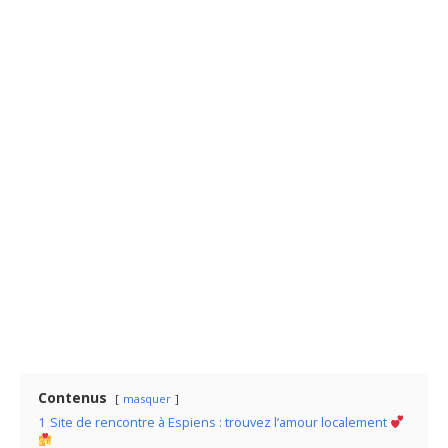
Contenus
masquer
1
Site de rencontre à Espiens : trouvez l’amour localement