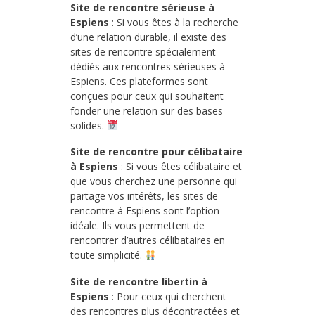
Site de rencontre sérieuse à
Espiens
: Si vous êtes à la recherche
d’une relation durable, il existe des
sites de rencontre spécialement
dédiés aux rencontres sérieuses à
Espiens. Ces plateformes sont
conçues pour ceux qui souhaitent
fonder une relation sur des bases
solides.
Site de rencontre pour célibataire
à Espiens
: Si vous êtes célibataire et
que vous cherchez une personne qui
partage vos intérêts, les sites de
rencontre à Espiens sont l’option
idéale. Ils vous permettent de
rencontrer d’autres célibataires en
toute simplicité.
Site de rencontre libertin à
Espiens
: Pour ceux qui cherchent
des rencontres plus décontractées et