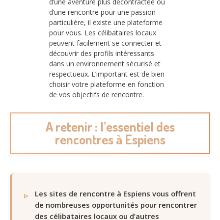
d’une aventure plus décontractée ou
d’une rencontre pour une passion
particulière, il existe une plateforme
pour vous. Les célibataires locaux
peuvent facilement se connecter et
découvrir des profils intéressants
dans un environnement sécurisé et
respectueux. L’important est de bien
choisir votre plateforme en fonction
de vos objectifs de rencontre.
A retenir : l’essentiel des
rencontres à Espiens
Les sites de rencontre à Espiens vous offrent
de nombreuses opportunités pour rencontrer
des célibataires locaux ou d’autres