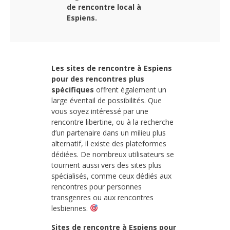
de rencontre local à
Espiens.
Les sites de rencontre à Espiens
pour des rencontres plus
spécifiques
offrent également un
large éventail de possibilités. Que
vous soyez intéressé par une
rencontre libertine, ou à la recherche
d’un partenaire dans un milieu plus
alternatif, il existe des plateformes
dédiées. De nombreux utilisateurs se
tournent aussi vers des sites plus
spécialisés, comme ceux dédiés aux
rencontres pour personnes
transgenres ou aux rencontres
lesbiennes.
Sites de rencontre à Espiens pour