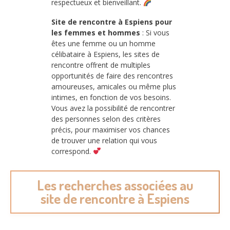
respectueux et bienveillant.
Site de rencontre à Espiens pour
les femmes et hommes
: Si vous
êtes une femme ou un homme
célibataire à Espiens, les sites de
rencontre offrent de multiples
opportunités de faire des rencontres
amoureuses, amicales ou même plus
intimes, en fonction de vos besoins.
Vous avez la possibilité de rencontrer
des personnes selon des critères
précis, pour maximiser vos chances
de trouver une relation qui vous
correspond.
Les recherches associées au
site de rencontre à Espiens