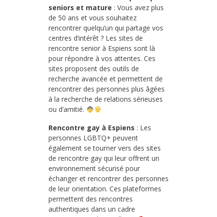
seniors et mature
: Vous avez plus
de 50 ans et vous souhaitez
rencontrer quelqu’un qui partage vos
centres d’intérêt ? Les sites de
rencontre senior à Espiens sont là
pour répondre à vos attentes. Ces
sites proposent des outils de
recherche avancée et permettent de
rencontrer des personnes plus âgées
à la recherche de relations sérieuses
ou d’amitié.
Rencontre gay à Espiens
: Les
personnes LGBTQ+ peuvent
également se tourner vers des sites
de rencontre gay qui leur offrent un
environnement sécurisé pour
échanger et rencontrer des personnes
de leur orientation. Ces plateformes
permettent des rencontres
authentiques dans un cadre