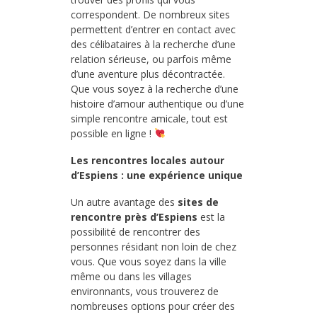
correspondent. De nombreux sites
permettent d’entrer en contact avec
des célibataires à la recherche d’une
relation sérieuse, ou parfois même
d’une aventure plus décontractée.
Que vous soyez à la recherche d’une
histoire d’amour authentique ou d’une
simple rencontre amicale, tout est
possible en ligne !
Les rencontres locales autour
d’Espiens : une expérience unique
Un autre avantage des
sites de
rencontre près d’Espiens
est la
possibilité de rencontrer des
personnes résidant non loin de chez
vous. Que vous soyez dans la ville
même ou dans les villages
environnants, vous trouverez de
nombreuses options pour créer des