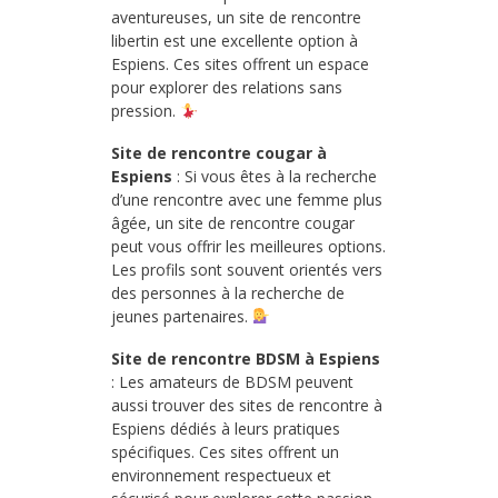
aventureuses, un site de rencontre
libertin est une excellente option à
Espiens. Ces sites offrent un espace
pour explorer des relations sans
pression.
Site de rencontre cougar à
Espiens
: Si vous êtes à la recherche
d’une rencontre avec une femme plus
âgée, un site de rencontre cougar
peut vous offrir les meilleures options.
Les profils sont souvent orientés vers
des personnes à la recherche de
jeunes partenaires.
Site de rencontre BDSM à Espiens
: Les amateurs de BDSM peuvent
aussi trouver des sites de rencontre à
Espiens dédiés à leurs pratiques
spécifiques. Ces sites offrent un
environnement respectueux et