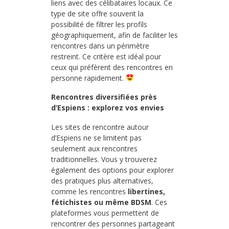
liens avec des célibataires locaux. Ce
type de site offre souvent la
possibilité de filtrer les profils
géographiquement, afin de faciliter les
rencontres dans un périmètre
restreint. Ce critère est idéal pour
ceux qui préfèrent des rencontres en
personne rapidement.
Rencontres diversifiées près
d’Espiens : explorez vos envies
Les sites de rencontre autour
d’Espiens ne se limitent pas
seulement aux rencontres
traditionnelles. Vous y trouverez
également des options pour explorer
des pratiques plus alternatives,
comme les rencontres
libertines,
fétichistes ou même BDSM
. Ces
plateformes vous permettent de
rencontrer des personnes partageant