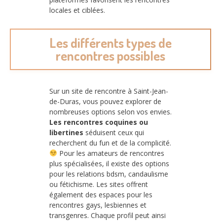
locales et ciblées.
Les différents types de
rencontres possibles
Sur un site de rencontre à Saint-Jean-
de-Duras, vous pouvez explorer de
nombreuses options selon vos envies.
Les rencontres coquines ou
libertines
séduisent ceux qui
recherchent du fun et de la complicité.
Pour les amateurs de rencontres
plus spécialisées, il existe des options
pour les relations bdsm, candaulisme
ou fétichisme. Les sites offrent
également des espaces pour les
rencontres gays, lesbiennes et
transgenres. Chaque profil peut ainsi