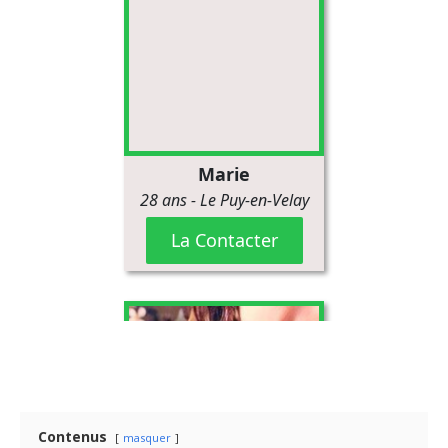
Contenus
masquer