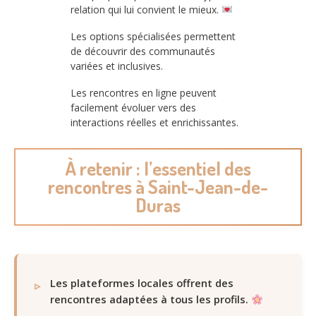
relation qui lui convient le mieux.
Les options spécialisées permettent
de découvrir des communautés
variées et inclusives.
Les rencontres en ligne peuvent
facilement évoluer vers des
interactions réelles et enrichissantes.
À retenir : l’essentiel des
rencontres à Saint-Jean-de-
Duras
Les plateformes locales offrent des
rencontres adaptées à tous les profils.