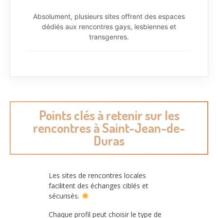
Absolument, plusieurs sites offrent des espaces
dédiés aux rencontres gays, lesbiennes et
transgenres.
Points clés à retenir sur les
rencontres à Saint-Jean-de-
Duras
Les sites de rencontres locales
facilitent des échanges ciblés et
sécurisés.
Chaque profil peut choisir le type de