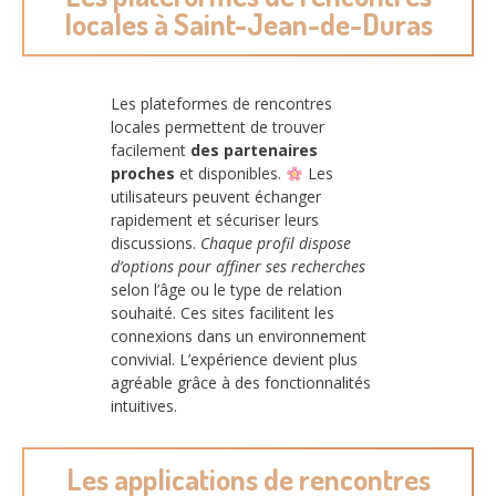
locales à Saint-Jean-de-Duras
Les plateformes de rencontres
locales permettent de trouver
facilement
des partenaires
proches
et disponibles.
Les
utilisateurs peuvent échanger
rapidement et sécuriser leurs
discussions.
Chaque profil dispose
d’options pour affiner ses recherches
selon l’âge ou le type de relation
souhaité. Ces sites facilitent les
connexions dans un environnement
convivial. L’expérience devient plus
agréable grâce à des fonctionnalités
intuitives.
Les applications de rencontres