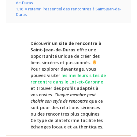
de-Duras
1.16
À retenir : l’essentiel des rencontres à Saint-Jean-de-
Duras
Découvrir
un site de rencontre à
Saint-Jean-de-Duras
offre une
opportunité unique de créer des
liens sincères et passionnés.
Pour explorer davantage, vous
pouvez visiter
les meilleurs sites de
rencontre dans le Lot-et-Garonne
et trouver des profils adaptés à
vos envies.
Chaque membre peut
choisir son style de rencontre
que ce
soit pour des relations sérieuses
ou des rencontres plus coquines.
Ce type de plateforme facilite les
échanges locaux et authentiques.