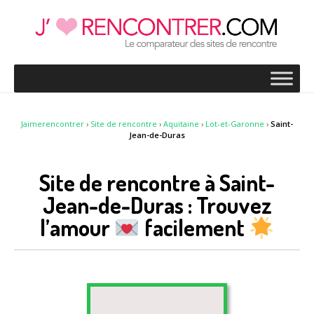
Jaimerencontrer
›
Site de rencontre
›
Aquitaine
›
Lot-et-Garonne
›
Saint-
Jean-de-Duras
Site de rencontre à Saint-
Jean-de-Duras : Trouvez
l’amour
facilement