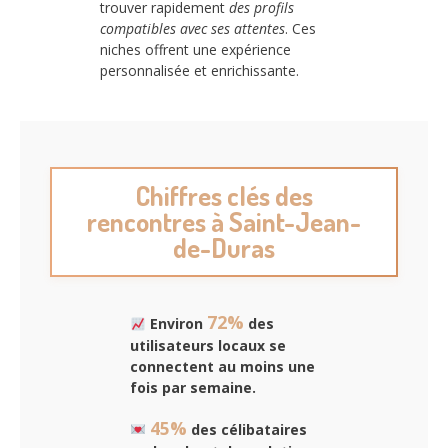
trouver rapidement
des profils
compatibles avec ses attentes
. Ces
niches offrent une expérience
personnalisée et enrichissante.
Chiffres clés des
rencontres à Saint-Jean-
de-Duras
72%
Environ
des
utilisateurs locaux se
connectent au moins une
fois par semaine.
45%
des célibataires