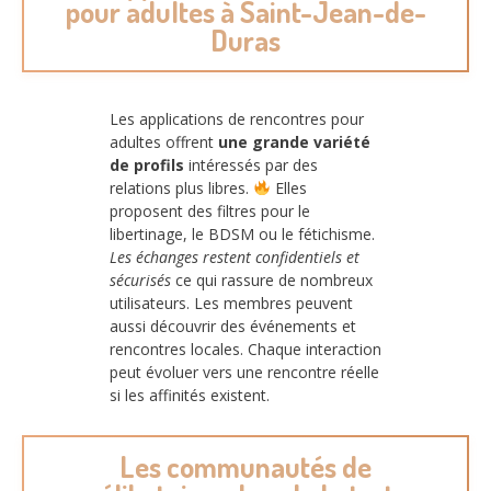
pour adultes à Saint-Jean-de-
Duras
Les applications de rencontres pour
adultes offrent
une grande variété
de profils
intéressés par des
relations plus libres.
Elles
proposent des filtres pour le
libertinage, le BDSM ou le fétichisme.
Les échanges restent confidentiels et
sécurisés
ce qui rassure de nombreux
utilisateurs. Les membres peuvent
aussi découvrir des événements et
rencontres locales. Chaque interaction
peut évoluer vers une rencontre réelle
si les affinités existent.
Les communautés de