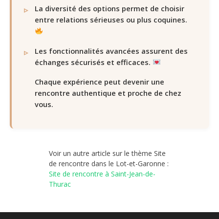
La diversité des options permet de choisir
entre relations sérieuses ou plus coquines.
Les fonctionnalités avancées assurent des
échanges sécurisés et efficaces.
Chaque expérience peut devenir une
rencontre authentique et proche de chez
vous.
Voir un autre article sur le thème Site
de rencontre dans le Lot-et-Garonne :
Site de rencontre à Saint-Jean-de-
Thurac