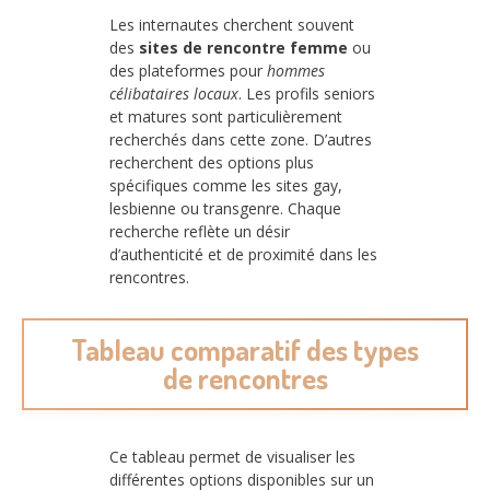
Les internautes cherchent souvent
des
sites de rencontre femme
ou
des plateformes pour
hommes
célibataires locaux
. Les profils seniors
et matures sont particulièrement
recherchés dans cette zone. D’autres
recherchent des options plus
spécifiques comme les sites gay,
lesbienne ou transgenre. Chaque
recherche reflète un désir
d’authenticité et de proximité dans les
rencontres.
Tableau comparatif des types
de rencontres
Ce tableau permet de visualiser les
différentes options disponibles sur un