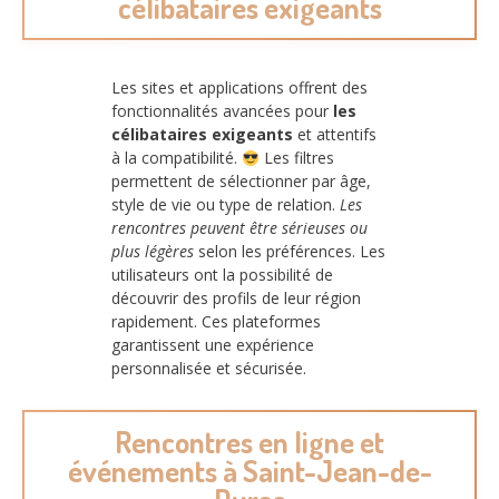
célibataires exigeants
Les sites et applications offrent des
fonctionnalités avancées pour
les
célibataires exigeants
et attentifs
à la compatibilité.
Les filtres
permettent de sélectionner par âge,
style de vie ou type de relation.
Les
rencontres peuvent être sérieuses ou
plus légères
selon les préférences. Les
utilisateurs ont la possibilité de
découvrir des profils de leur région
rapidement. Ces plateformes
garantissent une expérience
personnalisée et sécurisée.
Rencontres en ligne et
événements à Saint-Jean-de-