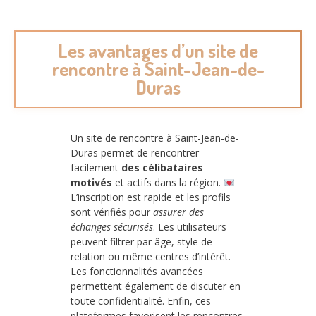
Les avantages d’un site de
rencontre à Saint-Jean-de-
Duras
Un site de rencontre à Saint-Jean-de-
Duras permet de rencontrer
facilement
des célibataires
motivés
et actifs dans la région.
L’inscription est rapide et les profils
sont vérifiés pour
assurer des
échanges sécurisés
. Les utilisateurs
peuvent filtrer par âge, style de
relation ou même centres d’intérêt.
Les fonctionnalités avancées
permettent également de discuter en
toute confidentialité. Enfin, ces
plateformes favorisent les rencontres