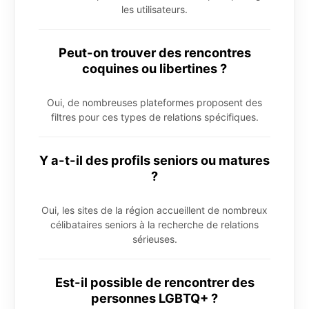
les utilisateurs.
Peut-on trouver des rencontres
coquines ou libertines ?
Oui, de nombreuses plateformes proposent des
filtres pour ces types de relations spécifiques.
Y a-t-il des profils seniors ou matures
?
Oui, les sites de la région accueillent de nombreux
célibataires seniors à la recherche de relations
sérieuses.
Est-il possible de rencontrer des
personnes LGBTQ+ ?