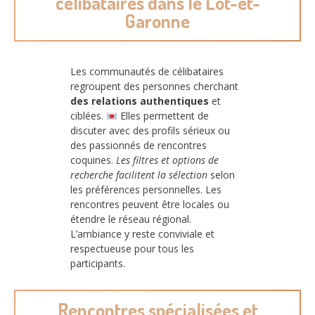
célibataires dans le Lot-et-
Garonne
Les communautés de célibataires
regroupent des personnes cherchant
des relations authentiques
et
ciblées.
Elles permettent de
discuter avec des profils sérieux ou
des passionnés de rencontres
coquines.
Les filtres et options de
recherche facilitent la sélection
selon
les préférences personnelles. Les
rencontres peuvent être locales ou
étendre le réseau régional.
L’ambiance y reste conviviale et
respectueuse pour tous les
participants.
Rencontres spécialisées et