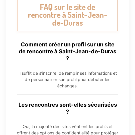
FAQ sur le site de
rencontre à Saint-Jean-
de-Duras
Comment créer un profil sur un site
de rencontre à Saint-Jean-de-Duras
?
Il suffit de s’inscrire, de remplir ses informations et
de personnaliser son profil pour débuter les
échanges.
Les rencontres sont-elles sécurisées
?
Oui, la majorité des sites vérifient les profils et
offrent des options de confidentialité pour protéger