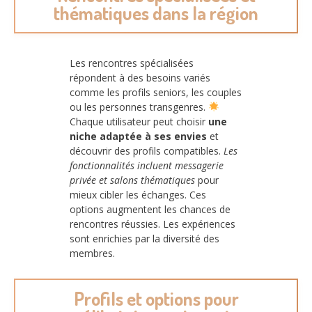
thématiques dans la région
Les rencontres spécialisées
répondent à des besoins variés
comme les profils seniors, les couples
ou les personnes transgenres.
Chaque utilisateur peut choisir
une
niche adaptée à ses envies
et
découvrir des profils compatibles.
Les
fonctionnalités incluent messagerie
privée et salons thématiques
pour
mieux cibler les échanges. Ces
options augmentent les chances de
rencontres réussies. Les expériences
sont enrichies par la diversité des
membres.
Profils et options pour