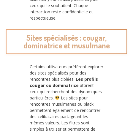
ceux qui le souhaitent. Chaque
interaction reste confidentielle et
respectueuse.
Sites spécialisés : cougar,
dominatrice et musulmane
Certains utilisateurs préfèrent explorer
des sites spécialisés pour des
rencontres plus ciblées.
Les profils
cougar ou dominatrice
attirent
ceux qui recherchent des dynamiques
particulières.
Les sites pour
rencontres musulmanes ou black
permettent également de rencontrer
des célibataires partageant les
mêmes valeurs. Les filtres sont
simples à utiliser et permettent de