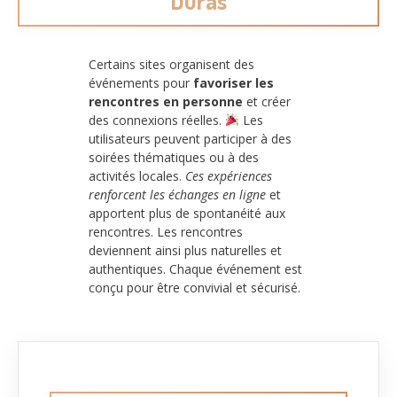
Duras
Certains sites organisent des
événements pour
favoriser les
rencontres en personne
et créer
des connexions réelles.
Les
utilisateurs peuvent participer à des
soirées thématiques ou à des
activités locales.
Ces expériences
renforcent les échanges en ligne
et
apportent plus de spontanéité aux
rencontres. Les rencontres
deviennent ainsi plus naturelles et
authentiques. Chaque événement est
conçu pour être convivial et sécurisé.