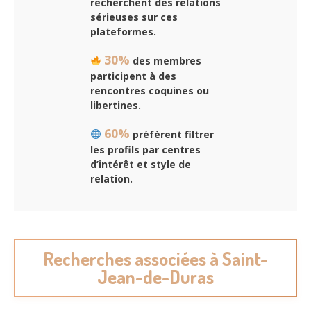
recherchent des relations
sérieuses sur ces
plateformes.
30%
des membres
participent à des
rencontres coquines ou
libertines.
60%
préfèrent filtrer
les profils par centres
d’intérêt et style de
relation.
Recherches associées à Saint-
Jean-de-Duras