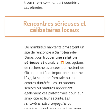
trouver
une communauté adaptée à
ses attentes
.
Rencontres sérieuses et
célibataires locaux
De nombreux habitants privilégient un
site de rencontre à Saint-Jean-de-
Duras pour trouver
une relation
sérieuse et durable
.
Les options
de recherche avancées permettent de
filtrer par critères importants comme
l’âge, la situation familiale ou les
centres d’intérêt. Les utilisateurs
seniors ou matures apprécient
également ces plateformes pour leur
simplicité et leur sécurité.
Les
rencontres extra conjugales ou
discrètes
y sont aussi possibles pour