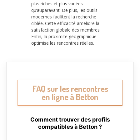
plus riches et plus variées
qu’auparavant. De plus, les outils
modernes facilitent la recherche
ciblée. Cette efficacité améliore la
satisfaction globale des membres.
Enfin, la proximité géographique
optimise les rencontres réelles.
FAQ sur les rencontres
en ligne à Betton
Comment trouver des profils
compatibles à Betton ?