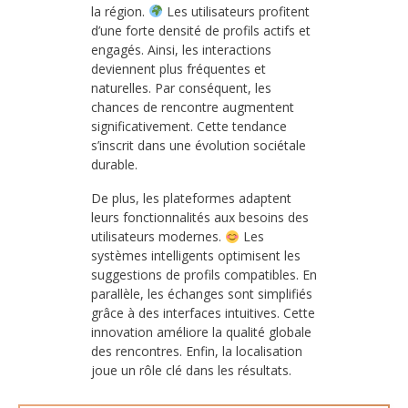
la région.
Les utilisateurs profitent
d’une forte densité de profils actifs et
engagés. Ainsi, les interactions
deviennent plus fréquentes et
naturelles. Par conséquent, les
chances de rencontre augmentent
significativement. Cette tendance
s’inscrit dans une évolution sociétale
durable.
De plus, les plateformes adaptent
leurs fonctionnalités aux besoins des
utilisateurs modernes.
Les
systèmes intelligents optimisent les
suggestions de profils compatibles. En
parallèle, les échanges sont simplifiés
grâce à des interfaces intuitives. Cette
innovation améliore la qualité globale
des rencontres. Enfin, la localisation
joue un rôle clé dans les résultats.