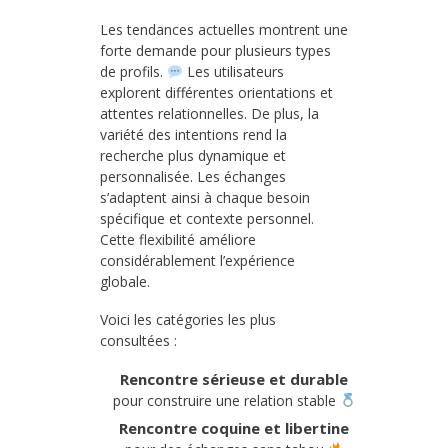
Les tendances actuelles montrent une
forte demande pour plusieurs types
de profils.
Les utilisateurs
explorent différentes orientations et
attentes relationnelles. De plus, la
variété des intentions rend la
recherche plus dynamique et
personnalisée. Les échanges
s’adaptent ainsi à chaque besoin
spécifique et contexte personnel.
Cette flexibilité améliore
considérablement l’expérience
globale.
Voici les catégories les plus
consultées :
Rencontre sérieuse et durable
pour construire une relation stable
Rencontre coquine et libertine