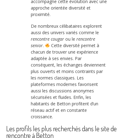
accompagne cette évolution avec une
approche orientée diversité et
proximité.
De nombreux célibataires explorent
aussi des univers variés comme le
rencontre cougar
ou le
rencontre
senior
.
Cette diversité permet à
chacun de trouver une expérience
adaptée à ses envies. Par
conséquent, les échanges deviennent
plus ouverts et moins contraints par
les normes classiques. Les
plateformes modernes favorisent
aussi les discussions anonymes
sécurisées et fluides. Enfin, les
habitants de Betton profitent d’un
réseau actif et en constante
croissance.
Les profils les plus recherchés dans le site de
rencontre à Betton