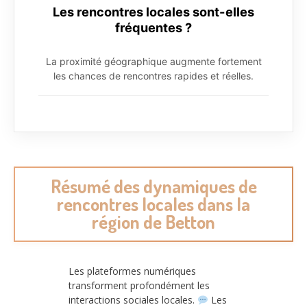
Les rencontres locales sont-elles
fréquentes ?
La proximité géographique augmente fortement
les chances de rencontres rapides et réelles.
Résumé des dynamiques de
rencontres locales dans la
région de Betton
Les plateformes numériques
transforment profondément les
interactions sociales locales.
Les