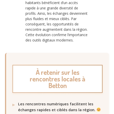
habitants bénéficient d’un accès
rapide à une grande diversité de
profils. Ainsi, les échanges deviennent
plus fluides et mieux ciblés. Par
conséquent, les opportunités de
rencontre augmentent dans la région.
Cette évolution confirme l’importance
des outils digitaux modernes.
À retenir sur les
rencontres locales à
Betton
Les rencontres numériques facilitent les
échanges rapides et ciblés dans la région.