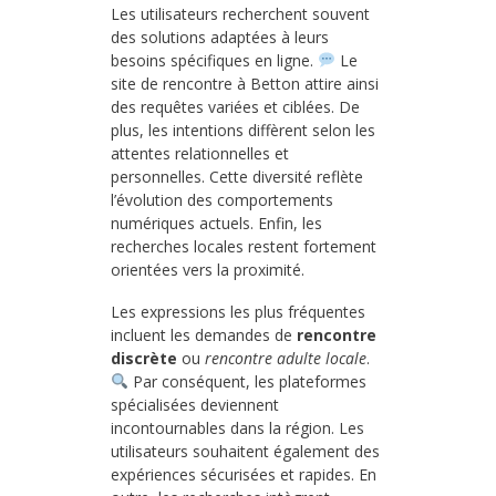
Les utilisateurs recherchent souvent
des solutions adaptées à leurs
besoins spécifiques en ligne.
Le
site de rencontre à Betton attire ainsi
des requêtes variées et ciblées. De
plus, les intentions diffèrent selon les
attentes relationnelles et
personnelles. Cette diversité reflète
l’évolution des comportements
numériques actuels. Enfin, les
recherches locales restent fortement
orientées vers la proximité.
Les expressions les plus fréquentes
incluent les demandes de
rencontre
discrète
ou
rencontre adulte locale
.
Par conséquent, les plateformes
spécialisées deviennent
incontournables dans la région. Les
utilisateurs souhaitent également des
expériences sécurisées et rapides. En