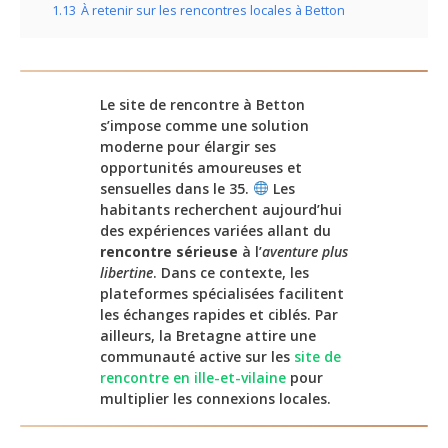
1.13
À retenir sur les rencontres locales à Betton
Le site de rencontre à Betton
s’impose comme une solution
moderne pour élargir ses
opportunités amoureuses et
sensuelles dans le 35.
Les
habitants recherchent aujourd’hui
des expériences variées allant du
rencontre sérieuse
à l’
aventure plus
libertine
. Dans ce contexte, les
plateformes spécialisées facilitent
les échanges rapides et ciblés. Par
ailleurs, la Bretagne attire une
communauté active sur les
site de
rencontre en ille-et-vilaine
pour
multiplier les connexions locales.