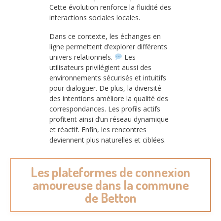
Cette évolution renforce la fluidité des
interactions sociales locales.
Dans ce contexte, les échanges en
ligne permettent d’explorer différents
univers relationnels.
Les
utilisateurs privilégient aussi des
environnements sécurisés et intuitifs
pour dialoguer. De plus, la diversité
des intentions améliore la qualité des
correspondances. Les profils actifs
profitent ainsi d’un réseau dynamique
et réactif. Enfin, les rencontres
deviennent plus naturelles et ciblées.
Les plateformes de connexion
amoureuse dans la commune
de Betton