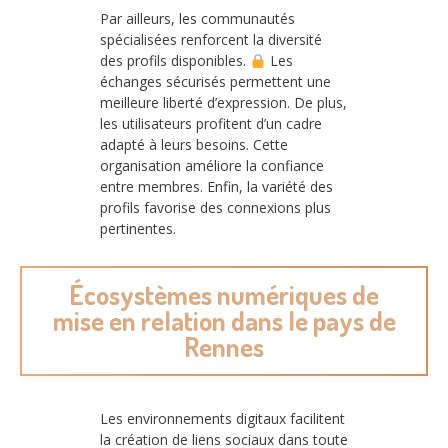
Par ailleurs, les communautés
spécialisées renforcent la diversité
des profils disponibles.
Les
échanges sécurisés permettent une
meilleure liberté d’expression. De plus,
les utilisateurs profitent d’un cadre
adapté à leurs besoins. Cette
organisation améliore la confiance
entre membres. Enfin, la variété des
profils favorise des connexions plus
pertinentes.
Écosystèmes numériques de
mise en relation dans le pays de
Rennes
Les environnements digitaux facilitent
la création de liens sociaux dans toute