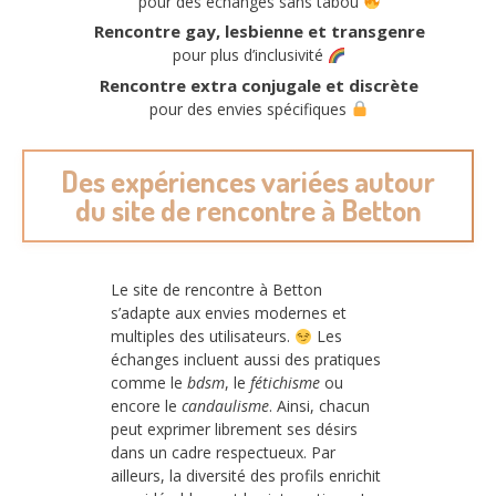
pour des échanges sans tabou
Rencontre gay, lesbienne et transgenre
pour plus d’inclusivité
Rencontre extra conjugale et discrète
pour des envies spécifiques
Des expériences variées autour
du site de rencontre à Betton
Le site de rencontre à Betton
s’adapte aux envies modernes et
multiples des utilisateurs.
Les
échanges incluent aussi des pratiques
comme le
bdsm
, le
fétichisme
ou
encore le
candaulisme
. Ainsi, chacun
peut exprimer librement ses désirs
dans un cadre respectueux. Par
ailleurs, la diversité des profils enrichit