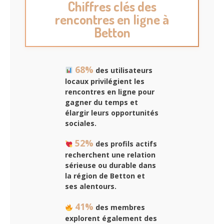
Chiffres clés des
rencontres en ligne à
Betton
68%
des utilisateurs
locaux privilégient les
rencontres en ligne pour
gagner du temps et
élargir leurs opportunités
sociales.
52%
des profils actifs
recherchent une relation
sérieuse ou durable dans
la région de Betton et
ses alentours.
41%
des membres
explorent également des