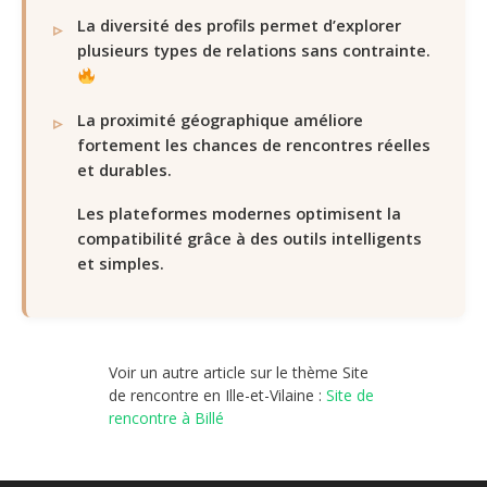
La diversité des profils permet d’explorer
plusieurs types de relations sans contrainte.
La proximité géographique améliore
fortement les chances de rencontres réelles
et durables.
Les plateformes modernes optimisent la
compatibilité grâce à des outils intelligents
et simples.
Voir un autre article sur le thème Site
de rencontre en Ille-et-Vilaine :
Site de
rencontre à Billé