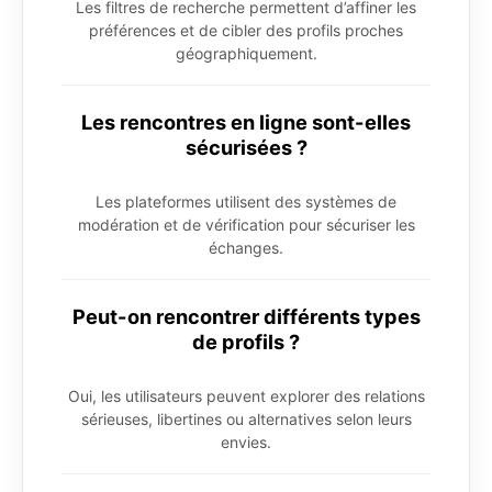
Les filtres de recherche permettent d’affiner les
préférences et de cibler des profils proches
géographiquement.
Les rencontres en ligne sont-elles
sécurisées ?
Les plateformes utilisent des systèmes de
modération et de vérification pour sécuriser les
échanges.
Peut-on rencontrer différents types
de profils ?
Oui, les utilisateurs peuvent explorer des relations
sérieuses, libertines ou alternatives selon leurs
envies.