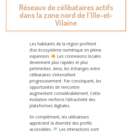
Réseaux de célibataires actifs
dans la zone nord de l’Ille-et-
Vilaine
Les habitants de la région profitent
d’un écosystème numérique en pleine
expansion.
Les connexions locales
deviennent plus rapides et plus
pertinentes. Ainsi, les échanges entre
célibataires s’intensifient
progressivement. Par conséquent, les
opportunités de rencontre
augmentent considérablement. Cette
évolution renforce l’attractivité des
plateformes digitales.
En complément, les utilisateurs
apprécient la diversité des profils
accessibles.
Les interactions sont