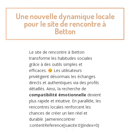
Une nouvelle dynamique locale
pour le site de rencontre à
Betton
Le site de rencontre à Betton
transforme les habitudes sociales
grâce à des outils simples et
efficaces.
Les utilisateurs
privilégient désormais les échanges
directs et authentiques via des profils
détaillés. Ainsi, la recherche de
compatibilité émotionnelle
devient
plus rapide et intuitive. En parallèle, les
rencontres locales renforcent les
chances de créer un lien réel et
durable. Jaimerencontrer
:contentReference[oaicite:0]{index=0}