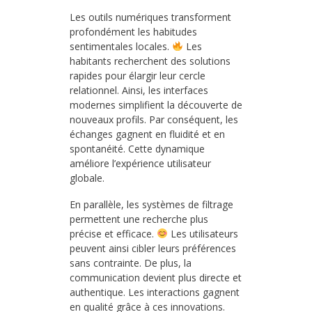
Les outils numériques transforment
profondément les habitudes
sentimentales locales.
Les
habitants recherchent des solutions
rapides pour élargir leur cercle
relationnel. Ainsi, les interfaces
modernes simplifient la découverte de
nouveaux profils. Par conséquent, les
échanges gagnent en fluidité et en
spontanéité. Cette dynamique
améliore l’expérience utilisateur
globale.
En parallèle, les systèmes de filtrage
permettent une recherche plus
précise et efficace.
Les utilisateurs
peuvent ainsi cibler leurs préférences
sans contrainte. De plus, la
communication devient plus directe et
authentique. Les interactions gagnent
en qualité grâce à ces innovations.