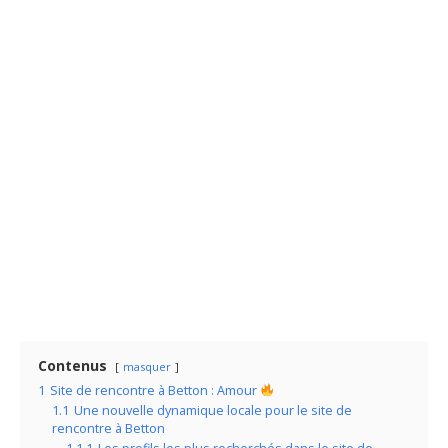
Contenus
masquer
1
Site de rencontre à Betton : Amour
1.1
Une nouvelle dynamique locale pour le site de
rencontre à Betton