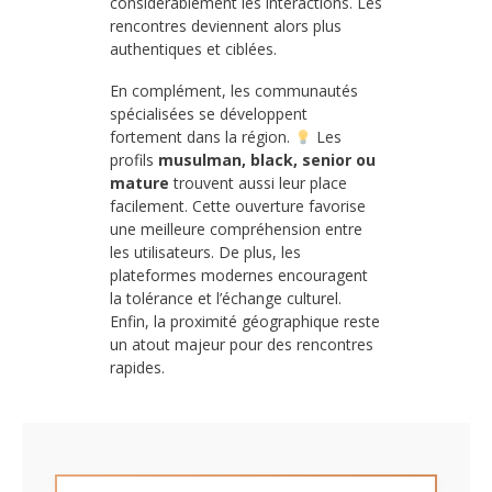
considérablement les interactions. Les
rencontres deviennent alors plus
authentiques et ciblées.
En complément, les communautés
spécialisées se développent
fortement dans la région.
Les
profils
musulman, black, senior ou
mature
trouvent aussi leur place
facilement. Cette ouverture favorise
une meilleure compréhension entre
les utilisateurs. De plus, les
plateformes modernes encouragent
la tolérance et l’échange culturel.
Enfin, la proximité géographique reste
un atout majeur pour des rencontres
rapides.