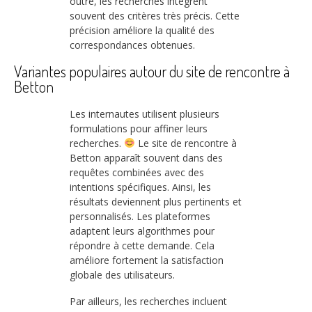
outre, les recherches intègrent
souvent des critères très précis. Cette
précision améliore la qualité des
correspondances obtenues.
Variantes populaires autour du site de rencontre à
Betton
Les internautes utilisent plusieurs
formulations pour affiner leurs
recherches.
Le site de rencontre à
Betton apparaît souvent dans des
requêtes combinées avec des
intentions spécifiques. Ainsi, les
résultats deviennent plus pertinents et
personnalisés. Les plateformes
adaptent leurs algorithmes pour
répondre à cette demande. Cela
améliore fortement la satisfaction
globale des utilisateurs.
Par ailleurs, les recherches incluent