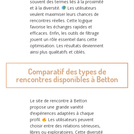
souvent des termes liés à la proximité
et à la diversité.
Les utilisateurs
veulent maximiser leurs chances de
rencontres réelles. Cette logique
favorise les échanges rapides et
efficaces. Enfin, les outils de filtrage
jouent un rôle essentiel dans cette
optimisation. Les résultats deviennent
ainsi plus qualitatifs et ciblés.
Comparatif des types de
rencontres disponibles à Betton
Le site de rencontre à Betton
propose une grande variété
d’expériences adaptées à chaque
profil.
Les utilisateurs peuvent
choisir entre des relations sérieuses,
libres ou exploratoires. Cette diversité