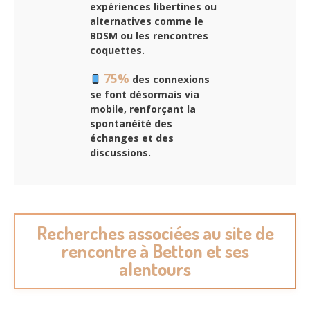
expériences libertines ou
alternatives comme le
BDSM ou les rencontres
coquettes.
75%
des connexions
se font désormais via
mobile, renforçant la
spontanéité des
échanges et des
discussions.
Recherches associées au site de
rencontre à Betton et ses
alentours