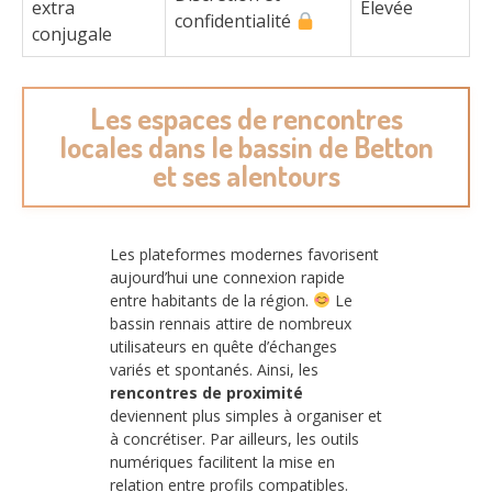
extra
Élevée
confidentialité
conjugale
Les espaces de rencontres
locales dans le bassin de Betton
et ses alentours
Les plateformes modernes favorisent
aujourd’hui une connexion rapide
entre habitants de la région.
Le
bassin rennais attire de nombreux
utilisateurs en quête d’échanges
variés et spontanés. Ainsi, les
rencontres de proximité
deviennent plus simples à organiser et
à concrétiser. Par ailleurs, les outils
numériques facilitent la mise en
relation entre profils compatibles.