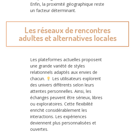
Enfin, la proximité géographique reste
un facteur déterminant.
Les réseaux de rencontres
adultes et alternatives locales
Les plateformes actuelles proposent
une grande variété de styles
relationnels adaptés aux envies de
chacun.
Les utilisateurs explorent
des univers différents selon leurs
attentes personnelles. Ainsi, les
échanges peuvent être sérieux, libres
ou exploratoires. Cette flexibilité
enrichit considérablement les
interactions. Les expériences
deviennent plus personnalisées et
ouvertes.