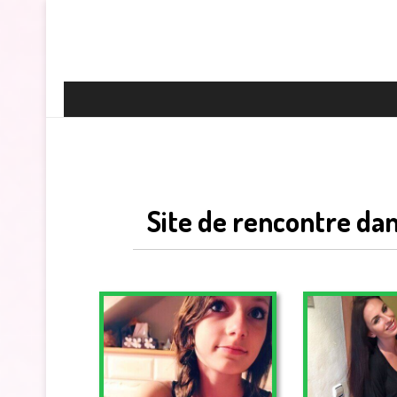
Site de rencontre dan