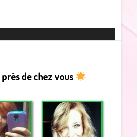
près de chez vous