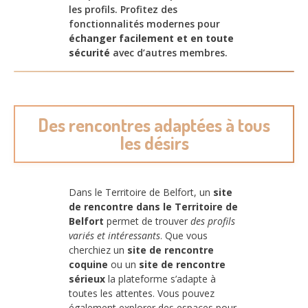
les profils. Profitez des
fonctionnalités modernes pour
échanger facilement et en toute
sécurité
avec d’autres membres.
Des rencontres adaptées à tous
les désirs
Dans le Territoire de Belfort, un
site
de rencontre dans le Territoire de
Belfort
permet de trouver
des profils
variés et intéressants
. Que vous
cherchiez un
site de rencontre
coquine
ou un
site de rencontre
sérieux
la plateforme s’adapte à
toutes les attentes. Vous pouvez
également explorer des espaces pour