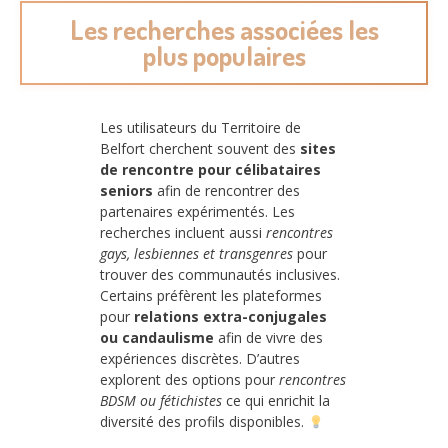
Les recherches associées les
plus populaires
Les utilisateurs du Territoire de
Belfort cherchent souvent des
sites
de rencontre pour célibataires
seniors
afin de rencontrer des
partenaires expérimentés. Les
recherches incluent aussi
rencontres
gays, lesbiennes et transgenres
pour
trouver des communautés inclusives.
Certains préfèrent les plateformes
pour
relations extra-conjugales
ou candaulisme
afin de vivre des
expériences discrètes. D’autres
explorent des options pour
rencontres
BDSM ou fétichistes
ce qui enrichit la
diversité des profils disponibles.