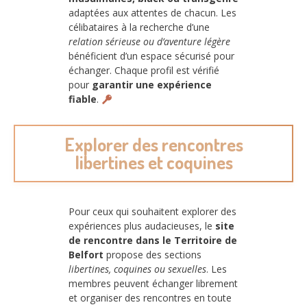
adaptées aux attentes de chacun. Les
célibataires à la recherche d’une
relation sérieuse ou d’aventure légère
bénéficient d’un espace sécurisé pour
échanger. Chaque profil est vérifié
pour
garantir une expérience
fiable
.
Explorer des rencontres
libertines et coquines
Pour ceux qui souhaitent explorer des
expériences plus audacieuses, le
site
de rencontre dans le Territoire de
Belfort
propose des sections
libertines, coquines ou sexuelles
. Les
membres peuvent échanger librement
et organiser des rencontres en toute