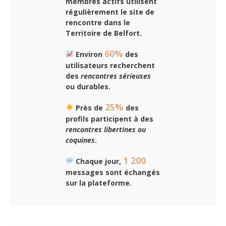
membres actifs utilisent
régulièrement le site de
rencontre dans le
Territoire de Belfort.
60%
Environ
des
utilisateurs recherchent
des
rencontres sérieuses
ou durables.
25%
Près de
des
profils participent à des
rencontres libertines ou
coquines
.
1 200
Chaque jour,
messages sont échangés
sur la plateforme.