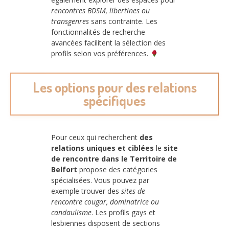
rencontres BDSM, libertines ou
transgenres
sans contrainte. Les
fonctionnalités de recherche
avancées facilitent la sélection des
profils selon vos préférences.
Les options pour des relations
spécifiques
Pour ceux qui recherchent
des
relations uniques et ciblées
le
site
de rencontre dans le Territoire de
Belfort
propose des catégories
spécialisées. Vous pouvez par
exemple trouver des
sites de
rencontre cougar, dominatrice ou
candaulisme
. Les profils gays et
lesbiennes disposent de sections