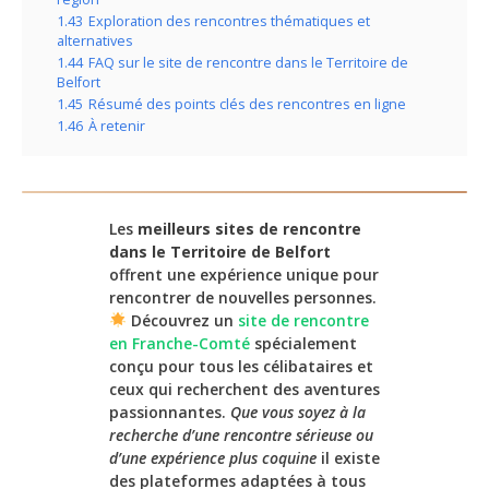
1.43
Exploration des rencontres thématiques et
alternatives
1.44
FAQ sur le site de rencontre dans le Territoire de
Belfort
1.45
Résumé des points clés des rencontres en ligne
1.46
À retenir
Les
meilleurs sites de rencontre
dans le Territoire de Belfort
offrent une expérience unique pour
rencontrer de nouvelles personnes.
Découvrez un
site de rencontre
en Franche-Comté
spécialement
conçu pour tous les célibataires et
ceux qui recherchent des aventures
passionnantes.
Que vous soyez à la
recherche d’une rencontre sérieuse ou
d’une expérience plus coquine
il existe
des plateformes adaptées à tous