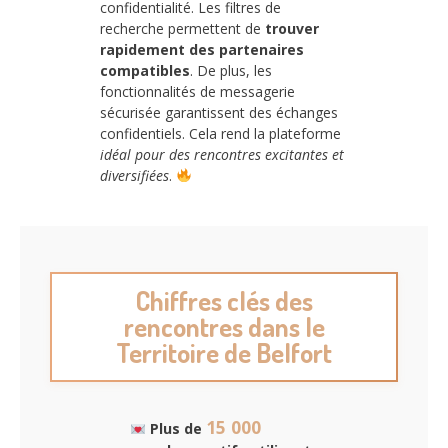
confidentialité. Les filtres de
recherche permettent de
trouver
rapidement des partenaires
compatibles
. De plus, les
fonctionnalités de messagerie
sécurisée garantissent des échanges
confidentiels. Cela rend la plateforme
idéal pour des rencontres excitantes et
diversifiées
.
Chiffres clés des
rencontres dans le
Territoire de Belfort
15 000
Plus de