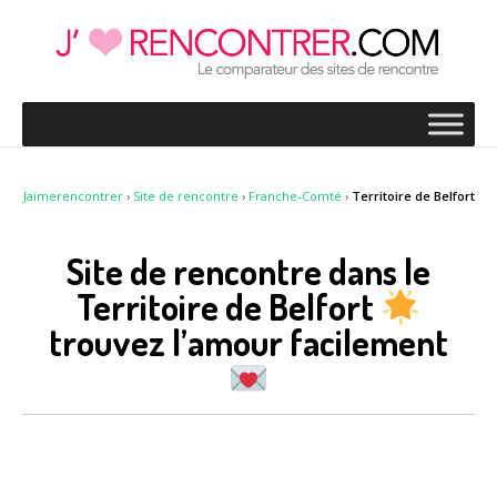
Jaimerencontrer
›
Site de rencontre
›
Franche-Comté
›
Territoire de Belfort
Site de rencontre dans le
Territoire de Belfort
trouvez l’amour facilement