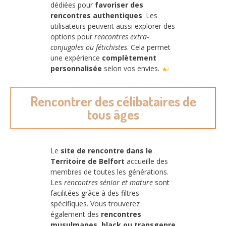
dédiées pour
favoriser des
rencontres authentiques
. Les
utilisateurs peuvent aussi explorer des
options pour
rencontres extra-
conjugales ou fétichistes
. Cela permet
une expérience
complètement
personnalisée
selon vos envies.
Rencontrer des célibataires de
tous âges
Le
site de rencontre dans le
Territoire de Belfort
accueille des
membres de toutes les générations.
Les
rencontres sénior et mature
sont
facilitées grâce à des filtres
spécifiques. Vous trouverez
également des
rencontres
musulmanes, black ou transgenre