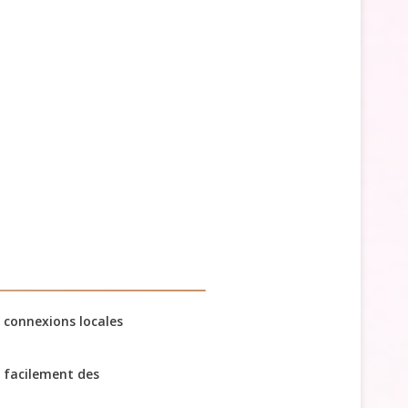
 connexions locales
 facilement des