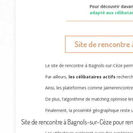
Pour découvrir davan
adapté aux célibatai
Site de rencontre 
Le site de rencontre à Bagnols-sur-Cèze per
Par ailleurs,
les célibataires actifs
recherch
Ainsi, les plateformes comme Jaimerencontrer f
De plus, l’algorithme de matching optimise le
Finalement, la proximité géographique reste u
Site de rencontre à Bagnols-sur-Cèze pour renc