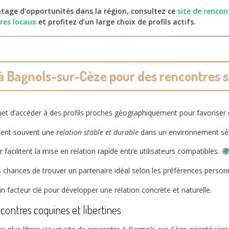
tage d’opportunités dans la région, consultez ce
site de rencon
res locaux
et profitez d’un large choix de profils actifs.
à Bagnols-sur-Cèze pour des rencontres s
met d’accéder à des profils proches géographiquement pour favoriser
ent souvent une
relation stable et durable
dans un environnement sé
acilitent la mise en relation rapide entre utilisateurs compatibles.
s chances de trouver un partenaire idéal selon les préférences person
n facteur clé pour développer une relation concrète et naturelle.
ontres coquines et libertines