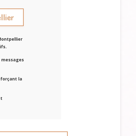
llier
Montpellier
ifs.
 messages
forçant la
nt