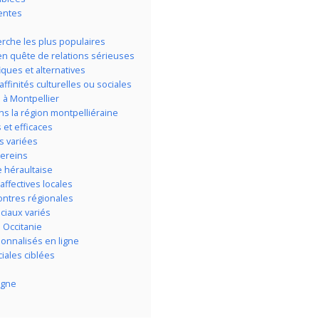
tentes
erche les plus populaires
 en quête de relations sérieuses
iques et alternatives
ffinités culturelles ou sociales
 à Montpellier
ns la région montpelliéraine
et efficaces
s variées
ereins
e héraultaise
ffectives locales
ontres régionales
iaux variés
 Occitanie
onnalisés en ligne
iales ciblées
igne