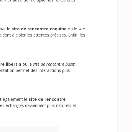
 par le
site de rencontre coquine
ou le
site
ident à cibler les attentes précises. Enfin, les
re libertin
ou le
site de rencontre bdsm
.
ntation permet des interactions plus
ent également le
site de rencontre
 les échanges deviennent plus naturels et