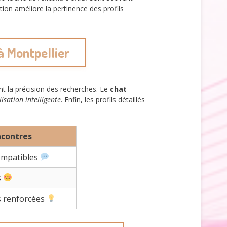
on améliore la pertinence des profils
à Montpellier
nt la précision des recherches. Le
chat
isation intelligente
. Enfin, les profils détaillés
ncontres
ompatibles
s
s renforcées