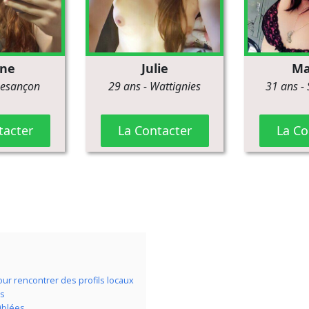
our rencontrer des profils locaux
ns
iblées