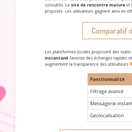
consultés. Le
site de rencontre mature
et 
proposés. Les utilisateurs gagnent ainsi en ef
Comparatif d
Les plateformes locales proposent des outils 
instantané
favorise des échanges rapides et
augmentent la transparence des utilisateurs
Fonctionnalité
Filtrage avancé
Messagerie instan
Géolocalisation