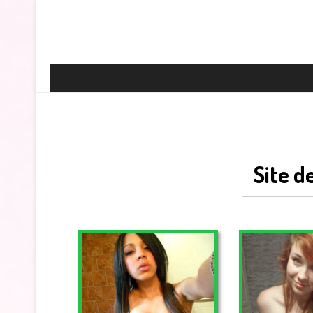
Site d