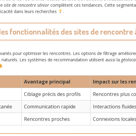
le
site de rencontre sénior
complètent ces tendances. Cette segmentati
ficacité dans leurs recherches
.
es fonctionnalités des sites de rencontre 
variés pour optimiser les rencontres. Les options de filtrage améliore
 naturels. Les systèmes de recommandation utilisent aussi la
géolocal
.
Avantage principal
Impact sur les re
Ciblage précis des profils
Rencontres plus c
tanée
Communication rapide
Interactions fluide
Rencontres proches
Connexions locale