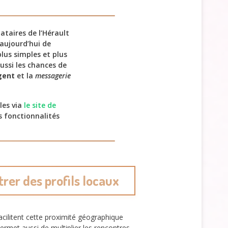
ataires de l’Hérault
aujourd’hui de
plus simples et plus
ussi les chances de
gent
et la
messagerie
les via
le site de
s fonctionnalités
rer des profils locaux
cilitent cette proximité géographique
ermet aussi de multiplier les rencontres