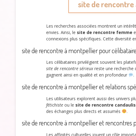
site de rencontre
Les recherches associées montrent un intérêt 
envies. Ainsi, le
site de rencontre femme
e
connexions plus spécifiques. Cette diversité en
site de rencontre à montpellier pour célibatair
Les célibataires privilégient souvent les plate
site de rencontre sérieux
reste une recherche d
gagnent ainsi en qualité et en profondeur
.
site de rencontre à montpellier et relations spé
Les utilisateurs explorent aussi des univers pl
fétichiste
ou le
site de rencontre candauli
des échanges plus directs et assumés
.
site de rencontre à montpellier et rencontres pa
Les affinités culturelles jouent un rôle impor