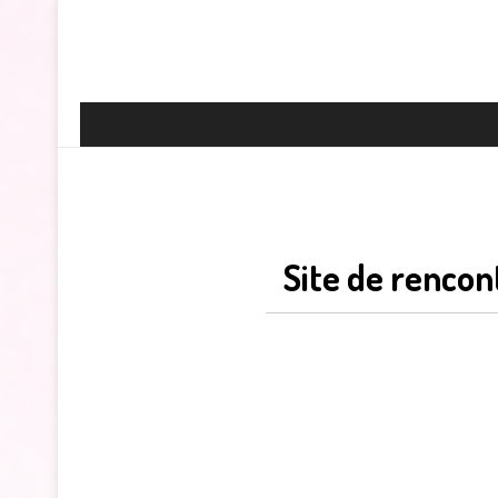
Site de rencon