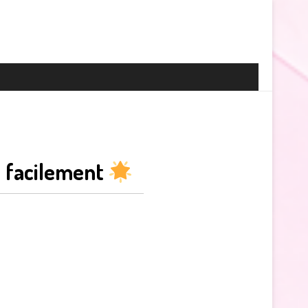
facilement