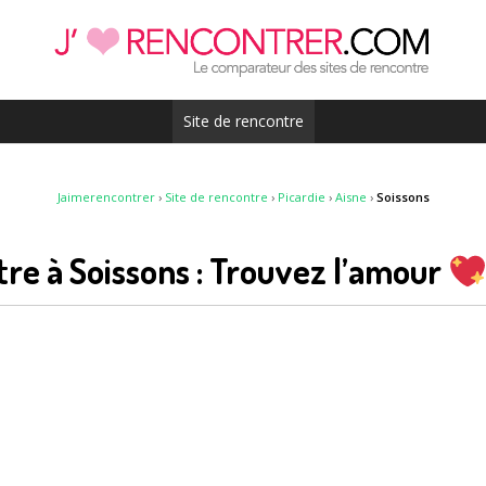
Site de rencontre
Jaimerencontrer
›
Site de rencontre
›
Picardie
›
Aisne
›
Soissons
tre à Soissons : Trouvez l’amour