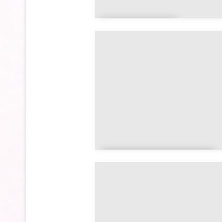
Attignat-
Oncin
Les Avanchers-
Valmorel