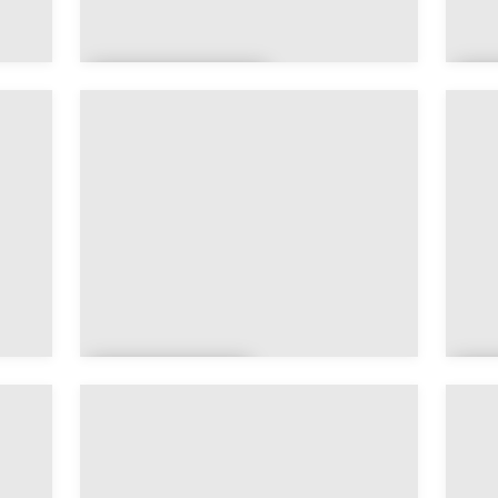
Aillon-le-
A
Vieux
P
Aix-les-
A
Bains
l