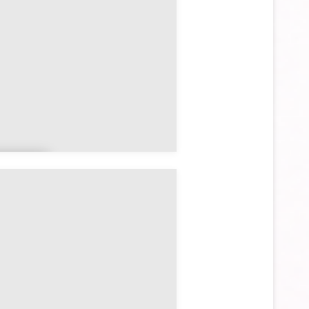
rvilla
d