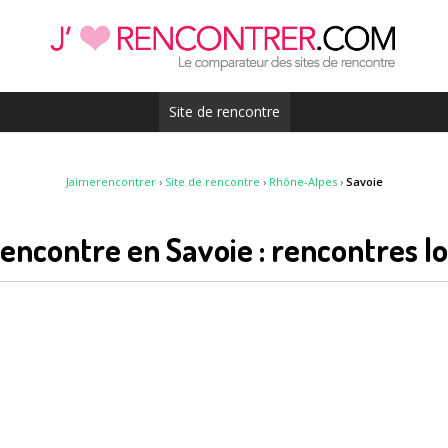
Site de rencontre
Jaimerencontrer
›
Site de rencontre
›
Rhône-Alpes
›
Savoie
rencontre en Savoie : rencontres l