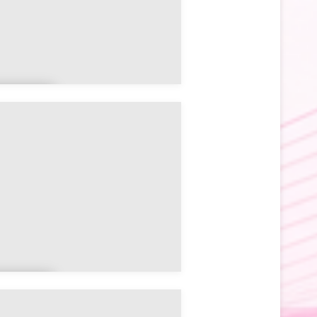
arber
z
a
âthie